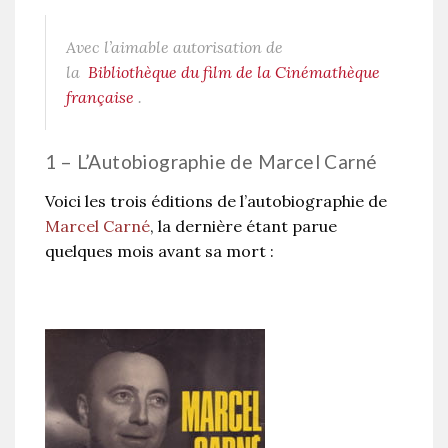
Avec l’aimable autorisation de
la
Bibliothèque du film de la Cinémathèque
française
.
1 – L’Autobiographie de Marcel Carné
Voici les trois éditions de l’autobiographie de
Marcel Carné
, la dernière étant parue
quelques mois avant sa mort :