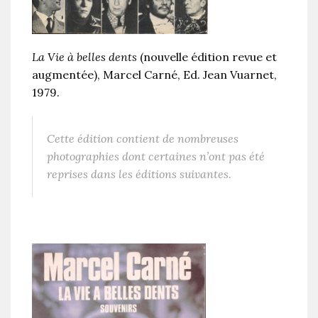
La Vie à belles dents
(nouvelle édition revue et
augmentée), Marcel Carné, Ed. Jean Vuarnet,
1979.
Cette édition contient de nombreuses
photographies dont certaines n’ont pas été
reprises dans les éditions suivantes.