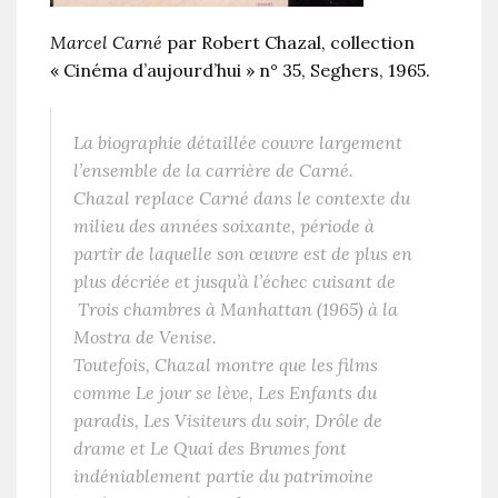
Marcel Carné
par Robert Chazal, collection
« Cinéma d’aujourd’hui » n° 35, Seghers, 1965.
La biographie détaillée couvre largement
l’ensemble de la carrière de Carné.
Chazal replace Carné dans le contexte du
milieu des années soixante, période à
partir de laquelle son œuvre est de plus en
plus décriée et jusqu’à l’échec cuisant de
Trois chambres à Manhattan (1965) à la
Mostra de Venise.
Toutefois, Chazal montre que les films
comme Le jour se lève, Les Enfants du
paradis, Les Visiteurs du soir, Drôle de
drame et Le Quai des Brumes font
indéniablement partie du patrimoine