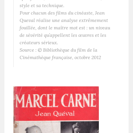
style et sa technique.
Pour chacun des films du cinéaste, Jean
Queval réalise une analyse extrêmement
fouillée, dont le maître mot est : un niveau
de sévérité qu’appellent les œuvres et les
créateurs sérieux.
Source : © Bibliothèque du film de la
Cinémathèque française, octobre 2012