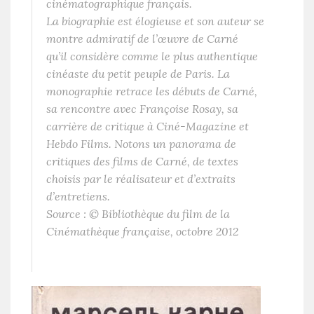
cinématographique français.
La biographie est élogieuse et son auteur se
montre admiratif de l’œuvre de Carné
qu’il considère comme le plus authentique
cinéaste du petit peuple de Paris. La
monographie retrace les débuts de Carné,
sa rencontre avec Françoise Rosay, sa
carrière de critique à Ciné-Magazine et
Hebdo Films. Notons un panorama de
critiques des films de Carné, de textes
choisis par le réalisateur et d’extraits
d’entretiens.
Source : © Bibliothèque du film de la
Cinémathèque française, octobre 2012