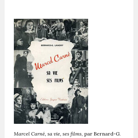
Marcel Carné, sa vie, ses films
, par Bernard-G.