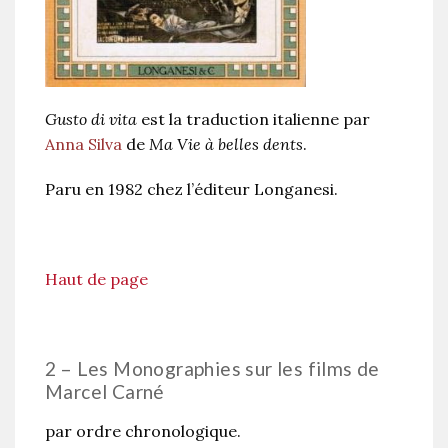
Gusto di vita
est la traduction italienne par
Anna Silva
de
Ma Vie à belles dents
.
Paru en 1982 chez l’éditeur Longanesi.
Haut de page
2 – Les Monographies sur les films de
Marcel Carné
par ordre chronologique.