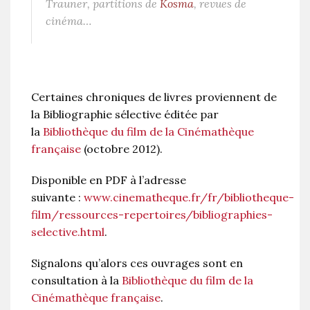
Trauner, partitions de
Kosma
, revues de
cinéma…
Certaines chroniques de livres proviennent de
la Bibliographie sélective éditée par
la
Bibliothèque du film de la Cinémathèque
française
(octobre 2012).
Disponible en PDF à l’adresse
suivante :
www.cinematheque.fr/fr/bibliotheque-
film/ressources-repertoires/bibliographies-
selective.html
.
Signalons qu’alors ces ouvrages sont en
consultation à la
Bibliothèque du film de la
Cinémathèque française
.