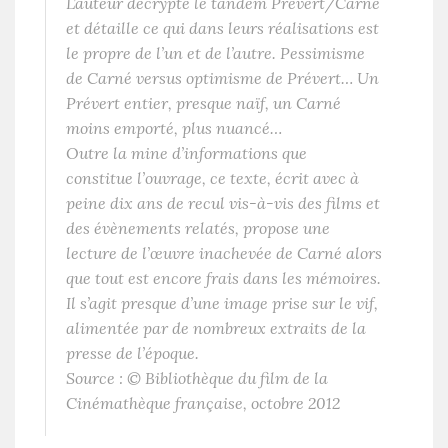
L’auteur décrypte le tandem Prévert/Carné
et détaille ce qui dans leurs réalisations est
le propre de l’un et de l’autre. Pessimisme
de Carné versus optimisme de Prévert… Un
Prévert entier, presque naïf, un Carné
moins emporté, plus nuancé…
Outre la mine d’informations que
constitue l’ouvrage, ce texte, écrit avec à
peine dix ans de recul vis-à-vis des films et
des évènements relatés, propose une
lecture de l’œuvre inachevée de Carné alors
que tout est encore frais dans les mémoires.
Il s’agit presque d’une image prise sur le vif,
alimentée par de nombreux extraits de la
presse de l’époque.
Source : © Bibliothèque du film de la
Cinémathèque française, octobre 2012