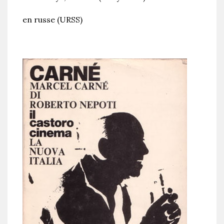
en russe (URSS)