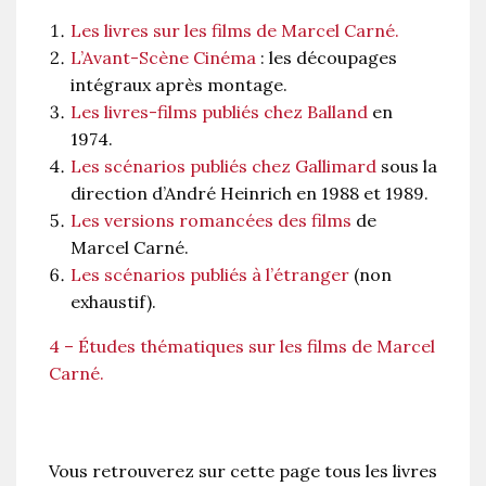
Les livres sur les films de Marcel Carné.
L’Avant-Scène Cinéma
: les découpages
intégraux après montage.
Les livres-films publiés chez Balland
en
1974.
Les scénarios publiés chez Gallimard
sous la
direction d’André Heinrich en 1988 et 1989.
Les versions romancées des films
de
Marcel Carné.
Les scénarios publiés à l’étranger
(non
exhaustif).
4 – Études thématiques sur les films de Marcel
Carné.
Vous retrouverez sur cette page tous les livres