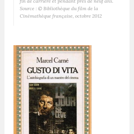
fin de carrière et pendant près de neuf ans.
Source : © Bibliothèque du film de la
Cinémathèque française, octobre 2012