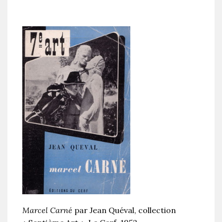
Marcel Carné
par Jean Quéval, collection