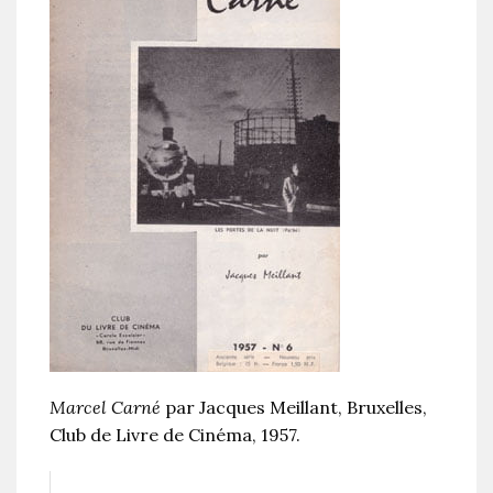
Marcel Carné
par Jacques Meillant, Bruxelles,
Club de Livre de Cinéma, 1957.