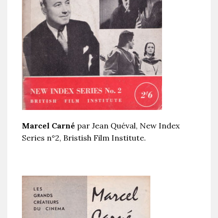
Marcel Carné
par Jean Quéval, New Index
Series n°2, Bristish Film Institute.