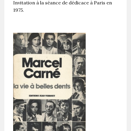
Invitation à la séance de dédicace à Paris en
1975.