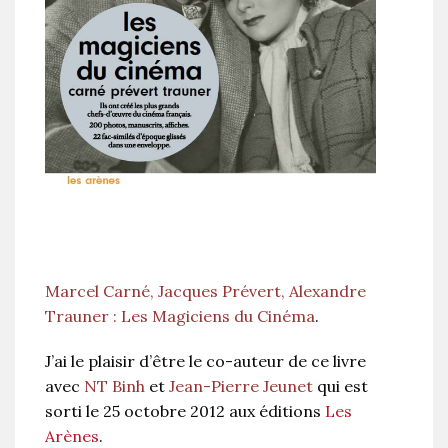
Marcel Carné, Jacques Prévert, Alexandre
Trauner : Les Magiciens du Cinéma
.
J’ai le plaisir d’être le co-auteur de ce livre
avec
NT Binh
et
Jean-Pierre Jeunet
qui est
sorti le 25 octobre 2012 aux éditions
Les
Arènes
.