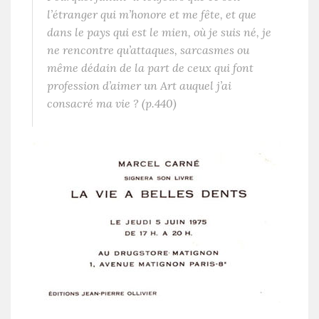
l’étranger qui m’honore et me fête, et que
dans le pays qui est le mien, où je suis né, je
ne rencontre qu’attaques, sarcasmes ou
même dédain de la part de ceux qui font
profession d’aimer un Art auquel j’ai
consacré ma vie ? (p.440)