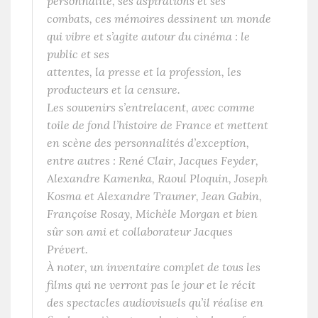
personnalité, ses aspirations et ses
combats, ces mémoires dessinent un monde
qui vibre et s’agite autour du cinéma : le
public et ses
attentes, la presse et la profession, les
producteurs et la censure.
Les souvenirs s’entrelacent, avec comme
toile de fond l’histoire de France et mettent
en scène des personnalités d’exception,
entre autres : René Clair, Jacques Feyder,
Alexandre Kamenka, Raoul Ploquin, Joseph
Kosma et Alexandre Trauner, Jean Gabin,
Françoise Rosay, Michèle Morgan et bien
sûr son ami et collaborateur Jacques
Prévert.
À noter, un inventaire complet de tous les
films qui ne verront pas le jour et le récit
des spectacles audiovisuels qu’il réalise en