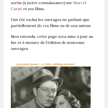
sortis (à notre connaissance) sur
Marcel
Carné
et ses films.
Ont été exclus les ouvrages ne parlant que
partiellement de ces films ou de son auteur.
Bien entendu, cette page sera mise à jour au
fur et à mesure de l’édition de nouveaux
ouvrages.