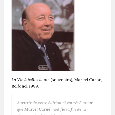
La Vie à belles dents
(souvenirs), Marcel Carné,
Belfond, 1989.
A partir de cette édition, il est révélateur
que
Marcel Carné
modifie la fin de la