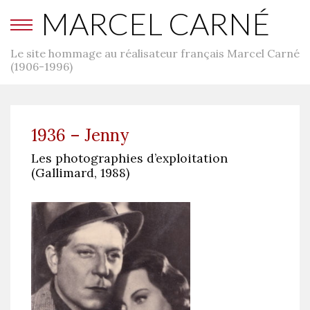
MARCEL CARNÉ
Le site hommage au réalisateur français Marcel Carné
(1906-1996)
1936 – Jenny
Les photographies d’exploitation
(Gallimard, 1988)