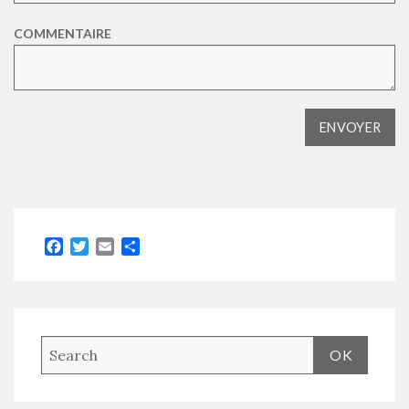
COMMENTAIRE
Facebook
Twitter
Email
Partager