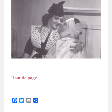
Haut de page
Facebook
Twitter
Email
Partager