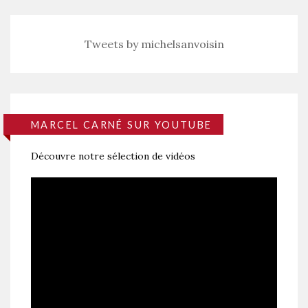
Tweets by michelsanvoisin
MARCEL CARNÉ SUR YOUTUBE
Découvre notre sélection de vidéos