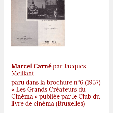
Marcel Carné
par Jacques
Meillant
paru dans la brochure n°6 (1957)
« Les Grands Créateurs du
Cinéma » publiée par le Club du
livre de cinéma (Bruxelles)