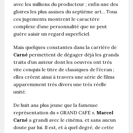
avec les millions du producteur ; enfin une des
gloires les plus assises du septième art… Tous
ces jugements montrent le caractère
complexe d’une personnalité que ne peut
guère saisir un regard superficiel.
Mais quelques constantes dans la carrière de
Carné
permettent de dégager déjà les grands
traits d’un auteur dont les oeuvres ont très
vite conquis le titre de classiques de l’écran ;
elles créent ainsi à travers une série de films
apparemment très divers une très réelle
unité.
De huit ans plus jeune que la fameuse
représentation du « GRAND CAFE »,
Marcel
Carné
a grandi avec le cinéma, et sans aucun
doute par lui. Il est, et à quel degré, de cette