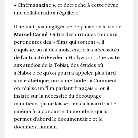
« Cinémagazine », et décroche à cette revue
une collaboration régulière.
Il ne faut pas négliger cette phase de la vie de
Marcel Carné
. Outre des critiques toujours
pertinentes des « films qui sortent », il
esquisse, au fil des mois, entre les nécessités
de l’actualité (Feyder a Hollywood, Une visite
aux studios de la Tobis), des études où
s’élabore ce qu’on pourra appeler plus tard
son esthétique, ou sa méthode : « Comment
on réalise un film parlant français », où il
insiste sur la nécessité du découpage
minutieux, qui ne laisse rien au hasard ; « Le
cinéma à la conquête du monde », qui lui
permet d’abord le documentaire et le
document humain.