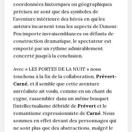
coordonnées historiques ou géographiques
précises ne sont que des symboles de
l’aventure intérieure des héros en qui les
auteurs incarnent tous les aspects de l’Amour.
Peu importe invraisemblances ou défauts de
construction dramatique, le spectateur est
emporté par un rythme admirablement
concerté jusqu’à la conclusion.
Avec « LES PORTES DE LA NUIT » nous
touchons à la fin de la collaboration,
Prévert-
Carné
, et il semble que cette aventure
surréaliste ait voulu, comme en un chant du
cygne, rassembler dans un même bouquet
l’intellectualisme débridé de
Prévert
et le
romantisme expressionniste de
Carné
. Nous
sommes en effet devant des personnages qui
ne sont plus que des abstractions, malgré le