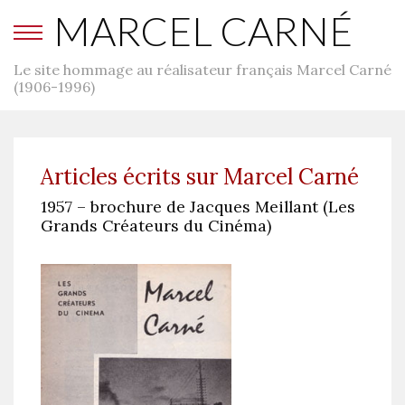
MARCEL CARNÉ
Le site hommage au réalisateur français Marcel Carné
(1906-1996)
Articles écrits sur Marcel Carné
1957 – brochure de Jacques Meillant (Les
Grands Créateurs du Cinéma)