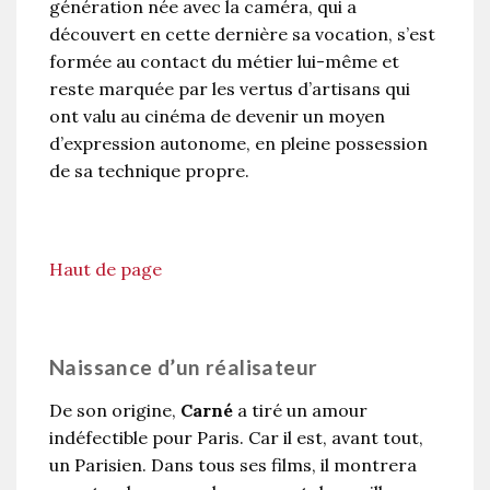
génération née avec la caméra, qui a
découvert en cette dernière sa vocation, s’est
formée au contact du métier lui-même et
reste marquée par les vertus d’artisans qui
ont valu au cinéma de devenir un moyen
d’expression autonome, en pleine possession
de sa technique propre.
Haut de page
Naissance d’un réalisateur
De son origine,
Carné
a tiré un amour
indéfectible pour Paris. Car il est, avant tout,
un Parisien. Dans tous ses films, il montrera