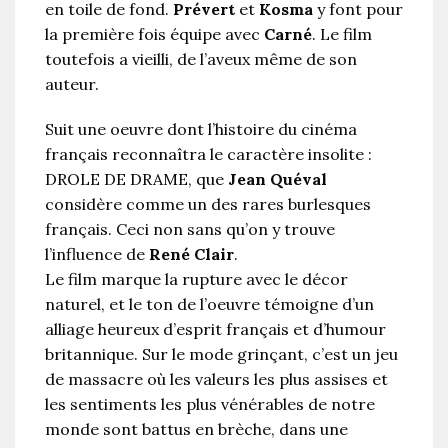
en toile de fond.
Prévert
et
Kosma
y font pour
la première fois équipe avec
Carné
. Le film
toutefois a vieilli, de l’aveux même de son
auteur.
Suit une oeuvre dont l’histoire du cinéma
français reconnaîtra le caractère insolite :
DROLE DE DRAME, que
Jean Quéval
considère comme un des rares burlesques
français. Ceci non sans qu’on y trouve
l’influence de
René Clair
.
Le film marque la rupture avec le décor
naturel, et le ton de l’oeuvre témoigne d’un
alliage heureux d’esprit français et d’humour
britannique. Sur le mode grinçant, c’est un jeu
de massacre où les valeurs les plus assises et
les sentiments les plus vénérables de notre
monde sont battus en brèche, dans une