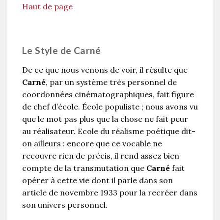
Haut de page
Le Style de Carné
De ce que nous venons de voir, il résulte que
Carné
, par un système très personnel de
coordonnées cinématographiques, fait figure
de chef d’école. École populiste ; nous avons vu
que le mot pas plus que la chose ne fait peur
au réalisateur. Ecole du réalisme poétique dit-
on ailleurs : encore que ce vocable ne
recouvre rien de précis, il rend assez bien
compte de la transmutation que
Carné
fait
opérer à cette vie dont il parle dans son
article de novembre 1933 pour la recréer dans
son univers personnel.