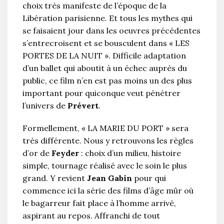
choix très manifeste de l’époque de la
Libération parisienne. Et tous les mythes qui
se faisaient jour dans les oeuvres précédentes
s’entrecroisent et se bousculent dans « LES
PORTES DE LA NUIT ». Difficile adaptation
d’un ballet qui aboutit à un échec auprès du
public, ce film n’en est pas moins un des plus
important pour quiconque veut pénétrer
l’univers de
Prévert
.
Formellement, « LA MARIE DU PORT » sera
très différente. Nous y retrouvons les règles
d’or de
Feyder
: choix d’un milieu, histoire
simple, tournage réalisé avec le soin le plus
grand. Y revient
Jean Gabin
pour qui
commence ici la série des films d’âge mûr où
le bagarreur fait place à l’homme arrivé,
aspirant au repos. Affranchi de tout