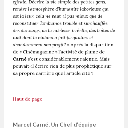
effraie. Décrire la vie simple des petites gens,
rendre l’atmosphère d’humanité laborieuse qui
est la leur, cela ne vaut-il pas mieux que de
reconstituer l’ambiance trouble et surchauffée
des dancings, de la noblesse irréelle, des boîtes de
nuit dont le cinéma a fait jusqu’alors si
abondamment son profit?
» Après la disparition
de « Cinémagazine » l’activité de plume de
Carné
s’est considérablement ralentie. Mais
pouvait-il écrire rien de plus prophétique sur
sa propre carrière que l’article cité ?
Haut de page
Marcel Carné, Un Chef d’équipe