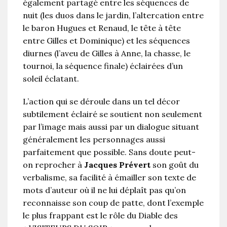
également partagé entre les séquences de
nuit (les duos dans le jardin, l’altercation entre
le baron Hugues et Renaud, le tête à tête
entre Gilles et Dominique) et les séquences
diurnes (l’aveu de Gilles à Anne, la chasse, le
tournoi, la séquence finale) éclairées d’un
soleil éclatant.
L’action qui se déroule dans un tel décor
subtilement éclairé se soutient non seulement
par l’image mais aussi par un dialogue situant
généralement les personnages aussi
parfaitement que possible. Sans doute peut-
on reprocher à
Jacques Prévert
son goût du
verbalisme, sa facilité à émailler son texte de
mots d’auteur où il ne lui déplaît pas qu’on
reconnaisse son coup de patte, dont l’exemple
le plus frappant est le rôle du Diable des