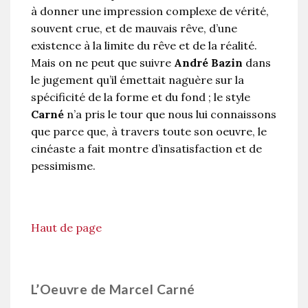
à donner une impression complexe de vérité,
souvent crue, et de mauvais rêve, d’une
existence à la limite du rêve et de la réalité.
Mais on ne peut que suivre
André Bazin
dans
le jugement qu’il émettait naguère sur la
spécificité de la forme et du fond ; le style
Carné
n’a pris le tour que nous lui connaissons
que parce que, à travers toute son oeuvre, le
cinéaste a fait montre d’insatisfaction et de
pessimisme.
Haut de page
L’Oeuvre de Marcel Carné