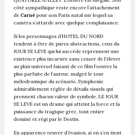
côté sympathique reste encore l’attachement
de
Carné
pour son Paris natal sur lequel sa
caméra s’attarde avec quelque complaisance.
Si les personnages d’HOTEL DU NORD
tendent à être de pures abstractions, ceux du
JOUR SE LEVE qui lui succède reprennent une
existence plus incarnée sans cesser de l’élever
au plan universel faisant de ce film l’oeuvre la
plus parfaite de l’auteur, malgré le tour
mélodramique du scénario. Symphonie
admirablement réglée de détails visuels qui
prennent chacun valeur de symbole, LE JOUR
SE LEVE est un drame qui atteint la force et la
puissance du tragique grec, tout entier
dominé et régi par le Destin.
En apparence oeuvre d’évasion, si on s’en tient