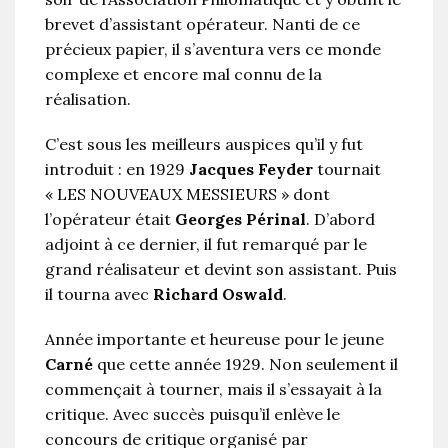
brevet d’assistant opérateur. Nanti de ce
précieux papier, il s’aventura vers ce monde
complexe et encore mal connu de la
réalisation.
C’est sous les meilleurs auspices qu’il y fut
introduit : en 1929
Jacques Feyder
tournait
« LES NOUVEAUX MESSIEURS » dont
l’opérateur était
Georges Périnal
. D’abord
adjoint à ce dernier, il fut remarqué par le
grand réalisateur et devint son assistant. Puis
il tourna avec
Richard Oswald
.
Année importante et heureuse pour le jeune
Carné
que cette année 1929. Non seulement il
commençait à tourner, mais il s’essayait à la
critique. Avec succès puisqu’il enlève le
concours de critique organisé par