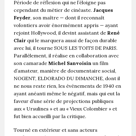
Période de réflexion qui ne l’éloigne pas
cependant du métier de cinéaste.
Jacques
Feyder
, son maître — dont il reconnaît
volontiers avoir énormément appris — ayant
rejoint Hollywood, il devint assistant de
René
Clair
qui le marquera aussi de façon durable
avec lui, il tourne SOUS LES TOITS DE PARIS.
Parallèlement, il réalise en collaboration avec
son camarade
Michel Sanvoisin
un film
d’amateur, manière de documentaire social,
NOGENT, ELDORADO DU DIMANCHE, dont il
ne nous reste rien, les événements de 1940 en
ayant anéanti même le négatif, mais qui eut la
faveur d’une série de projections publiques
aux « Ursulines » et au « Vieux Colombier » et
fut bien accueilli par la critique.
Tourné en extérieur et sans acteurs