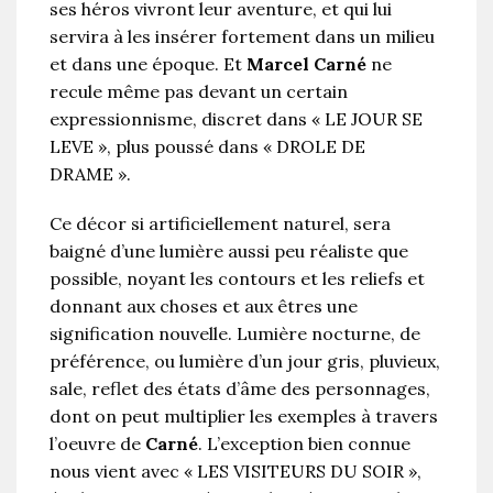
ses héros vivront leur aventure, et qui lui
servira à les insérer fortement dans un milieu
et dans une époque. Et
Marcel Carné
ne
recule même pas devant un certain
expressionnisme, discret dans « LE JOUR SE
LEVE », plus poussé dans « DROLE DE
DRAME ».
Ce décor si artificiellement naturel, sera
baigné d’une lumière aussi peu réaliste que
possible, noyant les contours et les reliefs et
donnant aux choses et aux êtres une
signification nouvelle. Lumière nocturne, de
préférence, ou lumière d’un jour gris, pluvieux,
sale, reflet des états d’âme des personnages,
dont on peut multiplier les exemples à travers
l’oeuvre de
Carné
. L’exception bien connue
nous vient avec « LES VISITEURS DU SOIR »,