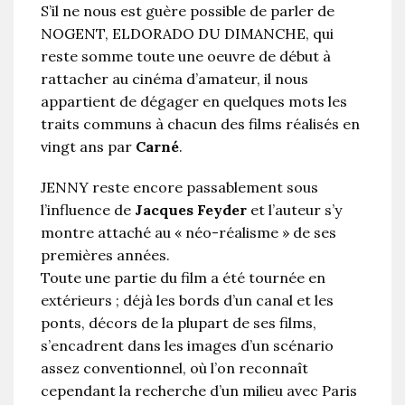
S’il ne nous est guère possible de parler de
NOGENT, ELDORADO DU DIMANCHE, qui
reste somme toute une oeuvre de début à
rattacher au cinéma d’amateur, il nous
appartient de dégager en quelques mots les
traits communs à chacun des films réalisés en
vingt ans par
Carné
.
JENNY reste encore passablement sous
l’influence de
Jacques Feyder
et l’auteur s’y
montre attaché au « néo-réalisme » de ses
premières années.
Toute une partie du film a été tournée en
extérieurs ; déjà les bords d’un canal et les
ponts, décors de la plupart de ses films,
s’encadrent dans les images d’un scénario
assez conventionnel, où l’on reconnaît
cependant la recherche d’un milieu avec Paris