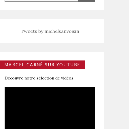
Tweets by michelsanvoisin
MARCEL CARNÉ SUR YOUTUBE
Découvre notre sélection de vidéos