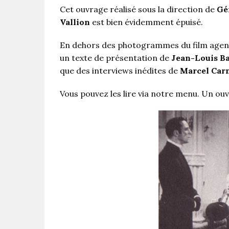
Cet ouvrage réalisé sous la direction de
Gé
Vallion
est bien évidemment épuisé.
En dehors des photogrammes du film agenc
un texte de présentation de
Jean-Louis Ba
que des interviews inédites de
Marcel Car
Vous pouvez les lire via notre menu. Un ou