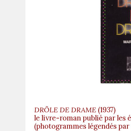
DRÔLE DE DRAME
(1937)
le livre-roman publié par les 
(photogrammes légendés par l