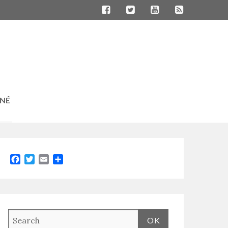
RNÉ
Facebook
Twitter
Email
Partager