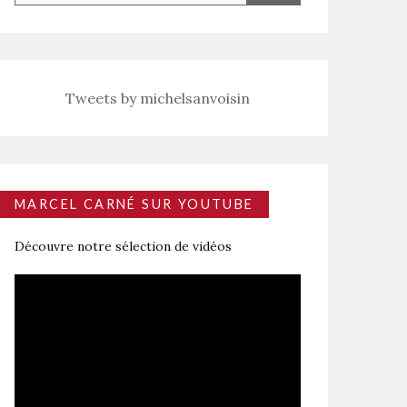
Tweets by michelsanvoisin
MARCEL CARNÉ SUR YOUTUBE
Découvre notre sélection de vidéos