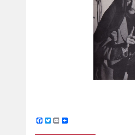
Facebook
Twitter
Email
Partager