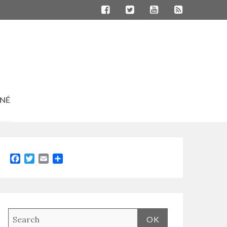
RNÉ
Facebook
Twitter
Email
Partager