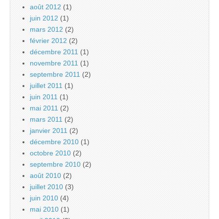
août 2012
(1)
juin 2012
(1)
mars 2012
(2)
février 2012
(2)
décembre 2011
(1)
novembre 2011
(1)
septembre 2011
(2)
juillet 2011
(1)
juin 2011
(1)
mai 2011
(2)
mars 2011
(2)
janvier 2011
(2)
décembre 2010
(1)
octobre 2010
(2)
septembre 2010
(2)
août 2010
(2)
juillet 2010
(3)
juin 2010
(4)
mai 2010
(1)