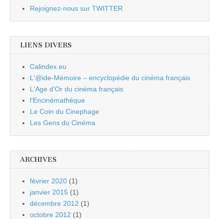
Rejoignez-nous sur TWITTER
LIENS DIVERS
Calindex.eu
L'@ide-Mémoire – encyclopédie du cinéma français
L'Age d'Or du cinéma français
l'Encinémathèque
Le Coin du Cinephage
Les Gens du Cinéma
ARCHIVES
février 2020
(1)
janvier 2015
(1)
décembre 2012
(1)
octobre 2012
(1)