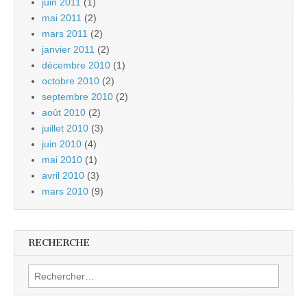
juin 2011
(1)
mai 2011
(2)
mars 2011
(2)
janvier 2011
(2)
décembre 2010
(1)
octobre 2010
(2)
septembre 2010
(2)
août 2010
(2)
juillet 2010
(3)
juin 2010
(4)
mai 2010
(1)
avril 2010
(3)
mars 2010
(9)
RECHERCHE
Rechercher :