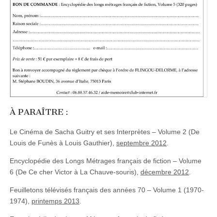
À PARAÎTRE :
Le Cinéma de Sacha Guitry et ses Interprètes – Volume 2 (De
Louis de Funès à Louis Gauthier),
septembre 2012
.
Encyclopédie des Longs Métrages français de fiction – Volume
6 (De Ce cher Victor à La Chauve-souris),
décembre 2012
.
Feuilletons télévisés français des années 70 – Volume 1 (1970-
1974),
printemps 2013
.