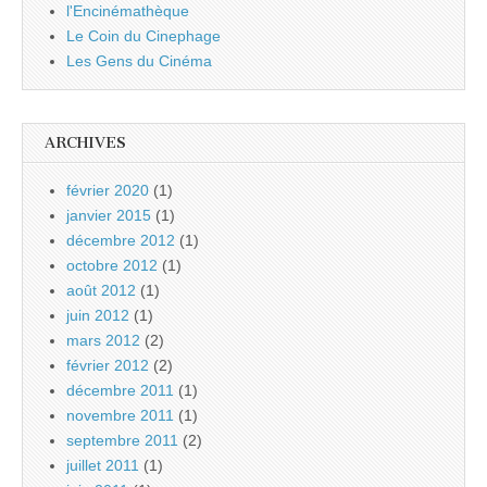
l'Encinémathèque
Le Coin du Cinephage
Les Gens du Cinéma
ARCHIVES
février 2020
(1)
janvier 2015
(1)
décembre 2012
(1)
octobre 2012
(1)
août 2012
(1)
juin 2012
(1)
mars 2012
(2)
février 2012
(2)
décembre 2011
(1)
novembre 2011
(1)
septembre 2011
(2)
juillet 2011
(1)