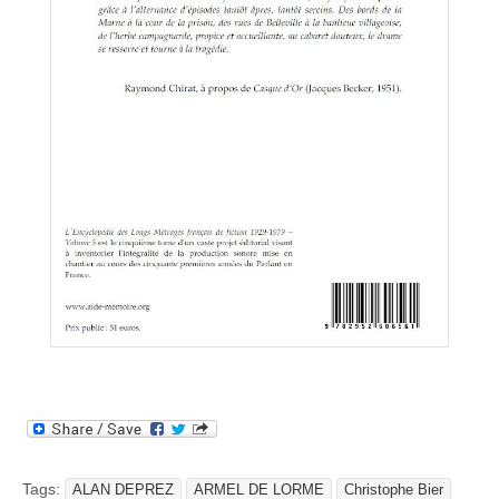
Tags:
ALAN DEPREZ
ARMEL DE LORME
Christophe Bier