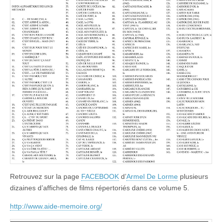
Retrouvez sur la page
FACEBOOK
d’
Armel De Lorme
plusieurs
dizaines d’affiches de films répertoriés dans ce volume 5.
http://www.aide-memoire.org/