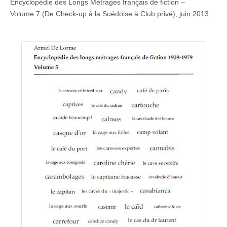
Encyclopédie des Longs Métrages français de fiction –
Volume 7 (De Check-up à la Suédoise à Club privé),
juin 2013
.