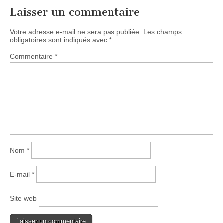
Laisser un commentaire
Votre adresse e-mail ne sera pas publiée.
Les champs
obligatoires sont indiqués avec
*
Commentaire
*
Nom
*
E-mail
*
Site web