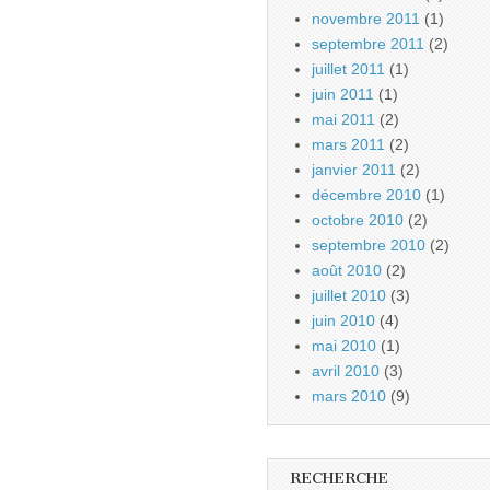
novembre 2011
(1)
septembre 2011
(2)
juillet 2011
(1)
juin 2011
(1)
mai 2011
(2)
mars 2011
(2)
janvier 2011
(2)
décembre 2010
(1)
octobre 2010
(2)
septembre 2010
(2)
août 2010
(2)
juillet 2010
(3)
juin 2010
(4)
mai 2010
(1)
avril 2010
(3)
mars 2010
(9)
RECHERCHE