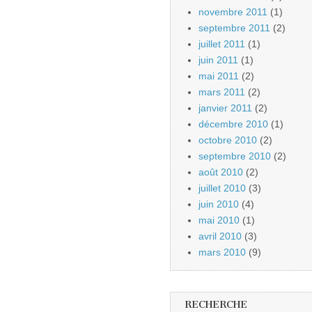
novembre 2011
(1)
septembre 2011
(2)
juillet 2011
(1)
juin 2011
(1)
mai 2011
(2)
mars 2011
(2)
janvier 2011
(2)
décembre 2010
(1)
octobre 2010
(2)
septembre 2010
(2)
août 2010
(2)
juillet 2010
(3)
juin 2010
(4)
mai 2010
(1)
avril 2010
(3)
mars 2010
(9)
RECHERCHE