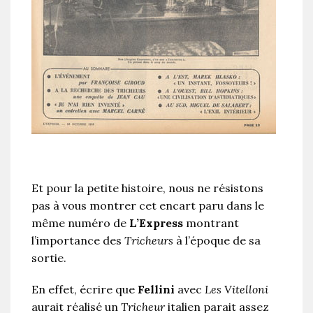
Et pour la petite histoire, nous ne résistons
pas à vous montrer cet encart paru dans le
même numéro de
L’Express
montrant
l’importance des
Tricheurs
à l’époque de sa
sortie.
En effet, écrire que
Fellini
avec
Les Vitelloni
aurait réalisé un
Tricheur
italien parait assez