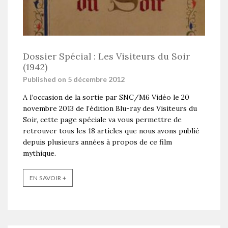
Dossier Spécial : Les Visiteurs du Soir
(1942)
Published on 5 décembre 2012
A l’occasion de la sortie par SNC/M6 Vidéo le 20
novembre 2013 de l’édition Blu-ray des Visiteurs du
Soir, cette page spéciale va vous permettre de
retrouver tous les 18 articles que nous avons publié
depuis plusieurs années à propos de ce film
mythique.
EN SAVOIR +