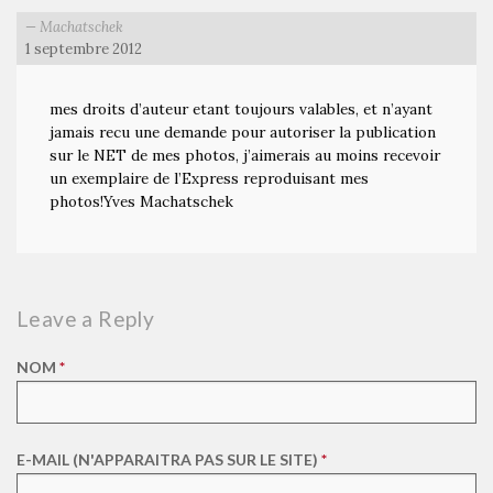
Machatschek
1 septembre 2012
mes droits d’auteur etant toujours valables, et n’ayant
jamais recu une demande pour autoriser la publication
sur le NET de mes photos, j’aimerais au moins recevoir
un exemplaire de l’Express reproduisant mes
photos!Yves Machatschek
Leave a Reply
NOM
*
E-MAIL (N'APPARAITRA PAS SUR LE SITE)
*