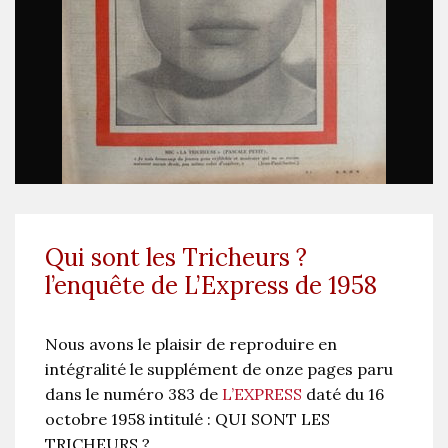
Qui sont les Tricheurs ?
l’enquête de L’Express de 1958
Nous avons le plaisir de reproduire en
intégralité le supplément de onze pages paru
dans le numéro 383 de
L’EXPRESS
daté du 16
octobre 1958 intitulé : QUI SONT LES
TRICHEURS ?