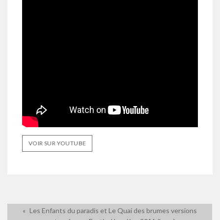
VOIR SUR YOUTUBE
Les Enfants du paradis et Le Quai des brumes versions