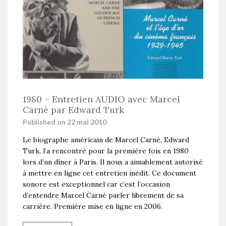
1980 – Entretien AUDIO avec Marcel
Carné par Edward Turk
Published on 22 mai 2010
Le biographe américain de Marcel Carné, Edward
Turk, l’a rencontré pour la première fois en 1980
lors d’un dîner à Paris. Il nous a aimablement autorisé
à mettre en ligne cet entretien inédit. Ce document
sonore est exceptionnel car c’est l’occasion
d’entendre Marcel Carné parler librement de sa
carrière. Première mise en ligne en 2006.