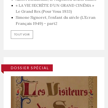
« LA VIE SECRÈTE D’UN GRAND CINÉMA »
Le Grand Rex (Pour Vous 1933)
Simone Signoret, l’enfant du siècle (L’Ecran
Français 1949) – part2
TOUT VOIR
DOSSIER SPÉCIAL