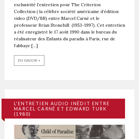
exclusivité l’entretien pour The Criterion
Collection ( la célèbre société américaine d’édition
video (DVD/BR) entre Marcel Carné et le
professeur Brian Stonehill (1953-1997). Cet entretien
a été enregistré le 17 août 1990 dans le bureau du
réalisateur des Enfants du paradis à Paris, rue de
l’abbaye […]
EN SAVOIR +
L'ENTRETIEN AUDIO INÉDIT ENTRE
MARCEL CARNÉ ET EDWARD TURK
(1980)