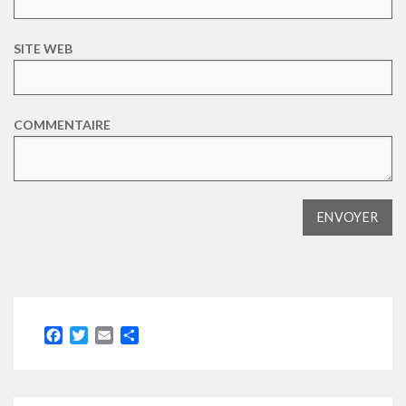
SITE WEB
COMMENTAIRE
Facebook
Twitter
Email
Partager