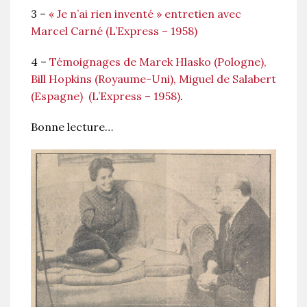
3 –
« Je n’ai rien inventé » entretien avec
Marcel Carné (L’Express – 1958)
4 –
Témoignages de Marek Hlasko (Pologne),
Bill Hopkins (Royaume-Uni), Miguel de Salabert
(Espagne) (L’Express – 1958)
.
Bonne lecture…