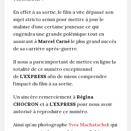
En effet à sa sortie, le film a vite dépassé son
sujet stricto sensu pour mettre à jour le
malaise d’une certaine jeunesse ce qui
engendra une grande polémique tout en
assurant à
Marcel Carné
le plus grand succès
de sa carrière après-guerre.
Il nous a paru important de mettre en ligne la
totalité de ce numéro exceptionnel
de
L’EXPRESS
afin de mieux comprendre
l’impact du film à sa sortie.
Un sincère remerciement à
Régina
CHOCRON
et à
L’EXPRESS
pour nous avoir
autorisé à reproduire ce numéro.
Ainsi qu’au photographe
Yves Machatschek
qui