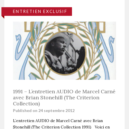
ENTRETIEN EXCLUSIF
1991 – L’entretien AUDIO de Marcel Carné
avec Brian Stonehill (The Criterion
Collection)
Published on 24 septembre 2012
L’entretien AUDIO de Marcel Carné avec Brian
Stonehill (The Criterion Collection 1991) Voici en