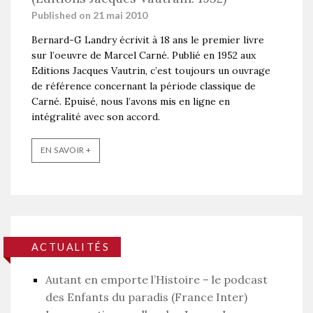
Published on 21 mai 2010
Bernard-G Landry écrivit à 18 ans le premier livre
sur l’oeuvre de Marcel Carné. Publié en 1952 aux
Editions Jacques Vautrin, c’est toujours un ouvrage
de référence concernant la période classique de
Carné. Epuisé, nous l’avons mis en ligne en
intégralité avec son accord.
EN SAVOIR +
ACTUALITÉS
Autant en emporte l’Histoire – le podcast
des Enfants du paradis (France Inter)