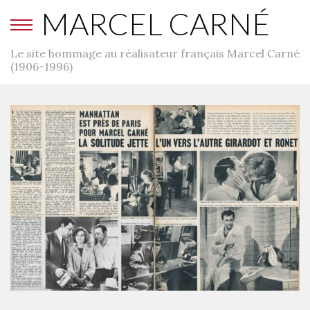
MARCEL CARNÉ
Le site hommage au réalisateur français Marcel Carné
(1906-1996)