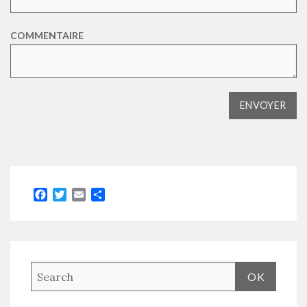
COMMENTAIRE
Facebook
Twitter
Email
Partager