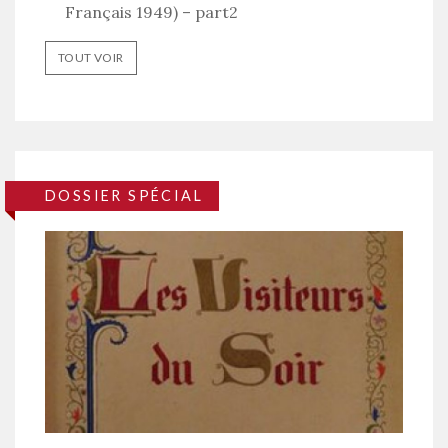
Français 1949) – part2
TOUT VOIR
DOSSIER SPÉCIAL