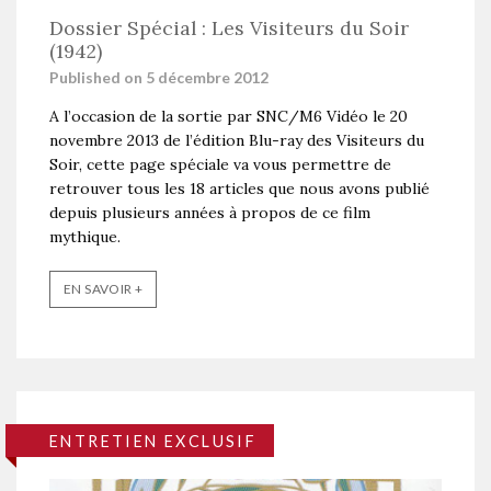
Dossier Spécial : Les Visiteurs du Soir
(1942)
Published on 5 décembre 2012
A l’occasion de la sortie par SNC/M6 Vidéo le 20
novembre 2013 de l’édition Blu-ray des Visiteurs du
Soir, cette page spéciale va vous permettre de
retrouver tous les 18 articles que nous avons publié
depuis plusieurs années à propos de ce film
mythique.
EN SAVOIR +
ENTRETIEN EXCLUSIF