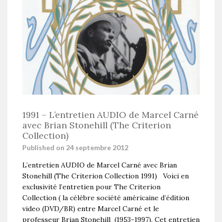
1991 – L’entretien AUDIO de Marcel Carné
avec Brian Stonehill (The Criterion
Collection)
Published on 24 septembre 2012
L’entretien AUDIO de Marcel Carné avec Brian
Stonehill (The Criterion Collection 1991) Voici en
exclusivité l’entretien pour The Criterion
Collection ( la célèbre société américaine d’édition
video (DVD/BR) entre Marcel Carné et le
professeur Brian Stonehill (1953-1997). Cet entretien