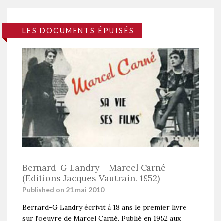
LES DOCUMENTS ÉPUISÉS
Bernard-G Landry – Marcel Carné
(Editions Jacques Vautrain. 1952)
Published on 21 mai 2010
Bernard-G Landry écrivit à 18 ans le premier livre
sur l’oeuvre de Marcel Carné. Publié en 1952 aux