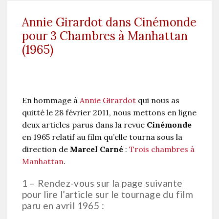
Annie Girardot dans Cinémonde
pour 3 Chambres à Manhattan
(1965)
En hommage à
Annie Girardot
qui nous as
quitté le 28 février 2011, nous mettons en ligne
deux articles parus dans la revue
Cinémonde
en 1965 relatif au film qu’elle tourna sous la
direction de
Marcel Carné
:
Trois chambres à
Manhattan
.
1 – Rendez-vous sur la page suivante
pour lire l’article sur le tournage du film
paru en avril 1965 :