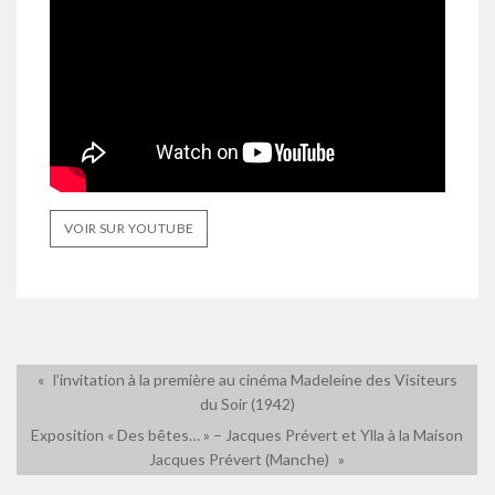
VOIR SUR YOUTUBE
l’invitation à la première au cinéma Madeleine des Visiteurs
du Soir (1942)
Exposition « Des bêtes… » – Jacques Prévert et Ylla à la Maison
Jacques Prévert (Manche)