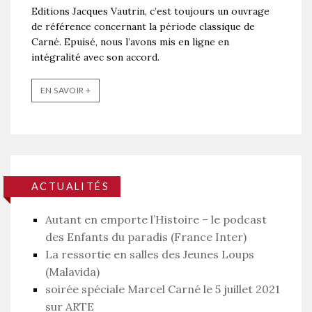
Editions Jacques Vautrin, c’est toujours un ouvrage
de référence concernant la période classique de
Carné. Epuisé, nous l’avons mis en ligne en
intégralité avec son accord.
EN SAVOIR +
ACTUALITÉS
Autant en emporte l’Histoire – le podcast
des Enfants du paradis (France Inter)
La ressortie en salles des Jeunes Loups
(Malavida)
soirée spéciale Marcel Carné le 5 juillet 2021
sur ARTE