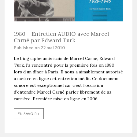
1980 – Entretien AUDIO avec Marcel
Carné par Edward Turk
Published on 22 mai 2010
Le biographe américain de Marcel Carné, Edward
Turk, l’a rencontré pour la première fois en 1980
lors d’un dîner à Paris. Il nous a aimablement autorisé
à mettre en ligne cet entretien inédit. Ce document
sonore est exceptionnel car c’est l’occasion
d’entendre Marcel Carné parler librement de sa
carrière. Première mise en ligne en 2006.
EN SAVOIR +