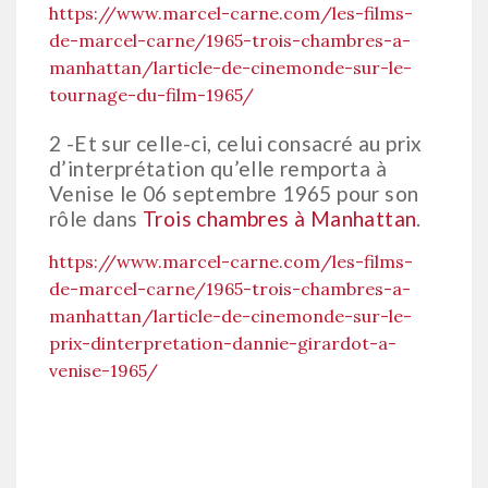
https://www.marcel-carne.com/les-films-
de-marcel-carne/1965-trois-chambres-a-
manhattan/larticle-de-cinemonde-sur-le-
tournage-du-film-1965/
2 -Et sur celle-ci, celui consacré au prix
d’interprétation qu’elle remporta à
Venise le 06 septembre 1965 pour son
rôle dans
Trois chambres à Manhattan
.
https://www.marcel-carne.com/les-films-
de-marcel-carne/1965-trois-chambres-a-
manhattan/larticle-de-cinemonde-sur-le-
prix-dinterpretation-dannie-girardot-a-
venise-1965/