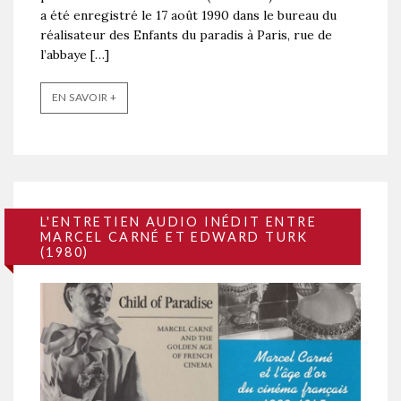
a été enregistré le 17 août 1990 dans le bureau du
réalisateur des Enfants du paradis à Paris, rue de
l’abbaye […]
EN SAVOIR +
L'ENTRETIEN AUDIO INÉDIT ENTRE
MARCEL CARNÉ ET EDWARD TURK
(1980)