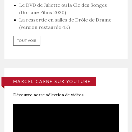
Le DVD de Juliette ou la Clé des Songes
(Doriane Films 2020)
La ressortie en salles de Drôle de Drame
(version restaurée 4K)
TOUT VOIR
MARCEL CARNÉ SUR YOUTUBE
Découvre notre sélection de vidéos