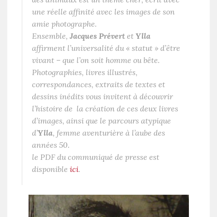
une réelle affinité avec les images de son
amie photographe.
Ensemble,
Jacques Prévert
et
Ylla
affirment l’universalité du « statut » d’être
vivant – que l’on soit homme ou bête.
Photographies, livres illustrés,
correspondances, extraits de textes et
dessins inédits vous invitent à découvrir
l’histoire de la création de ces deux livres
d’images, ainsi que le parcours atypique
d’
Ylla
, femme aventurière à l’aube des
années 50.
le PDF du communiqué de presse est
disponible
ici
.