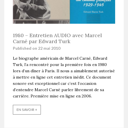
1980 – Entretien AUDIO avec Marcel
Carné par Edward Turk
Published on 22 mai 2010
Le biographe américain de Marcel Carné, Edward
Turk, l’a rencontré pour la première fois en 1980
lors d’un dîner à Paris. Il nous a aimablement autorisé
à mettre en ligne cet entretien inédit. Ce document
sonore est exceptionnel car c’est l’occasion
d’entendre Marcel Carné parler librement de sa
carrière. Première mise en ligne en 2006.
EN SAVOIR +