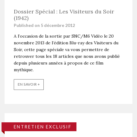
Dossier Spécial : Les Visiteurs du Soir
(1942)
Published on 5 décembre 2012
A l’occasion de la sortie par SNC/M6 Vidéo le 20
novembre 2013 de l’édition Blu-ray des Visiteurs du
Soir, cette page spéciale va vous permettre de
retrouver tous les 18 articles que nous avons publié
depuis plusieurs années à propos de ce film
mythique.
EN SAVOIR +
ENTRETIEN EXCLUSIF