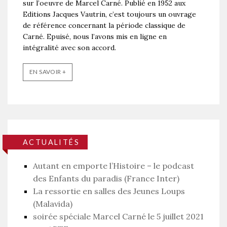
sur l’oeuvre de Marcel Carné. Publié en 1952 aux
Editions Jacques Vautrin, c’est toujours un ouvrage
de référence concernant la période classique de
Carné. Epuisé, nous l’avons mis en ligne en
intégralité avec son accord.
EN SAVOIR +
ACTUALITÉS
Autant en emporte l’Histoire – le podcast
des Enfants du paradis (France Inter)
La ressortie en salles des Jeunes Loups
(Malavida)
soirée spéciale Marcel Carné le 5 juillet 2021