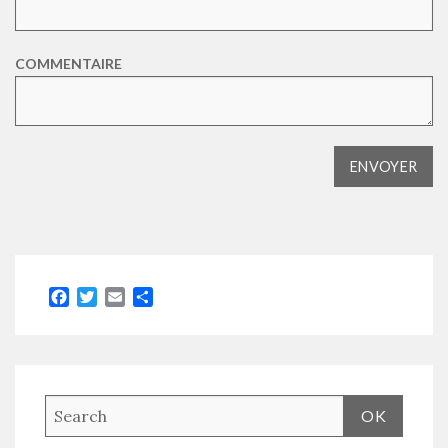
COMMENTAIRE
Facebook
Twitter
Email
Partager