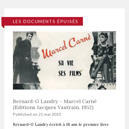
LES DOCUMENTS ÉPUISÉS
Bernard-G Landry – Marcel Carné
(Editions Jacques Vautrain. 1952)
Published on 21 mai 2010
Bernard-G Landry écrivit à 18 ans le premier livre