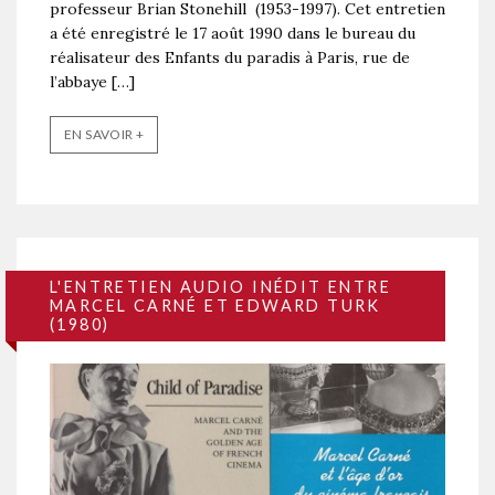
professeur Brian Stonehill (1953-1997). Cet entretien
a été enregistré le 17 août 1990 dans le bureau du
réalisateur des Enfants du paradis à Paris, rue de
l’abbaye […]
EN SAVOIR +
L'ENTRETIEN AUDIO INÉDIT ENTRE
MARCEL CARNÉ ET EDWARD TURK
(1980)