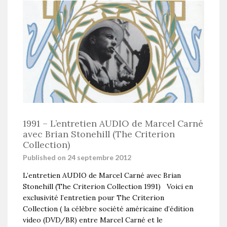
1991 – L’entretien AUDIO de Marcel Carné
avec Brian Stonehill (The Criterion
Collection)
Published on 24 septembre 2012
L’entretien AUDIO de Marcel Carné avec Brian
Stonehill (The Criterion Collection 1991) Voici en
exclusivité l’entretien pour The Criterion
Collection ( la célèbre société américaine d’édition
video (DVD/BR) entre Marcel Carné et le