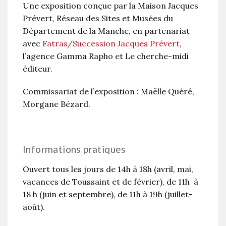
Une exposition conçue par la Maison Jacques
Prévert, Réseau des Sites et Musées du
Département de la Manche, en partenariat
avec
Fatras/Succession Jacques Prévert
,
l’agence Gamma Rapho et Le cherche-midi
éditeur.
Commissariat de l’exposition : Maëlle Quéré,
Morgane Bézard.
Informations pratiques
Ouvert tous les jours de 14h à 18h (avril, mai,
vacances de Toussaint et de février), de 11h à
18 h (juin et septembre), de 11h à 19h (juillet-
août).