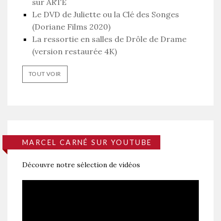
sur ARTE
Le DVD de Juliette ou la Clé des Songes
(Doriane Films 2020)
La ressortie en salles de Drôle de Drame
(version restaurée 4K)
TOUT VOIR
MARCEL CARNÉ SUR YOUTUBE
Découvre notre sélection de vidéos