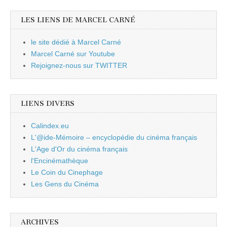
LES LIENS DE MARCEL CARNÉ
le site dédié à Marcel Carné
Marcel Carné sur Youtube
Rejoignez-nous sur TWITTER
LIENS DIVERS
Calindex.eu
L'@ide-Mémoire – encyclopédie du cinéma français
L'Age d'Or du cinéma français
l'Encinémathèque
Le Coin du Cinephage
Les Gens du Cinéma
ARCHIVES