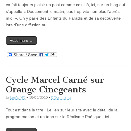
ça fait toujours plaisir un post comme celui là, ici, sur un blog qui
s’appelle « Doucement le matin, pas trop vite non plus l’après-
midi ». On y parle des Enfants du Paradis et de sa découverte
lors d’une diffusion au…
Read more →
Cycle Marcel Carné sur
Orange Cinegeants
by
LesAdMC
•
18/03/2010
•
0 Comments
Tout est dans le titre ! Le lien sur leur site avec le détail de la
programmation et un topo sur le Réalisme Poétique : ici.