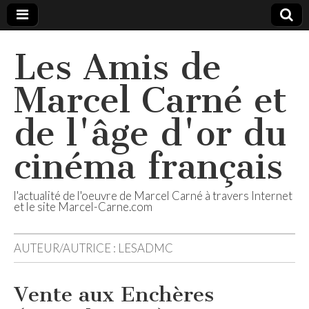
Les Amis de
Marcel Carné et
de l'âge d'or du
cinéma français
l'actualité de l'oeuvre de Marcel Carné à travers Internet
et le site Marcel-Carne.com
AUTEUR/AUTRICE :
LESADMC
Vente aux Enchères