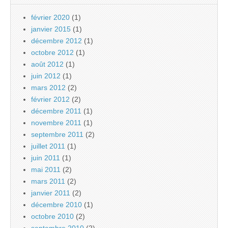
février 2020
(1)
janvier 2015
(1)
décembre 2012
(1)
octobre 2012
(1)
août 2012
(1)
juin 2012
(1)
mars 2012
(2)
février 2012
(2)
décembre 2011
(1)
novembre 2011
(1)
septembre 2011
(2)
juillet 2011
(1)
juin 2011
(1)
mai 2011
(2)
mars 2011
(2)
janvier 2011
(2)
décembre 2010
(1)
octobre 2010
(2)
septembre 2010
(2)