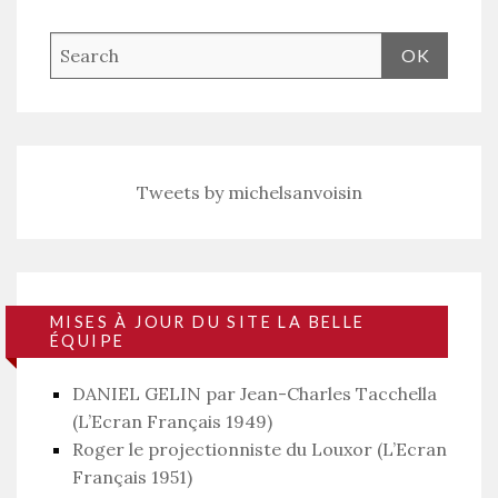
Tweets by michelsanvoisin
MISES À JOUR DU SITE LA BELLE
ÉQUIPE
DANIEL GELIN par Jean-Charles Tacchella
(L’Ecran Français 1949)
Roger le projectionniste du Louxor (L’Ecran
Français 1951)