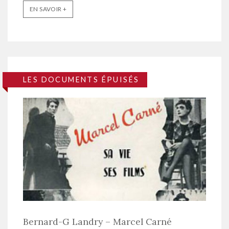
EN SAVOIR +
LES DOCUMENTS ÉPUISÉS
Bernard-G Landry – Marcel Carné