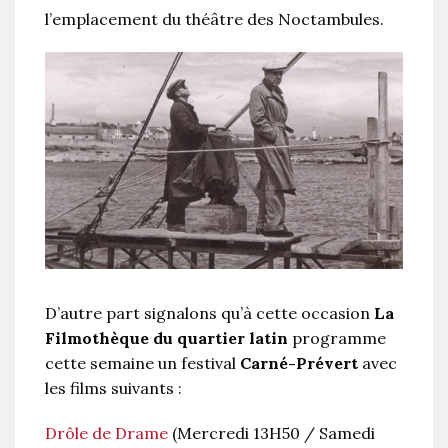
l’emplacement du théâtre des Noctambules.
D’autre part signalons qu’à cette occasion
La
Filmothèque du quartier latin
programme
cette semaine un festival
Carné-Prévert
avec
les films suivants :
Drôle de Drame
(Mercredi 13H50 / Samedi