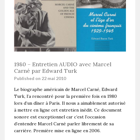
1980 – Entretien AUDIO avec Marcel
Carné par Edward Turk
Published on 22 mai 2010
Le biographe américain de Marcel Carné, Edward
Turk, l’a rencontré pour la première fois en 1980
lors d’un dîner à Paris. Il nous a aimablement autorisé
à mettre en ligne cet entretien inédit. Ce document
sonore est exceptionnel car c’est l’occasion
d’entendre Marcel Carné parler librement de sa
carrière. Première mise en ligne en 2006.