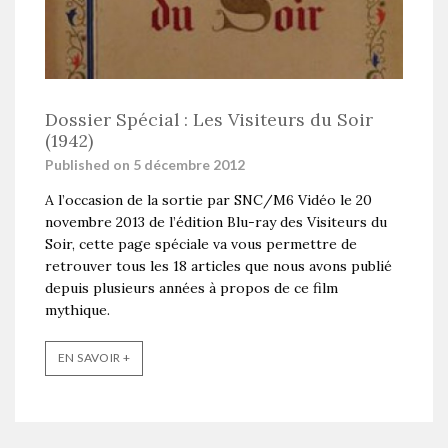
Dossier Spécial : Les Visiteurs du Soir
(1942)
Published on 5 décembre 2012
A l’occasion de la sortie par SNC/M6 Vidéo le 20
novembre 2013 de l’édition Blu-ray des Visiteurs du
Soir, cette page spéciale va vous permettre de
retrouver tous les 18 articles que nous avons publié
depuis plusieurs années à propos de ce film
mythique.
EN SAVOIR +