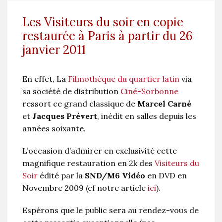
Les Visiteurs du soir en copie
restaurée à Paris à partir du 26
janvier 2011
En effet, La
Filmothèque du quartier latin
via
sa société de distribution
Ciné-Sorbonne
ressort ce grand classique de
Marcel Carné
et
Jacques Prévert
, inédit en salles depuis les
années soixante.
L’occasion d’admirer en exclusivité cette
magnifique restauration en 2k des
Visiteurs du
Soir
édité par la
SND/M6 Vidéo
en DVD en
Novembre 2009 (cf notre article
ici
).
Espérons que le public sera au rendez-vous de