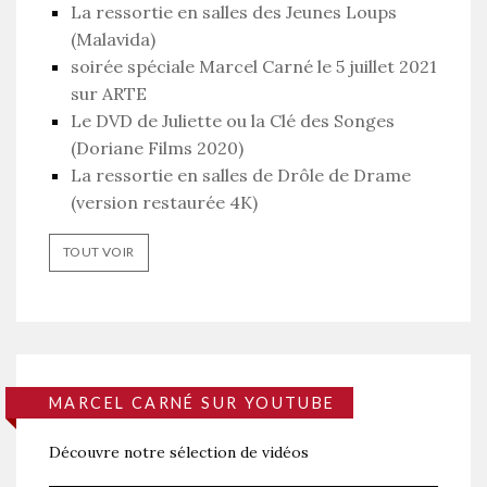
La ressortie en salles des Jeunes Loups
(Malavida)
soirée spéciale Marcel Carné le 5 juillet 2021
sur ARTE
Le DVD de Juliette ou la Clé des Songes
(Doriane Films 2020)
La ressortie en salles de Drôle de Drame
(version restaurée 4K)
TOUT VOIR
MARCEL CARNÉ SUR YOUTUBE
Découvre notre sélection de vidéos