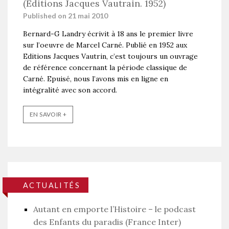
(Editions Jacques Vautrain. 1952)
Published on 21 mai 2010
Bernard-G Landry écrivit à 18 ans le premier livre
sur l’oeuvre de Marcel Carné. Publié en 1952 aux
Editions Jacques Vautrin, c’est toujours un ouvrage
de référence concernant la période classique de
Carné. Epuisé, nous l’avons mis en ligne en
intégralité avec son accord.
EN SAVOIR +
ACTUALITÉS
Autant en emporte l’Histoire – le podcast
des Enfants du paradis (France Inter)