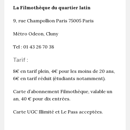
La Filmothèque du quartier latin
9, rue Champollion Paris 75005 Paris
Métro Odeon, Cluny
Tel : 01 43 26 70 38
Tarif :
8€ en tarif plein, 4€ pour les moins de 20 ans,
6€ en tarif réduit (étudiants notamment).
Carte d’abonnement Filmothèque, valable un
an, 40 € pour dix entrées.
Carte UGC Illimité et Le Pass acceptées.