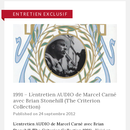
ENTRETIEN EXCLUSIF
1991 – L’entretien AUDIO de Marcel Carné
avec Brian Stonehill (The Criterion
Collection)
Published on 24 septembre 2012
L’entretien AUDIO de Marcel Carné avec Brian