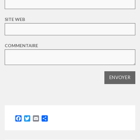
SITE WEB
COMMENTAIRE
Facebook
Twitter
Email
Partager