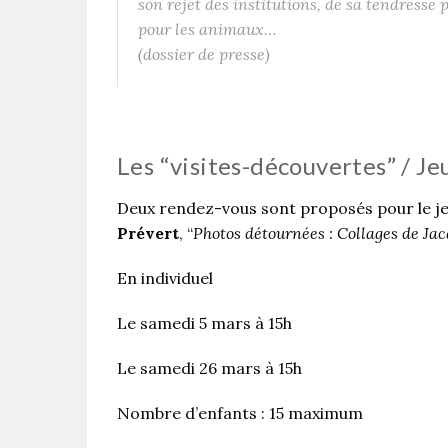
son rejet des institutions, de sa tendresse
pour les animaux…
(dossier de presse)
Les “visites-découvertes” / Je
Deux rendez-vous sont proposés pour le jeu
Prévert
, “
Photos détournées : Collages de Ja
En individuel
Le samedi 5 mars à 15h
Le samedi 26 mars à 15h
Nombre d’enfants : 15 maximum