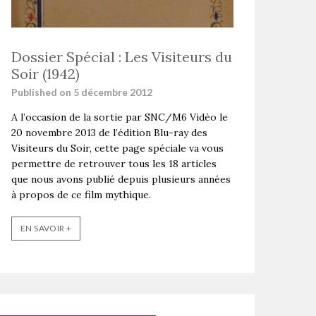
Dossier Spécial : Les Visiteurs du
Soir (1942)
Published on 5 décembre 2012
A l’occasion de la sortie par SNC/M6 Vidéo le
20 novembre 2013 de l’édition Blu-ray des
Visiteurs du Soir, cette page spéciale va vous
permettre de retrouver tous les 18 articles
que nous avons publié depuis plusieurs années
à propos de ce film mythique.
EN SAVOIR +