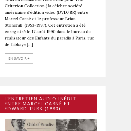
Criterion Collection ( la célèbre société
américaine d’édition video (DVD/BR) entre
Marcel Carné et le professeur Brian
Stonehill (1953-1997). Cet entretien a été
enregistré le 17 août 1990 dans le bureau du
réalisateur des Enfants du paradis à Paris, rue
de l’abbaye […]
EN SAVOIR +
L'ENTRETIEN AUDIO INÉDIT
ENTRE MARCEL CARNÉ ET
EDWARD TURK (1980)