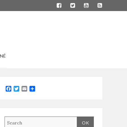
RNÉ
Facebook
Twitter
Email
Partager