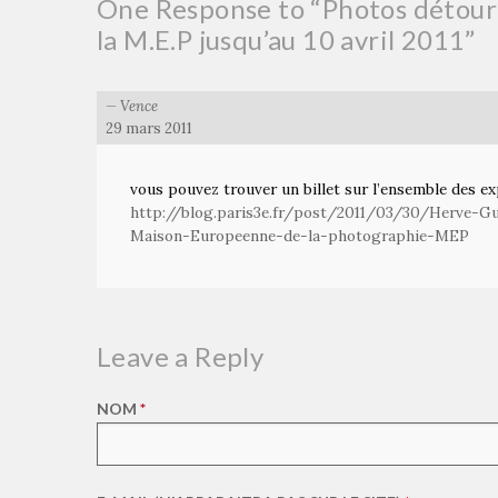
One Response to “Photos détourn
la M.E.P jusqu’au 10 avril 2011”
Vence
29 mars 2011
vous pouvez trouver un billet sur l’ensemble des e
http://blog.paris3e.fr/post/2011/03/30/Herve-G
Maison-Europeenne-de-la-photographie-MEP
Leave a Reply
NOM
*