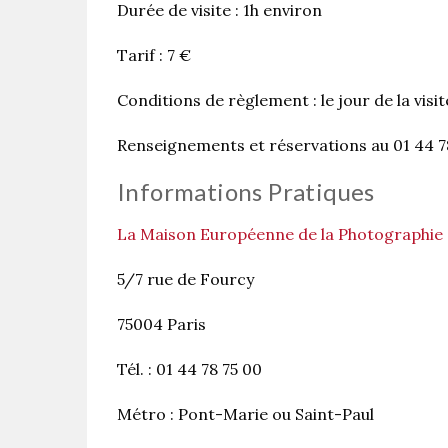
Durée de visite : 1h environ
Tarif : 7 €
Conditions de règlement : le jour de la visit
Renseignements et réservations au 01 44 
Informations Pratiques
La Maison Européenne de la Photographie
5/7 rue de Fourcy
75004 Paris
Tél. : 01 44 78 75 00
Métro : Pont-Marie ou Saint-Paul