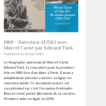
1980 – Entretien AUDIO avec
Marcel Carné par Edward Turk
Published on 22 mai 2010
Le biographe américain de Marcel Carné,
Edward Turk, l’a rencontré pour la première
fois en 1980 lors d’un dîner à Paris. Il nous a
aimablement autorisé à mettre en ligne cet
entretien inédit. Ce document sonore est
exceptionnel car c’est l’occasion d’entendre
Marcel Carné parler librement de sa carrière.
Première mise en ligne en 2006.