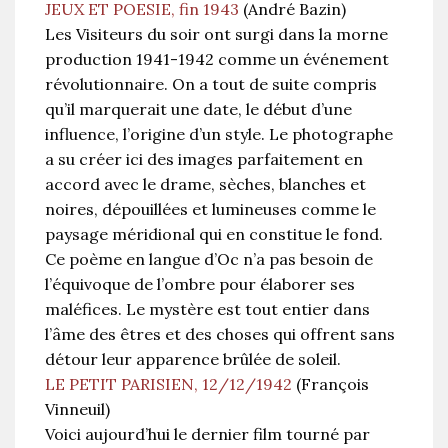
JEUX ET POESIE, fin 1943
(André Bazin)
Les Visiteurs du soir ont surgi dans la morne
production 1941-1942 comme un événement
révolutionnaire. On a tout de suite compris
qu’il marquerait une date, le début d’une
influence, l’origine d’un style. Le photographe
a su créer ici des images parfaitement en
accord avec le drame, sèches, blanches et
noires, dépouillées et lumineuses comme le
paysage méridional qui en constitue le fond.
Ce poème en langue d’Oc n’a pas besoin de
l’équivoque de l’ombre pour élaborer ses
maléfices. Le mystère est tout entier dans
l’âme des êtres et des choses qui offrent sans
détour leur apparence brûlée de soleil.
LE PETIT PARISIEN, 12/12/1942
(François
Vinneuil)
Voici aujourd’hui le dernier film tourné par