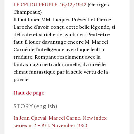
LE CRI DU PEUPLE, 16/12/1942
(Georges
Champeaux)
Il faut louer MM. Jacques Prévert et Pierre
Laroche d’avoir conçu cette belle légende, si
délicate et si riche de symboles. Peut-être
faut-il louer davantage encore M. Marcel
Carné de l’intelligence avec laquelle il l’a
traduite. Rompant résolument avec la
fantasmagorie traditionnelle, il a créé le
climat fantastique par la seule vertu de la
poésie.
Haut de page
STORY (english)
In Jean Queval. Marcel Carne. New index
series n°2 – BFI. November 1950.