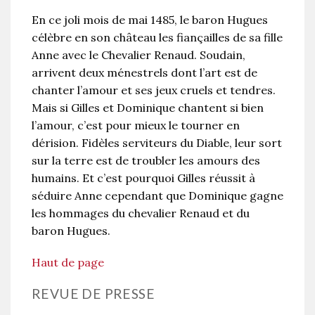
En ce joli mois de mai 1485, le baron Hugues
célèbre en son château les fiançailles de sa fille
Anne avec le Chevalier Renaud. Soudain,
arrivent deux ménestrels dont l’art est de
chanter l’amour et ses jeux cruels et tendres.
Mais si Gilles et Dominique chantent si bien
l’amour, c’est pour mieux le tourner en
dérision. Fidèles serviteurs du Diable, leur sort
sur la terre est de troubler les amours des
humains. Et c’est pourquoi Gilles réussit à
séduire Anne cependant que Dominique gagne
les hommages du chevalier Renaud et du
baron Hugues.
Haut de page
REVUE DE PRESSE