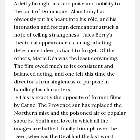
Arletty brought a static poise and nobility to
the part of Dominique ; Alain Cuny had
obviously put his heart into his rôle, and his
intonation and foreign demeanour struck a
note of telling strangeness ; Jules Berry’s
theatrical appearance as an ingratiating,
determined devil, is hard to forget. Of the
others, Marie Déa was the least convincing.
The film owed much to its consistent and
balanced acting, and one felt this time the
director’s firm singleness of purpose in
handling his characters.
» This is exactly the opposite of former films
by Carné. The Provence sun has replaced the
Northern mist and the poisoned air of popular
suburbs. Youth and love, in which all the
images are bathed, finally triumph over the
Devil, whereas the Devil had the last word