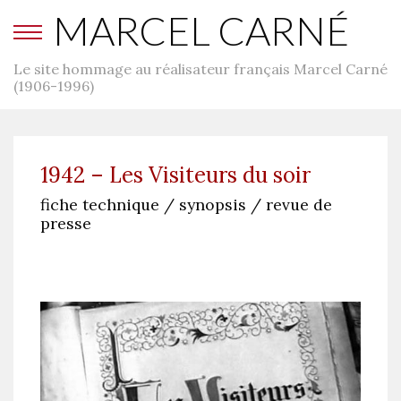
MARCEL CARNÉ
Le site hommage au réalisateur français Marcel Carné
(1906-1996)
1942 – Les Visiteurs du soir
fiche technique / synopsis / revue de
presse