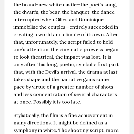
the brand-new white castle—the poet’s song,
the dwarfs, the bear, the banquet, the dance
interrupted when Gilles and Dominique
immobilise the couples—entirely succeeded in
creating a world and climate of its own. After
that, unfortunately, the script failed to hold
one’s attention, the cinematic prowess began
to look theatrical, the impact was lost. It is
only after this long, poetic, symbolic first part
that, with the Devil’s arrival, the drama at last
takes shape and the narrative gains some
pace by virtue of a greater number of shots
and less concentration of several characters
at once. Possibly it is too late.
Stylistically, the film is a fine achievement in
many directions. It might be defined as a
symphony in white. The shooting script, more