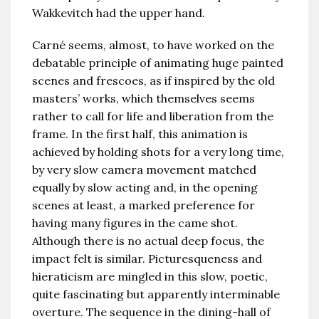
Wakkevitch had the upper hand.
Carné seems, almost, to have worked on the
debatable principle of animating huge painted
scenes and frescoes, as if inspired by the old
masters’ works, which themselves seems
rather to call for life and liberation from the
frame. In the first half, this animation is
achieved by holding shots for a very long time,
by very slow camera movement matched
equally by slow acting and, in the opening
scenes at least, a marked preference for
having many figures in the came shot.
Although there is no actual deep focus, the
impact felt is similar. Picturesqueness and
hieraticism are mingled in this slow, poetic,
quite fascinating but apparently interminable
overture. The sequence in the dining-hall of