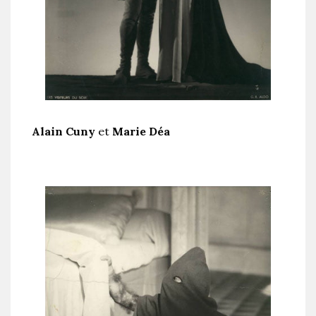
Alain Cuny
et
Marie Déa