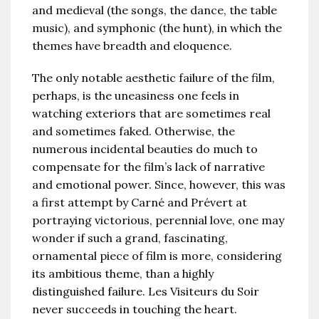
and medieval (the songs, the dance, the table
music), and symphonic (the hunt), in which the
themes have breadth and eloquence.
The only notable aesthetic failure of the film,
perhaps, is the uneasiness one feels in
watching exteriors that are sometimes real
and sometimes faked. Otherwise, the
numerous incidental beauties do much to
compensate for the film’s lack of narrative
and emotional power. Since, however, this was
a first attempt by Carné and Prévert at
portraying victorious, perennial love, one may
wonder if such a grand, fascinating,
ornamental piece of film is more, considering
its ambitious theme, than a highly
distinguished failure. Les Visiteurs du Soir
never succeeds in touching the heart.