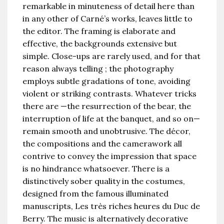
remarkable in minuteness of detail here than
in any other of Carné’s works, leaves little to
the editor. The framing is elaborate and
effective, the backgrounds extensive but
simple. Close-ups are rarely used, and for that
reason always telling ; the photography
employs subtle gradations of tone, avoiding
violent or striking contrasts. Whatever tricks
there are —the resurrection of the bear, the
interruption of life at the banquet, and so on—
remain smooth and unobtrusive. The décor,
the compositions and the camerawork all
contrive to convey the impression that space
is no hindrance whatsoever. There is a
distinctively sober quality in the costumes,
designed from the famous illuminated
manuscripts, Les très riches heures du Duc de
Berry. The music is alternatively decorative