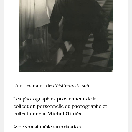
L’un des nains des
Visiteurs du soir
Les photographies proviennent de la
collection personnelle du photographe et
collectionneur
Michel Giniès
.
Avec son aimable autorisation.