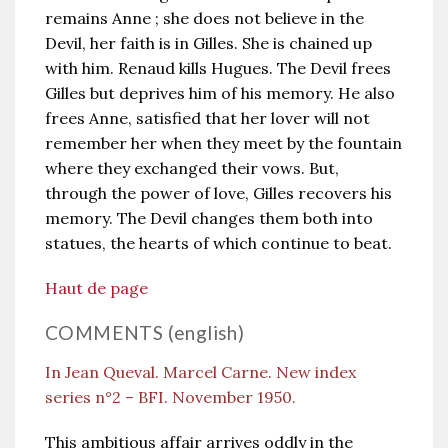
remains Anne ; she does not believe in the
Devil, her faith is in Gilles. She is chained up
with him. Renaud kills Hugues. The Devil frees
Gilles but deprives him of his memory. He also
frees Anne, satisfied that her lover will not
remember her when they meet by the fountain
where they exchanged their vows. But,
through the power of love, Gilles recovers his
memory. The Devil changes them both into
statues, the hearts of which continue to beat.
Haut de page
COMMENTS (english)
In Jean Queval. Marcel Carne. New index
series n°2 – BFI. November 1950.
This ambitious affair arrives oddly in the