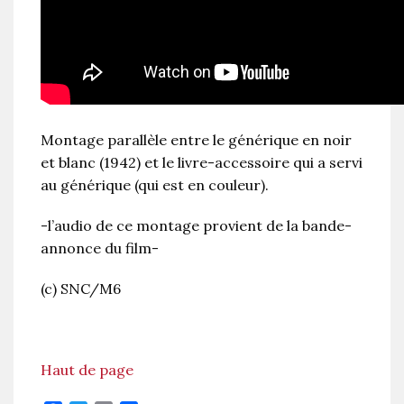
Montage parallèle entre le générique en noir
et blanc (1942) et le livre-accessoire qui a servi
au générique (qui est en couleur).
-l’audio de ce montage provient de la bande-
annonce du film-
(c) SNC/M6
Haut de page