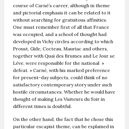
course of Carné’s career, although in theme
and pictorial emphasis it can be related to it
without searching for gratuitous affinities.
One must remember first of all that France
was occupied, and a school of thought had
developed in Vichy circles according to which
Proust, Gide, Cocteau, Mauriac and others,
together with Quai des Brumes and Le Jour se
Lève, were responsible for the national »
defeat. » Carné, with his marked preference
for present-day subjects, could think of no
satisfactory contemporary story under such
hostile circumstances. Whether he would have
thought of making Les Visiteurs du Soir in
different times is doubtful.
On the other hand, the fact that he chose this
particular escapist theme, can be explained in