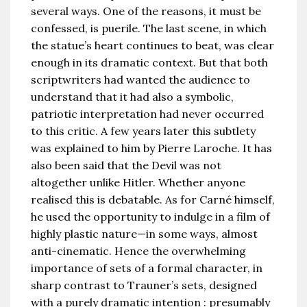
several ways. One of the reasons, it must be
confessed, is puerile. The last scene, in which
the statue’s heart continues to beat, was clear
enough in its dramatic context. But that both
scriptwriters had wanted the audience to
understand that it had also a symbolic,
patriotic interpretation had never occurred
to this critic. A few years later this subtlety
was explained to him by Pierre Laroche. It has
also been said that the Devil was not
altogether unlike Hitler. Whether anyone
realised this is debatable. As for Carné himself,
he used the opportunity to indulge in a film of
highly plastic nature—in some ways, almost
anti-cinematic. Hence the overwhelming
importance of sets of a formal character, in
sharp contrast to Trauner’s sets, designed
with a purely dramatic intention : presumably