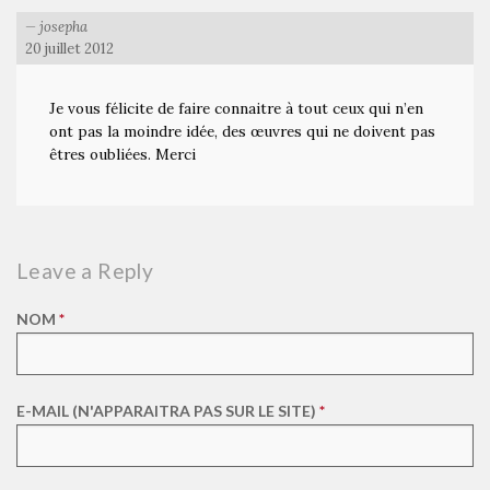
josepha
20 juillet 2012
Je vous félicite de faire connaitre à tout ceux qui n’en
ont pas la moindre idée, des œuvres qui ne doivent pas
êtres oubliées. Merci
Leave a Reply
NOM
*
E-MAIL (N'APPARAITRA PAS SUR LE SITE)
*