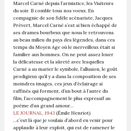
Marcel Carné depuis l’armistice, les Visiteurs
du soir. Il comble tous nos voeux. En
compagnie de son fidèle scénariste, Jacques
Prévert, Marcel Carné s’est si bien échappé de
ses drames bourbeux que nous le retrouvons
au beau milieu du pays des légendes, dans ces
temps du Moyen Age où le merveilleux était si
familier aux hommes. On ne peut assez louer
la délicatesse et la sûreté avec lesquelles
Carné a su marier le symbole, l’allusion, le goût
prodigieux qu’il y a dans la composition de ses
moindres images, ces jeux d’éclairage si
raffinés qui forment, d’un bout à l’autre du
film, l’accompagnement le plus expressif au
poème d’un grand amour…
LE JOURNAL, 1943
(Émile Henriot)
…c’est là que je voulais d’abord en venir pour
applaudir à leur exploit, qui est de ramener le