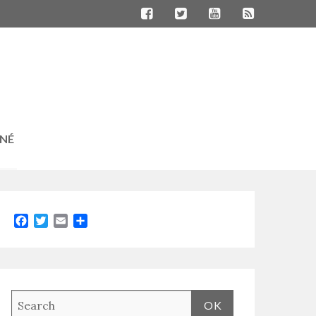
RNÉ
Facebook
Twitter
Email
Partager