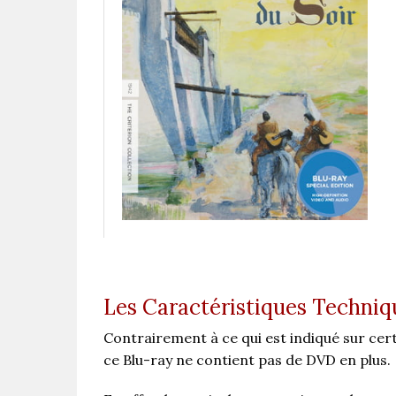
Les Caractéristiques Techniq
Contrairement à ce qui est indiqué sur ce
ce Blu-ray ne contient pas de DVD en plus.