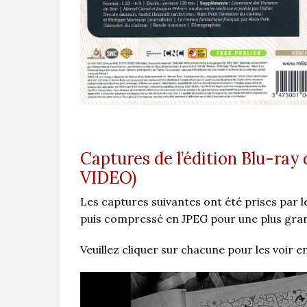
Captures de l’édition Blu-ray
VIDEO)
Les captures suivantes ont été prises par le
puis compressé en JPEG pour une plus grand
Veuillez cliquer sur chacune pour les voir en