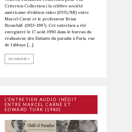
Criterion Collection ( la célèbre société
américaine d’édition video (DVD/BR) entre
Marcel Carné et le professeur Brian
Stonehill (1953-1997). Cet entretien a été
enregistré le 17 août 1990 dans le bureau du
réalisateur des Enfants du paradis à Paris, rue
de l’abbaye […]
EN SAVOIR +
L'ENTRETIEN AUDIO INÉDIT
ENTRE MARCEL CARNÉ ET
EDWARD TURK (1980)