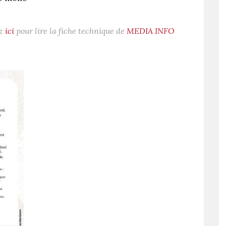
ez
ici
pour lire la fiche technique de
MEDIA INFO