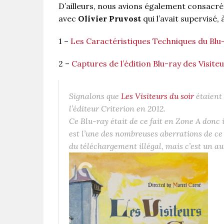
D’ailleurs, nous avions également consacré
avec
Olivier Pruvost
qui l’avait supervisé, 
1 –
Les Caractéristiques Techniques du Blu
2 –
Captures de l’édition Blu-ray des Visiteu
Signalons que
Les Visiteurs du soir
étaient 
l’éditeur Criterion en 2012.
Ce Blu-ray était de ce fait en Zone A donc 
est l’une des nombreuses aberrations de ce s
du téléchargement illégal, mais c’est un a