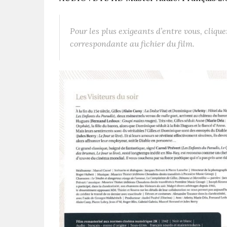
Pour les plus exigeants d’entre vous, cliqu
correspondante au fichier du film.