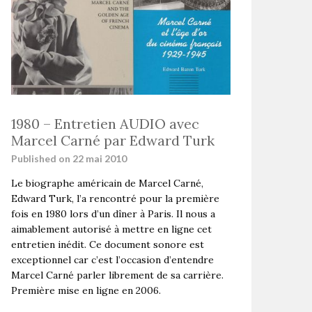
1980 – Entretien AUDIO avec
Marcel Carné par Edward Turk
Published on 22 mai 2010
Le biographe américain de Marcel Carné,
Edward Turk, l’a rencontré pour la première
fois en 1980 lors d’un dîner à Paris. Il nous a
aimablement autorisé à mettre en ligne cet
entretien inédit. Ce document sonore est
exceptionnel car c’est l’occasion d’entendre
Marcel Carné parler librement de sa carrière.
Première mise en ligne en 2006.