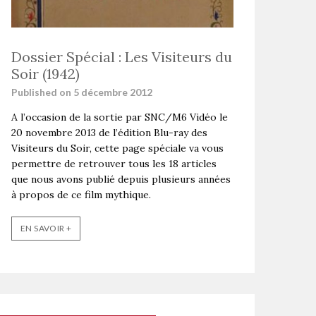
Dossier Spécial : Les Visiteurs du
Soir (1942)
Published on 5 décembre 2012
A l’occasion de la sortie par SNC/M6 Vidéo le
20 novembre 2013 de l’édition Blu-ray des
Visiteurs du Soir, cette page spéciale va vous
permettre de retrouver tous les 18 articles
que nous avons publié depuis plusieurs années
à propos de ce film mythique.
EN SAVOIR +