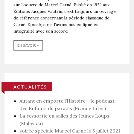
sur l’oeuvre de Marcel Carné. Publié en 1952 aux
Editions Jacques Vautrin, c’est toujours un ouvrage
de référence concernant la période classique de
Carné. Epuisé, nous l’avons mis en ligne en
intégralité avec son accord.
EN SAVOIR +
ACTUALITÉS
Autant en emporte l’Histoire – le podcast
des Enfants du paradis (France Inter)
La ressortie en salles des Jeunes Loups
(Malavida)
soirée spéciale Marcel Carné le 5 juillet 2021