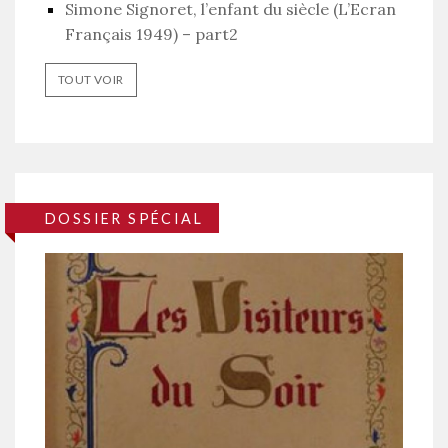
Simone Signoret, l’enfant du siècle (L’Ecran
Français 1949) – part2
TOUT VOIR
DOSSIER SPÉCIAL