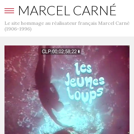
MARCEL CARNÉ
Le site hommage au réalisateur français Marcel Carné
(1906-1996)