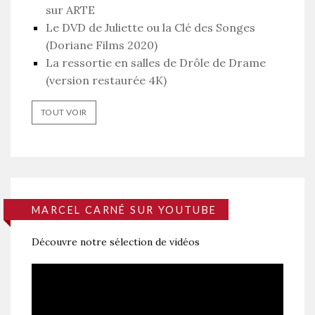
sur ARTE
Le DVD de Juliette ou la Clé des Songes
(Doriane Films 2020)
La ressortie en salles de Drôle de Drame
(version restaurée 4K)
TOUT VOIR
MARCEL CARNÉ SUR YOUTUBE
Découvre notre sélection de vidéos