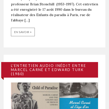
professeur Brian Stonehill (1953-1997). Cet entretien
a été enregistré le 17 août 1990 dans le bureau du
réalisateur des Enfants du paradis à Paris, rue de
l’abbaye […]
EN SAVOIR +
L'ENTRETIEN AUDIO INÉDIT ENTRE
MARCEL CARNÉ ET EDWARD TURK
(1980)