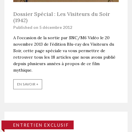
Dossier Spécial : Les Visiteurs du Soir
(1942)
Published on 5 décembre 2012
A l’occasion de la sortie par SNC/M6 Vidéo le 20
novembre 2013 de l’édition Blu-ray des Visiteurs du
Soir, cette page spéciale va vous permettre de
retrouver tous les 18 articles que nous avons publié
depuis plusieurs années à propos de ce film
mythique.
EN SAVOIR +
ENTRETIEN EXCLUSIF