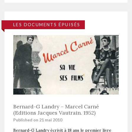
LES DOCUMENTS ÉPUISÉS
Bernard-G Landry – Marcel Carné
(Editions Jacques Vautrain. 1952)
Published on 21 mai 2010
Bernard-G Landry écrivit à 18 ans le premier livre