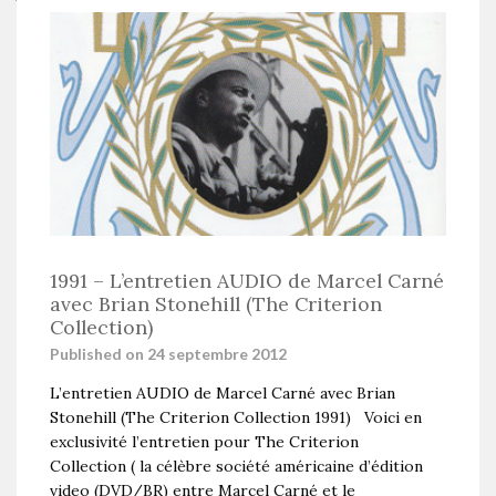
1991 – L’entretien AUDIO de Marcel Carné
avec Brian Stonehill (The Criterion
Collection)
Published on 24 septembre 2012
L’entretien AUDIO de Marcel Carné avec Brian
Stonehill (The Criterion Collection 1991) Voici en
exclusivité l’entretien pour The Criterion
Collection ( la célèbre société américaine d’édition
video (DVD/BR) entre Marcel Carné et le