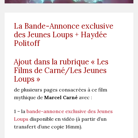
La Bande-Annonce exclusive
des Jeunes Loups + Haydée
Politoff
Ajout dans la rubrique « Les
Films de Carné/Les Jeunes
Loups »
de plusieurs pages consacrées à ce film
mythique de
Marcel Carné
avec :
1 – la
bande-annonce exclusive des Jeunes
Loups
disponible en vidéo (à partir d’un
transfert d’une copie 16mm).