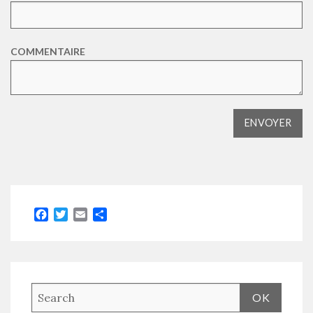
COMMENTAIRE
Facebook
Twitter
Email
Partager