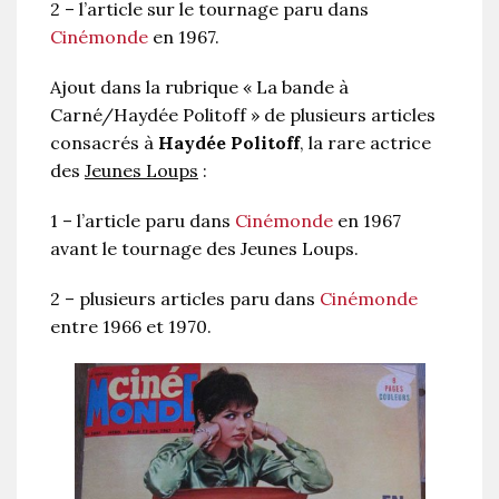
2 – l’article sur le tournage paru dans
Cinémonde
en 1967.
Ajout dans la rubrique « La bande à
Carné/Haydée Politoff » de plusieurs articles
consacrés à
Haydée Politoff
, la rare actrice
des
Jeunes Loups
:
1 – l’article paru dans
Cinémonde
en 1967
avant le tournage des Jeunes Loups.
2 – plusieurs articles paru dans
Cinémonde
entre 1966 et 1970.