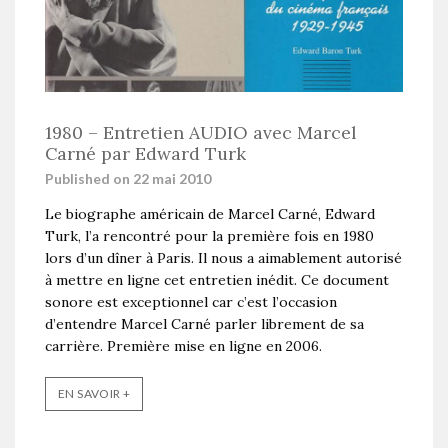
1980 – Entretien AUDIO avec Marcel
Carné par Edward Turk
Published on 22 mai 2010
Le biographe américain de Marcel Carné, Edward
Turk, l’a rencontré pour la première fois en 1980
lors d’un dîner à Paris. Il nous a aimablement autorisé
à mettre en ligne cet entretien inédit. Ce document
sonore est exceptionnel car c’est l’occasion
d’entendre Marcel Carné parler librement de sa
carrière. Première mise en ligne en 2006.
EN SAVOIR +