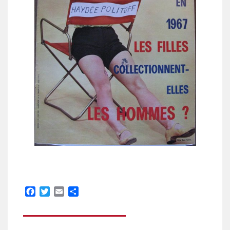
Facebook
Twitter
Email
Partager