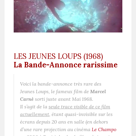
LES JEUNES LOUPS (1968)
La Bande-Annonce rarissime
Voici la bande-annonce très rare des
Jeunes Loups
, le fameux film de
Marcel
Carné
sorti juste avant Mai 1968.
Il s’agit de la
seule trace visible de ce film
actuellement
, étant quasi-invisible sur les
écrans depuis 20 ans en salle (en dehors
d’une rare projection au cinéma
Le Champo