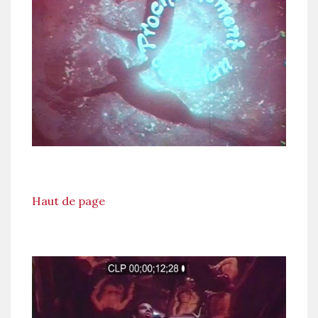
Haut de page