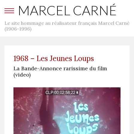
MARCEL CARNÉ
Le site hommage au réalisateur français Marcel Carné
(1906-1996)
1968 – Les Jeunes Loups
La Bande-Annonce rarissime du film
(video)