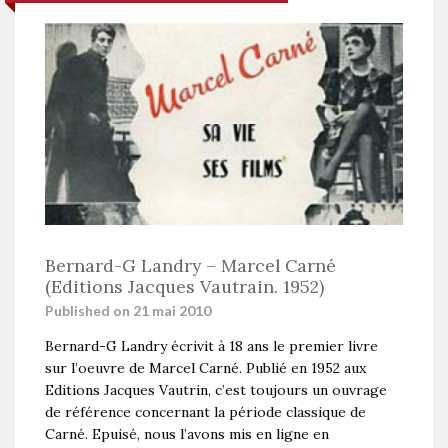
Bernard-G Landry – Marcel Carné
(Editions Jacques Vautrain. 1952)
Published on 21 mai 2010
Bernard-G Landry écrivit à 18 ans le premier livre
sur l’oeuvre de Marcel Carné. Publié en 1952 aux
Editions Jacques Vautrin, c’est toujours un ouvrage
de référence concernant la période classique de
Carné. Epuisé, nous l’avons mis en ligne en