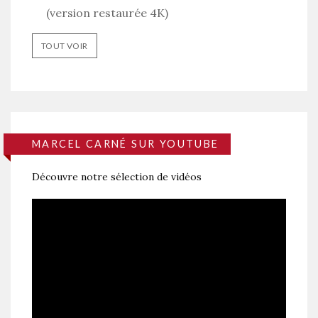
(version restaurée 4K)
TOUT VOIR
MARCEL CARNÉ SUR YOUTUBE
Découvre notre sélection de vidéos