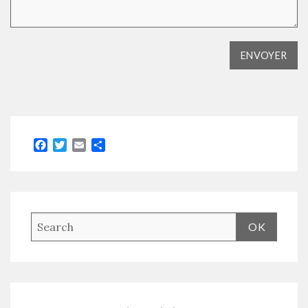
Facebook
Twitter
Email
Partager