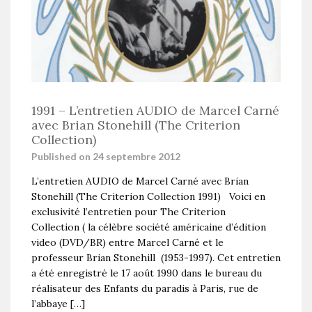
1991 – L’entretien AUDIO de Marcel Carné
avec Brian Stonehill (The Criterion
Collection)
Published on 24 septembre 2012
L’entretien AUDIO de Marcel Carné avec Brian
Stonehill (The Criterion Collection 1991) Voici en
exclusivité l’entretien pour The Criterion
Collection ( la célèbre société américaine d’édition
video (DVD/BR) entre Marcel Carné et le
professeur Brian Stonehill (1953-1997). Cet entretien
a été enregistré le 17 août 1990 dans le bureau du
réalisateur des Enfants du paradis à Paris, rue de
l’abbaye […]