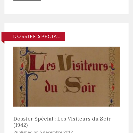
DOSSIER SPÉCIAL
Dossier Spécial : Les Visiteurs du Soir
(1942)
Published on 5 décembre 2012