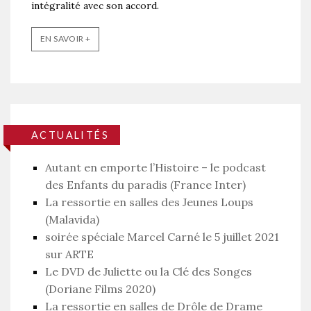
intégralité avec son accord.
EN SAVOIR +
ACTUALITÉS
Autant en emporte l’Histoire – le podcast
des Enfants du paradis (France Inter)
La ressortie en salles des Jeunes Loups
(Malavida)
soirée spéciale Marcel Carné le 5 juillet 2021
sur ARTE
Le DVD de Juliette ou la Clé des Songes
(Doriane Films 2020)
La ressortie en salles de Drôle de Drame