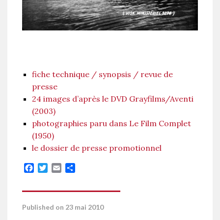
fiche technique / synopsis / revue de
presse
24 images d’après le DVD Grayfilms/Aventi
(2003)
photographies paru dans Le Film Complet
(1950)
le dossier de presse promotionnel
Facebook
Twitter
Email
Partager
Published on 23 mai 2010