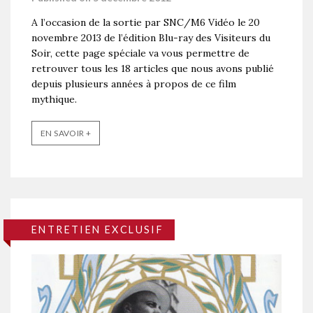
A l’occasion de la sortie par SNC/M6 Vidéo le 20
novembre 2013 de l’édition Blu-ray des Visiteurs du
Soir, cette page spéciale va vous permettre de
retrouver tous les 18 articles que nous avons publié
depuis plusieurs années à propos de ce film
mythique.
EN SAVOIR +
ENTRETIEN EXCLUSIF