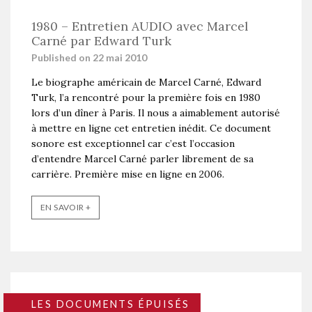
1980 – Entretien AUDIO avec Marcel
Carné par Edward Turk
Published on 22 mai 2010
Le biographe américain de Marcel Carné, Edward
Turk, l’a rencontré pour la première fois en 1980
lors d’un dîner à Paris. Il nous a aimablement autorisé
à mettre en ligne cet entretien inédit. Ce document
sonore est exceptionnel car c’est l’occasion
d’entendre Marcel Carné parler librement de sa
carrière. Première mise en ligne en 2006.
EN SAVOIR +
LES DOCUMENTS ÉPUISÉS