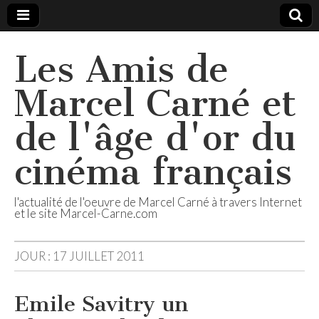
Les Amis de
Marcel Carné et
de l'âge d'or du
cinéma français
l'actualité de l'oeuvre de Marcel Carné à travers Internet
et le site Marcel-Carne.com
JOUR :
17 JUILLET 2011
Emile Savitry un