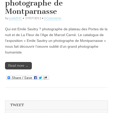
photographe de
Montparnasse
by
LesAdMC
•
17/07/2011
•
0 Comments
Qui est Emile Savitry ? photographe de plateau des Portes de la
nuit et de La Fleur de l’Age de Marcel Carné. Le catalogue de
l’exposition « Emile Savitry un photographe de Montparnasse »
nous fait découvrir l’oeuvre oublié d’un grand photographe
humaniste.
Read more →
TWEET