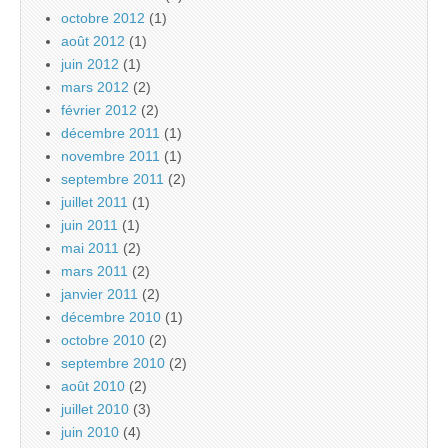
octobre 2012
(1)
août 2012
(1)
juin 2012
(1)
mars 2012
(2)
février 2012
(2)
décembre 2011
(1)
novembre 2011
(1)
septembre 2011
(2)
juillet 2011
(1)
juin 2011
(1)
mai 2011
(2)
mars 2011
(2)
janvier 2011
(2)
décembre 2010
(1)
octobre 2010
(2)
septembre 2010
(2)
août 2010
(2)
juillet 2010
(3)
juin 2010
(4)