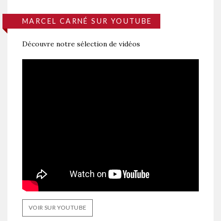
MARCEL CARNÉ SUR YOUTUBE
Découvre notre sélection de vidéos
VOIR SUR YOUTUBE