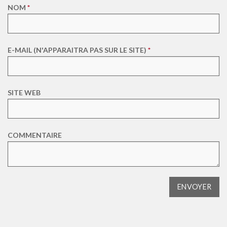
NOM
*
E-MAIL (N'APPARAITRA PAS SUR LE SITE)
*
SITE WEB
COMMENTAIRE