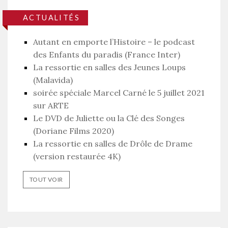
ACTUALITÉS
Autant en emporte l’Histoire – le podcast
des Enfants du paradis (France Inter)
La ressortie en salles des Jeunes Loups
(Malavida)
soirée spéciale Marcel Carné le 5 juillet 2021
sur ARTE
Le DVD de Juliette ou la Clé des Songes
(Doriane Films 2020)
La ressortie en salles de Drôle de Drame
(version restaurée 4K)
TOUT VOIR