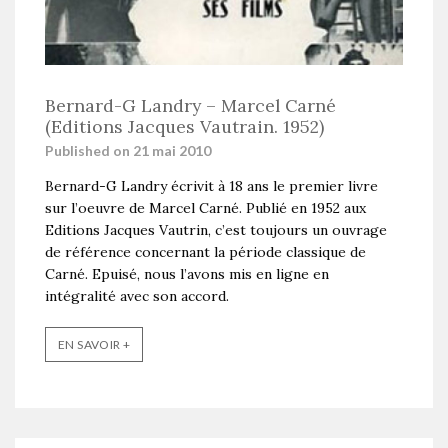
Bernard-G Landry – Marcel Carné
(Editions Jacques Vautrain. 1952)
Published on 21 mai 2010
Bernard-G Landry écrivit à 18 ans le premier livre
sur l’oeuvre de Marcel Carné. Publié en 1952 aux
Editions Jacques Vautrin, c’est toujours un ouvrage
de référence concernant la période classique de
Carné. Epuisé, nous l’avons mis en ligne en
intégralité avec son accord.
EN SAVOIR +