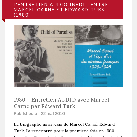
L'ENTRETIEN AUDIO INÉDIT ENTRE
MARCEL CARNÉ ET EDWARD TURK
(1980)
1980 – Entretien AUDIO avec Marcel
Carné par Edward Turk
Published on 22 mai 2010
Le biographe américain de Marcel Carné, Edward
Turk, l’a rencontré pour la première fois en 1980