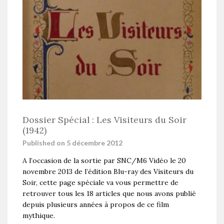
Dossier Spécial : Les Visiteurs du Soir
(1942)
Published on 5 décembre 2012
A l’occasion de la sortie par SNC/M6 Vidéo le 20
novembre 2013 de l’édition Blu-ray des Visiteurs du
Soir, cette page spéciale va vous permettre de
retrouver tous les 18 articles que nous avons publié
depuis plusieurs années à propos de ce film
mythique.