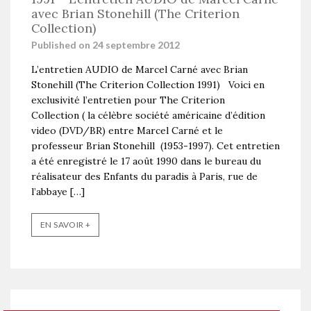
avec Brian Stonehill (The Criterion
Collection)
Published on 24 septembre 2012
L’entretien AUDIO de Marcel Carné avec Brian
Stonehill (The Criterion Collection 1991) Voici en
exclusivité l’entretien pour The Criterion
Collection ( la célèbre société américaine d’édition
video (DVD/BR) entre Marcel Carné et le
professeur Brian Stonehill (1953-1997). Cet entretien
a été enregistré le 17 août 1990 dans le bureau du
réalisateur des Enfants du paradis à Paris, rue de
l’abbaye […]
EN SAVOIR +