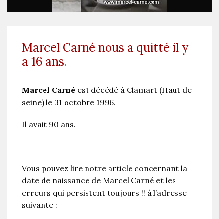
Marcel Carné nous a quitté il y
a 16 ans.
Marcel Carné
est décédé à Clamart (Haut de
seine) le 31 octobre 1996.
Il avait 90 ans.
Vous pouvez lire notre article concernant la
date de naissance de Marcel Carné et les
erreurs qui persistent toujours !! à l’adresse
suivante :