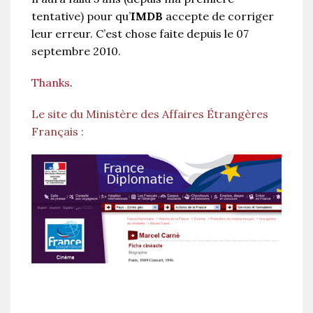
tentative) pour qu’
IMDB
accepte de corriger
leur erreur. C’est chose faite depuis le 07
septembre 2010.
Thanks
.
Le site du Ministère des Affaires Étrangères
Français :