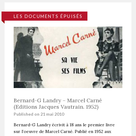
LES DOCUMENTS ÉPUISÉS
Bernard-G Landry – Marcel Carné
(Editions Jacques Vautrain. 1952)
Published on 21 mai 2010
Bernard-G Landry écrivit à 18 ans le premier livre
sur l’oeuvre de Marcel Carné. Publié en 1952 aux