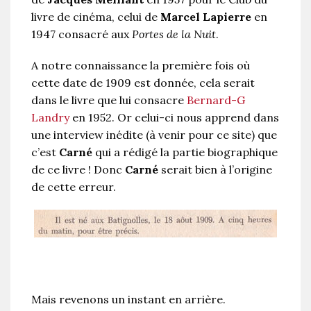
livre de cinéma, celui de
Marcel Lapierre
en
1947 consacré aux
Portes de la Nuit
.
A notre connaissance la première fois où
cette date de 1909 est donnée, cela serait
dans le livre que lui consacre
Bernard-G
Landry
en 1952. Or celui-ci nous apprend dans
une interview inédite (à venir pour ce site) que
c’est
Carné
qui a rédigé la partie biographique
de ce livre ! Donc
Carné
serait bien à l’origine
de cette erreur.
Mais revenons un instant en arrière.