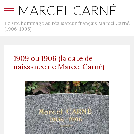
MARCEL CARNÉ
Le site hommage au réalisateur français Marcel Carné
(1906-1996)
1909 ou 1906 (la date de
naissance de Marcel Carné)