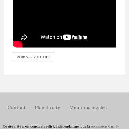
VOIR SUR YOUTUBE
Contact
Plan du site
Mentions légales
Ce site a été créé, conçu et réalisé, indépendamment de la
succession Carné-