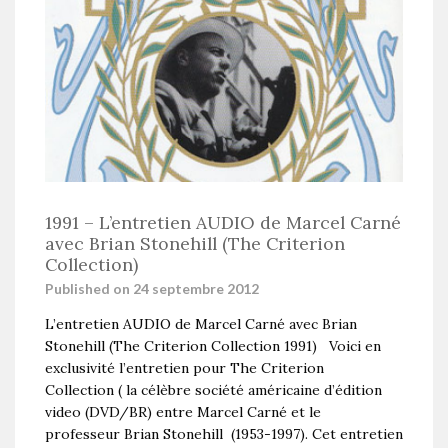
1991 – L’entretien AUDIO de Marcel Carné
avec Brian Stonehill (The Criterion
Collection)
Published on 24 septembre 2012
L’entretien AUDIO de Marcel Carné avec Brian
Stonehill (The Criterion Collection 1991) Voici en
exclusivité l’entretien pour The Criterion
Collection ( la célèbre société américaine d’édition
video (DVD/BR) entre Marcel Carné et le
professeur Brian Stonehill (1953-1997). Cet entretien