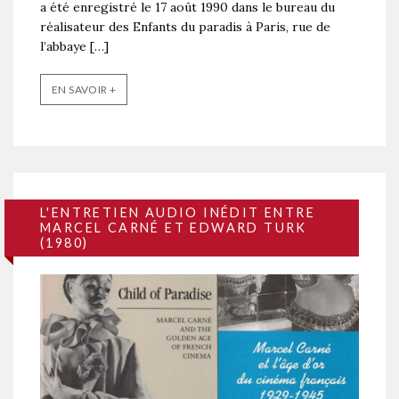
a été enregistré le 17 août 1990 dans le bureau du
réalisateur des Enfants du paradis à Paris, rue de
l’abbaye […]
EN SAVOIR +
L'ENTRETIEN AUDIO INÉDIT ENTRE
MARCEL CARNÉ ET EDWARD TURK
(1980)