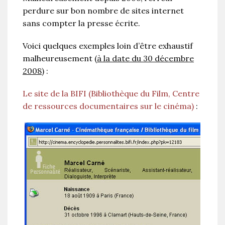
perdure sur bon nombre de sites internet
sans compter la presse écrite.
Voici quelques exemples loin d’être exhaustif
malheureusement (
à la date du 30 décembre
2008
) :
Le site de la BIFI (Bibliothèque du Film, Centre
de ressources documentaires sur le cinéma)
: