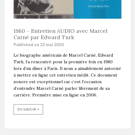
1980 – Entretien AUDIO avec Marcel
Carné par Edward Turk
Published on 22 mai 2010
Le biographe américain de Marcel Carné, Edward
Turk, l’a rencontré pour la première fois en 1980
lors d’un dîner à Paris. Il nous a aimablement autorisé
à mettre en ligne cet entretien inédit. Ce document
sonore est exceptionnel car c’est l’occasion
d’entendre Marcel Carné parler librement de sa
carrière. Première mise en ligne en 2006.
EN SAVOIR +