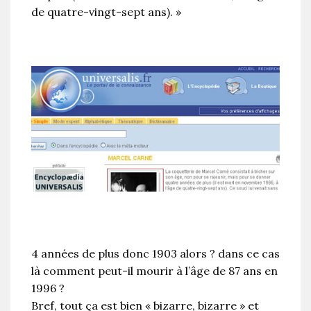
de quatre-vingt-sept ans). »
4 années de plus donc 1903 alors ? dans ce cas
là comment peut-il mourir à l’âge de 87 ans en
1996 ?
Bref, tout ça est bien « bizarre, bizarre » et