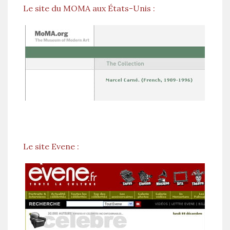
Le site du MOMA aux États-Unis :
Le site Evene :