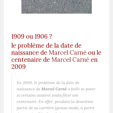
1909 ou 1906 ?
le problème de la date de
naissance de
Marcel Carné
ou le
centenaire de
Marcel Carné
en
2009
En 2009, le problème de la date de
naissance de
Marcel Carné
a failli se poser
si certains avaient voulu fêter son
centenaire. En effet, pendant la deuxième
partie de sa carrière (grosso modo, à partir