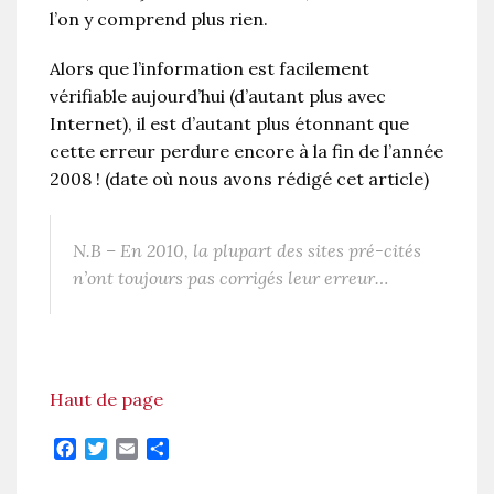
l’on y comprend plus rien.
Alors que l’information est facilement
vérifiable aujourd’hui (d’autant plus avec
Internet), il est d’autant plus étonnant que
cette erreur perdure encore à la fin de l’année
2008 ! (date où nous avons rédigé cet article)
N.B – En 2010, la plupart des sites pré-cités
n’ont toujours pas corrigés leur erreur…
Haut de page
Facebook
Twitter
Email
Partager