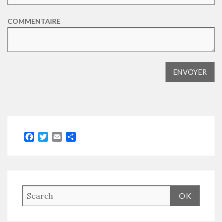
COMMENTAIRE
Facebook
Twitter
Email
Partager