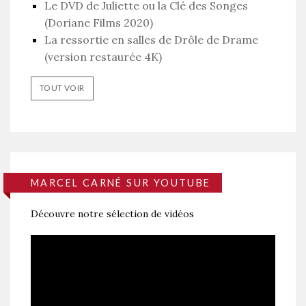
Le DVD de Juliette ou la Clé des Songes
(Doriane Films 2020)
La ressortie en salles de Drôle de Drame
(version restaurée 4K)
TOUT VOIR
MARCEL CARNÉ SUR YOUTUBE
Découvre notre sélection de vidéos