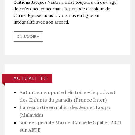
Editions Jacques Vautrin, c’est toujours un ouvrage
de référence concernant la période classique de
Carné. Epuisé, nous l’avons mis en ligne en
intégralité avec son accord.
EN SAVOIR +
ACTUALITÉS
Autant en emporte l’Histoire – le podcast
des Enfants du paradis (France Inter)
La ressortie en salles des Jeunes Loups
(Malavida)
soirée spéciale Marcel Carné le 5 juillet 2021
sur ARTE