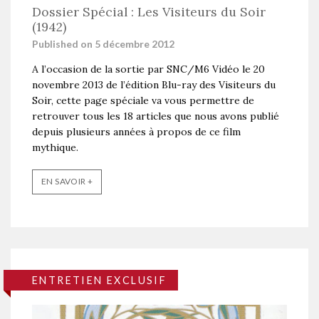
Dossier Spécial : Les Visiteurs du Soir
(1942)
Published on 5 décembre 2012
A l’occasion de la sortie par SNC/M6 Vidéo le 20
novembre 2013 de l’édition Blu-ray des Visiteurs du
Soir, cette page spéciale va vous permettre de
retrouver tous les 18 articles que nous avons publié
depuis plusieurs années à propos de ce film
mythique.
EN SAVOIR +
ENTRETIEN EXCLUSIF