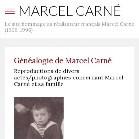
MARCEL CARNÉ
Le site hommage au réalisateur français Marcel Carné
(1906-1996)
Généalogie de Marcel Carné
Reproductions de divers
actes/photographies concernant Marcel
Carné et sa famille