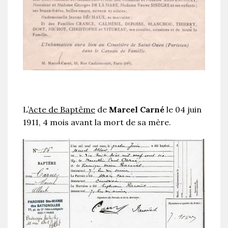
L’
Acte de Baptême
de
Marcel Carné
le 04 juin
1911, 4 mois avant la mort de sa mère.