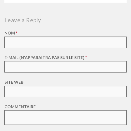
Leave a Reply
NOM
*
E-MAIL (N'APPARAITRA PAS SUR LE SITE)
*
SITE WEB
COMMENTAIRE