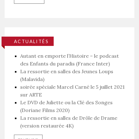
ACTUALITÉS
Autant en emporte l’Histoire – le podcast
des Enfants du paradis (France Inter)
La ressortie en salles des Jeunes Loups
(Malavida)
soirée spéciale Marcel Carné le 5 juillet 2021
sur ARTE
Le DVD de Juliette ou la Clé des Songes
(Doriane Films 2020)
La ressortie en salles de Drôle de Drame
(version restaurée 4K)