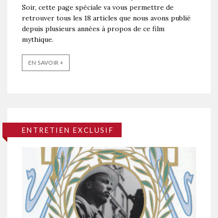
Soir, cette page spéciale va vous permettre de
retrouver tous les 18 articles que nous avons publié
depuis plusieurs années à propos de ce film
mythique.
EN SAVOIR +
ENTRETIEN EXCLUSIF