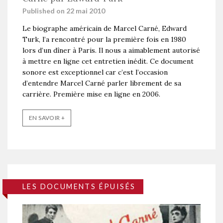
Published on 22 mai 2010
Le biographe américain de Marcel Carné, Edward
Turk, l’a rencontré pour la première fois en 1980
lors d’un dîner à Paris. Il nous a aimablement autorisé
à mettre en ligne cet entretien inédit. Ce document
sonore est exceptionnel car c’est l’occasion
d’entendre Marcel Carné parler librement de sa
carrière. Première mise en ligne en 2006.
EN SAVOIR +
LES DOCUMENTS ÉPUISÉS