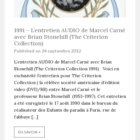
1991 – L’entretien AUDIO de Marcel Carné
avec Brian Stonehill (The Criterion
Collection)
Published on 24 septembre 2012
L’entretien AUDIO de Marcel Carné avec Brian
Stonehill (The Criterion Collection 1991) Voici en
exclusivité l’entretien pour The Criterion
Collection ( la célèbre société américaine d’édition
video (DVD/BR) entre Marcel Carné et le
professeur Brian Stonehill (1953-1997). Cet entretien
a été enregistré le 17 août 1990 dans le bureau du
réalisateur des Enfants du paradis à Paris, rue de
l’abbaye […]
EN SAVOIR +