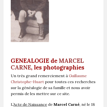
GENEALOGIE de
MARCEL
CARNE
, les photographies
Un très grand remerciement à
Guillaume
Christophe-Huart
pour toutes ces recherches
sur la généalogie de sa famille et nous avoir
permis de les mettre sur ce site.
L’
Acte de Naissance
de
Marcel Carné
, né le 18