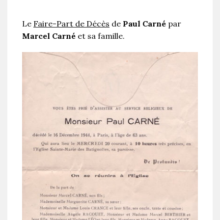
Le
Faire-Part de Décès
de
Paul Carné
par
Marcel Carné
et sa famille.