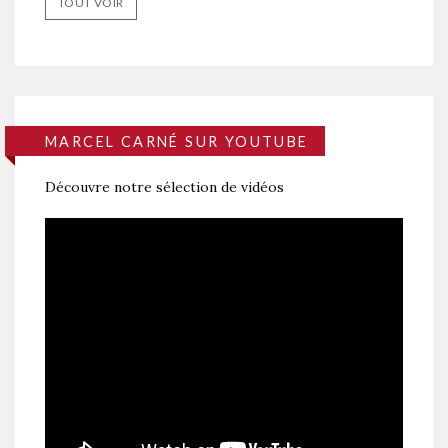
TOUT VOIR
MARCEL CARNÉ SUR YOUTUBE
Découvre notre sélection de vidéos