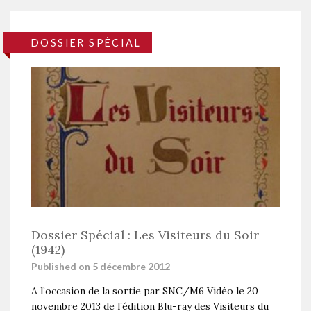
DOSSIER SPÉCIAL
Dossier Spécial : Les Visiteurs du Soir
(1942)
Published on 5 décembre 2012
A l’occasion de la sortie par SNC/M6 Vidéo le 20
novembre 2013 de l’édition Blu-ray des Visiteurs du