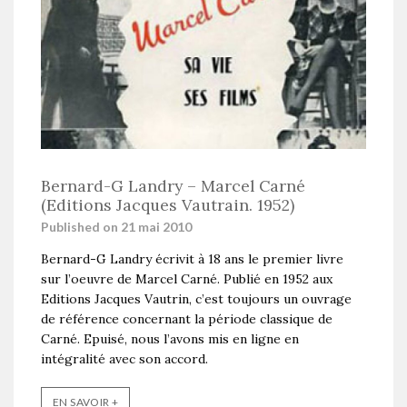
Bernard-G Landry – Marcel Carné
(Editions Jacques Vautrain. 1952)
Published on 21 mai 2010
Bernard-G Landry écrivit à 18 ans le premier livre
sur l’oeuvre de Marcel Carné. Publié en 1952 aux
Editions Jacques Vautrin, c’est toujours un ouvrage
de référence concernant la période classique de
Carné. Epuisé, nous l’avons mis en ligne en
intégralité avec son accord.
EN SAVOIR +