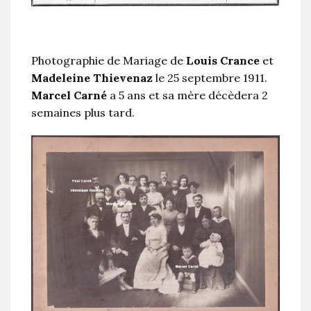
Photographie de Mariage de
Louis Crance
et
Madeleine Thievenaz
le 25 septembre 1911.
Marcel Carné
a 5 ans et sa mère décèdera 2
semaines plus tard.