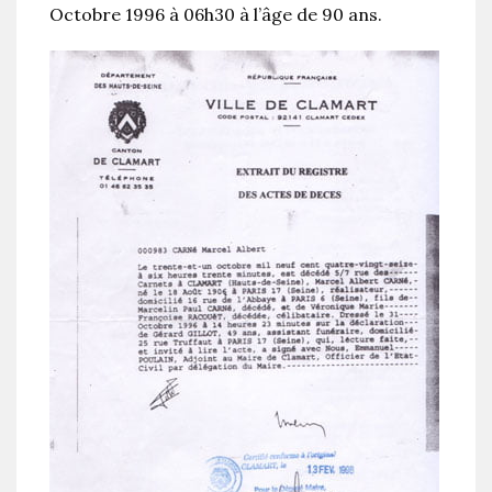
Octobre 1996 à 06h30 à l’âge de 90 ans.