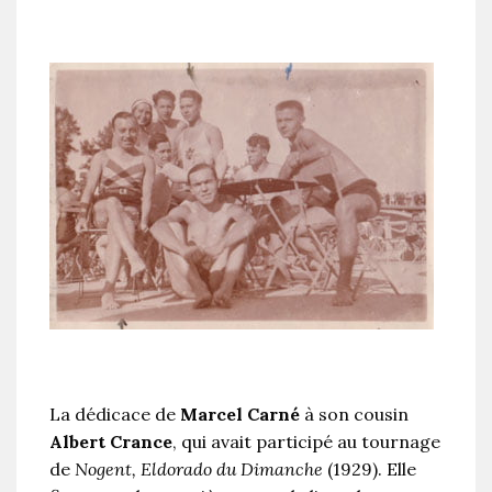
La dédicace de
Marcel Carné
à son cousin
Albert Crance
, qui avait participé au tournage
de
Nogent, Eldorado du Dimanche
(1929). Elle