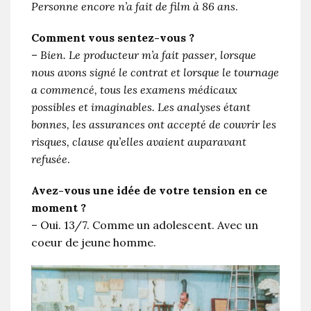
Personne encore n’a fait de film à 86 ans
.
Comment vous sentez-vous ?
–
Bien. Le producteur m’a fait passer, lorsque
nous avons signé le contrat et lorsque le tournage
a commencé, tous les examens médicaux
possibles et imaginables. Les analyses étant
bonnes, les assurances ont accepté de couvrir les
risques, clause qu’elles avaient auparavant
refusée
.
Avez-vous une idée de votre tension en ce
moment ?
– Oui. 13/7. Comme un adolescent. Avec un
coeur de jeune homme.