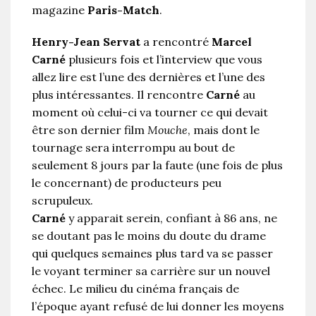
magazine
Paris-Match
.
Henry-Jean Servat
a rencontré
Marcel
Carné
plusieurs fois et l’interview que vous
allez lire est l’une des dernières et l’une des
plus intéressantes. Il rencontre
Carné
au
moment où celui-ci va tourner ce qui devait
être son dernier film
Mouche
, mais dont le
tournage sera interrompu au bout de
seulement 8 jours par la faute (une fois de plus
le concernant) de producteurs peu
scrupuleux.
Carné
y apparait serein, confiant à 86 ans, ne
se doutant pas le moins du doute du drame
qui quelques semaines plus tard va se passer
le voyant terminer sa carrière sur un nouvel
échec. Le milieu du cinéma français de
l’époque ayant refusé de lui donner les moyens