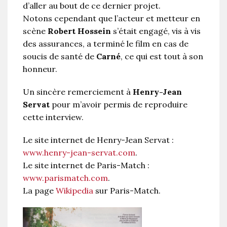
d’aller au bout de ce dernier projet.
Notons cependant que l’acteur et metteur en
scène
Robert Hossein
s’était engagé, vis à vis
des assurances, a terminé le film en cas de
soucis de santé de
Carné
, ce qui est tout à son
honneur.
Un sincère remerciement à
Henry-Jean
Servat
pour m’avoir permis de reproduire
cette interview.
Le site internet de Henry-Jean Servat :
www.henry-jean-servat.com
.
Le site internet de Paris-Match :
www.parismatch.com
.
La page
Wikipedia
sur Paris-Match.