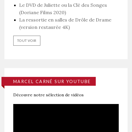
Le DVD de Juliette ou la Clé des Songes
(Doriane Films 2020)
La ressortie en salles de Drôle de Drame
(version restaurée 4K)
TOUT VOIR
MARCEL CARNÉ SUR YOUTUBE
Découvre notre sélection de vidéos