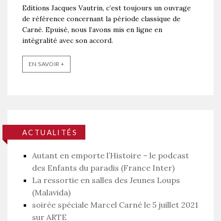
Editions Jacques Vautrin, c’est toujours un ouvrage
de référence concernant la période classique de
Carné. Epuisé, nous l’avons mis en ligne en
intégralité avec son accord.
EN SAVOIR +
ACTUALITÉS
Autant en emporte l’Histoire – le podcast
des Enfants du paradis (France Inter)
La ressortie en salles des Jeunes Loups
(Malavida)
soirée spéciale Marcel Carné le 5 juillet 2021
sur ARTE