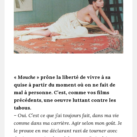
«
Mouche
» prône la liberté de vivre à sa
quise à partir du moment où on ne fait de
mal à personne. C’est, comme vos films
précédents, une oeuvre luttant contre les
tabous.
–
Oui. C’est ce que j’ai toujours fait, dans ma vie
comme dans ma carrière. Agir selon mon goût. Je
le prouve en me déclarant ravi de tourner avec