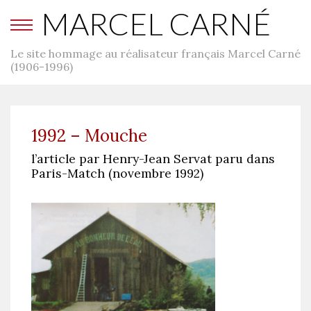
MARCEL CARNÉ
Le site hommage au réalisateur français Marcel Carné
(1906-1996)
1992 – Mouche
l’article par Henry-Jean Servat paru dans
Paris-Match (novembre 1992)