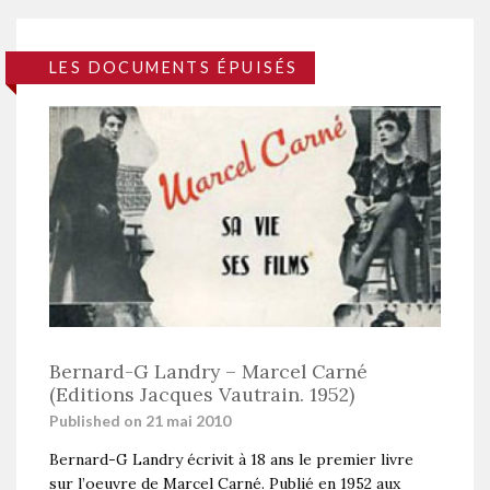
LES DOCUMENTS ÉPUISÉS
Bernard-G Landry – Marcel Carné
(Editions Jacques Vautrain. 1952)
Published on 21 mai 2010
Bernard-G Landry écrivit à 18 ans le premier livre
sur l’oeuvre de Marcel Carné. Publié en 1952 aux