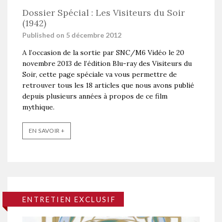
Dossier Spécial : Les Visiteurs du Soir
(1942)
Published on 5 décembre 2012
A l’occasion de la sortie par SNC/M6 Vidéo le 20
novembre 2013 de l’édition Blu-ray des Visiteurs du
Soir, cette page spéciale va vous permettre de
retrouver tous les 18 articles que nous avons publié
depuis plusieurs années à propos de ce film
mythique.
EN SAVOIR +
ENTRETIEN EXCLUSIF