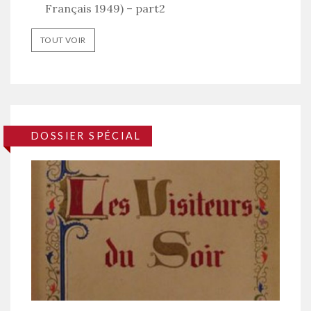
Français 1949) – part2
TOUT VOIR
DOSSIER SPÉCIAL