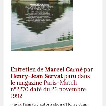
Entretien de
Marcel Carné
par
Henry-Jean Servat
paru dans
le magazine
Paris-Match
n°2270 daté du 26 novembre
1992
–
avec l’aimable autorisation d’Henry-Jean