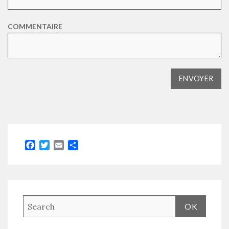
COMMENTAIRE
Facebook
Twitter
Email
Partager