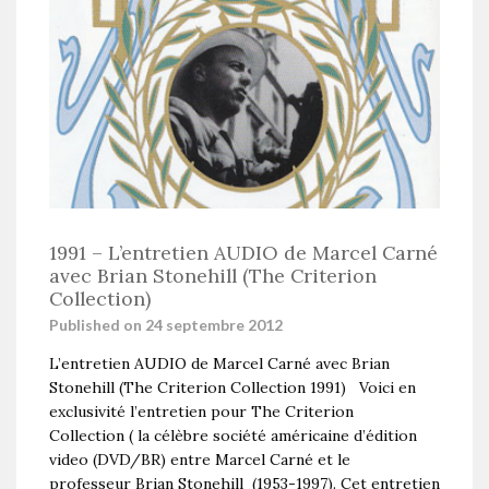
1991 – L’entretien AUDIO de Marcel Carné
avec Brian Stonehill (The Criterion
Collection)
Published on 24 septembre 2012
L’entretien AUDIO de Marcel Carné avec Brian
Stonehill (The Criterion Collection 1991) Voici en
exclusivité l’entretien pour The Criterion
Collection ( la célèbre société américaine d’édition
video (DVD/BR) entre Marcel Carné et le
professeur Brian Stonehill (1953-1997). Cet entretien