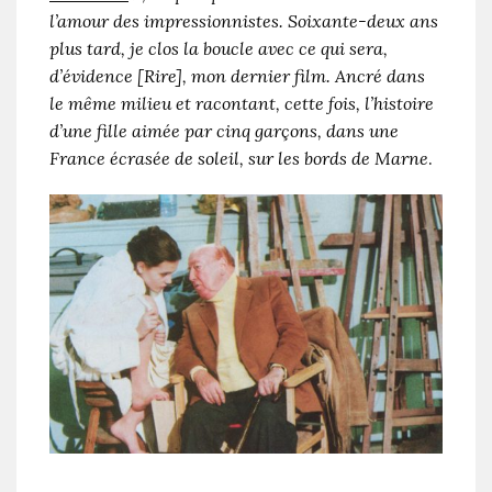
l’amour des impressionnistes. Soixante-deux ans
plus tard, je clos la boucle avec ce qui sera,
d’évidence [Rire], mon dernier film. Ancré dans
le même milieu et racontant, cette fois, l’histoire
d’une fille aimée par cinq garçons, dans une
France écrasée de soleil, sur les bords de Marne
.