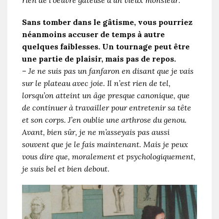
Sans tomber dans le gâtisme, vous pourriez
néanmoins accuser de temps à autre
quelques faiblesses. Un tournage peut être
une partie de plaisir, mais pas de repos.
–
Je ne suis pas un fanfaron en disant que je vais
sur le plateau avec joie. Il n’est rien de tel,
lorsqu’on atteint un âge presque canonique, que
de continuer à travailler pour entretenir sa tête
et son corps. J’en oublie une arthrose du genou.
Avant, bien sûr, je ne m’asseyais pas aussi
souvent que je le fais maintenant. Mais je peux
vous dire que, moralement et psychologiquement,
je suis bel et bien debout
.