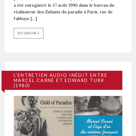
a été enregistré le 17 août 1990 dans le bureau du
réalisateur des Enfants du paradis à Paris, rue de
l’abbaye […]
EN SAVOIR +
L'ENTRETIEN AUDIO INÉDIT ENTRE
MARCEL CARNÉ ET EDWARD TURK
(1980)