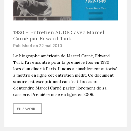
1980 – Entretien AUDIO avec Marcel
Carné par Edward Turk
Published on 22 mai 2010
Le biographe américain de Marcel Carné, Edward
Turk, l’a rencontré pour la première fois en 1980
lors d’un dîner à Paris. Il nous a aimablement autorisé
à mettre en ligne cet entretien inédit. Ce document
sonore est exceptionnel car c’est l’occasion
d’entendre Marcel Carné parler librement de sa
carrière. Première mise en ligne en 2006.
EN SAVOIR +