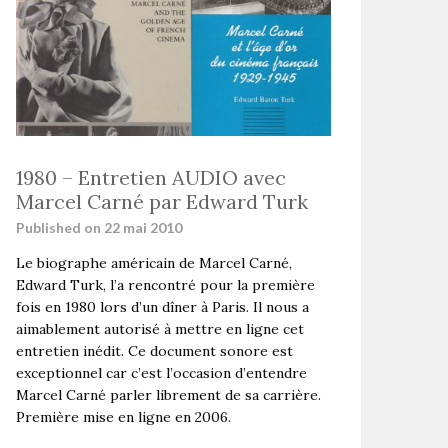
1980 – Entretien AUDIO avec
Marcel Carné par Edward Turk
Published on 22 mai 2010
Le biographe américain de Marcel Carné,
Edward Turk, l’a rencontré pour la première
fois en 1980 lors d’un dîner à Paris. Il nous a
aimablement autorisé à mettre en ligne cet
entretien inédit. Ce document sonore est
exceptionnel car c’est l’occasion d’entendre
Marcel Carné parler librement de sa carrière.
Première mise en ligne en 2006.