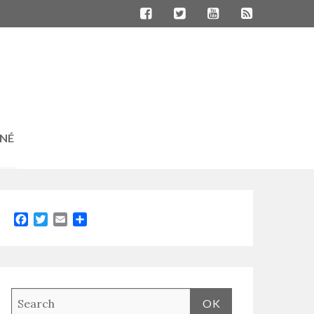
RNÉ
Facebook
Twitter
Email
Partager