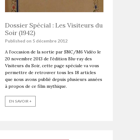
Dossier Spécial : Les Visiteurs du
Soir (1942)
Published on 5 décembre 2012
A l’occasion de la sortie par SNC/M6 Vidéo le
20 novembre 2013 de l’édition Blu-ray des
Visiteurs du Soir, cette page spéciale va vous
permettre de retrouver tous les 18 articles
que nous avons publié depuis plusieurs années
à propos de ce film mythique.
EN SAVOIR +