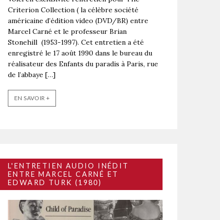
Criterion Collection ( la célèbre société
américaine d’édition video (DVD/BR) entre
Marcel Carné et le professeur Brian
Stonehill (1953-1997). Cet entretien a été
enregistré le 17 août 1990 dans le bureau du
réalisateur des Enfants du paradis à Paris, rue
de l’abbaye […]
EN SAVOIR +
L'ENTRETIEN AUDIO INÉDIT
ENTRE MARCEL CARNÉ ET
EDWARD TURK (1980)