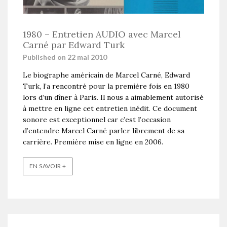
1980 – Entretien AUDIO avec Marcel
Carné par Edward Turk
Published on 22 mai 2010
Le biographe américain de Marcel Carné, Edward
Turk, l’a rencontré pour la première fois en 1980
lors d’un dîner à Paris. Il nous a aimablement autorisé
à mettre en ligne cet entretien inédit. Ce document
sonore est exceptionnel car c’est l’occasion
d’entendre Marcel Carné parler librement de sa
carrière. Première mise en ligne en 2006.
EN SAVOIR +