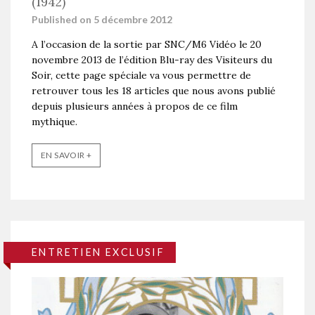
(1942)
Published on 5 décembre 2012
A l’occasion de la sortie par SNC/M6 Vidéo le 20
novembre 2013 de l’édition Blu-ray des Visiteurs du
Soir, cette page spéciale va vous permettre de
retrouver tous les 18 articles que nous avons publié
depuis plusieurs années à propos de ce film
mythique.
EN SAVOIR +
ENTRETIEN EXCLUSIF