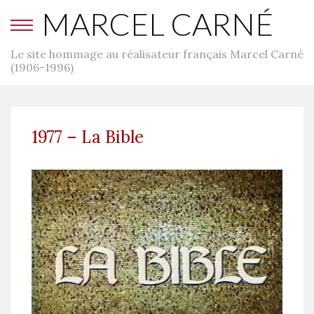
MARCEL CARNÉ
Le site hommage au réalisateur français Marcel Carné
(1906-1996)
1977 – La Bible