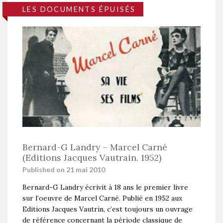
LES DOCUMENTS ÉPUISÉS
Bernard-G Landry – Marcel Carné
(Editions Jacques Vautrain. 1952)
Published on 21 mai 2010
Bernard-G Landry écrivit à 18 ans le premier livre
sur l’oeuvre de Marcel Carné. Publié en 1952 aux
Editions Jacques Vautrin, c’est toujours un ouvrage
de référence concernant la période classique de