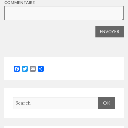
COMMENTAIRE
Facebook
Twitter
Email
Partager