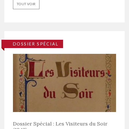
TOUT VOIR
DOSSIER SPÉCIAL
Dossier Spécial : Les Visiteurs du Soir