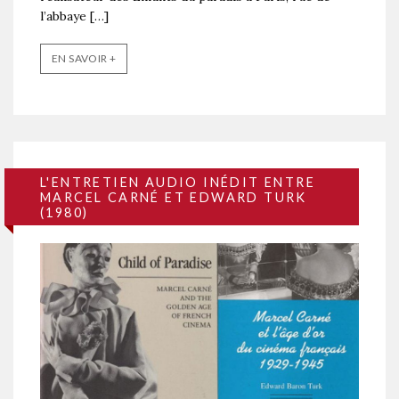
l’abbaye […]
EN SAVOIR +
L'ENTRETIEN AUDIO INÉDIT ENTRE
MARCEL CARNÉ ET EDWARD TURK
(1980)