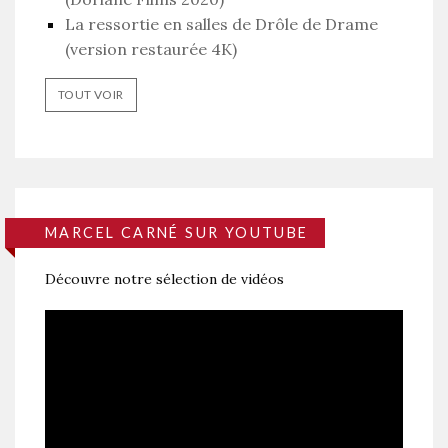
La ressortie en salles de Drôle de Drame
(version restaurée 4K)
TOUT VOIR
MARCEL CARNÉ SUR YOUTUBE
Découvre notre sélection de vidéos