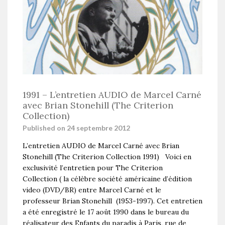
1991 – L’entretien AUDIO de Marcel Carné
avec Brian Stonehill (The Criterion
Collection)
Published on 24 septembre 2012
L’entretien AUDIO de Marcel Carné avec Brian
Stonehill (The Criterion Collection 1991) Voici en
exclusivité l’entretien pour The Criterion
Collection ( la célèbre société américaine d’édition
video (DVD/BR) entre Marcel Carné et le
professeur Brian Stonehill (1953-1997). Cet entretien
a été enregistré le 17 août 1990 dans le bureau du
réalisateur des Enfants du paradis à Paris, rue de