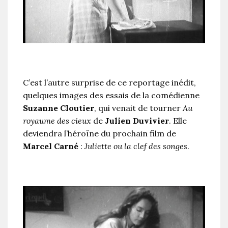
C’est l’autre surprise de ce reportage inédit,
quelques images des essais de la comédienne
Suzanne Cloutier
, qui venait de tourner
Au
royaume des cieux
de
Julien Duvivier
. Elle
deviendra l’héroïne du prochain film de
Marcel Carné
:
Juliette ou la clef des songes
.