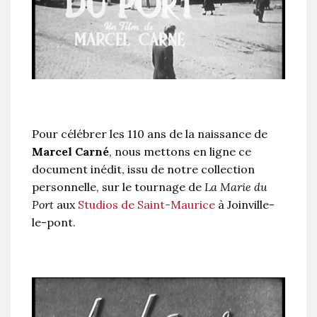
Pour célébrer les 110 ans de la naissance de
Marcel Carné
, nous mettons en ligne ce
document inédit, issu de notre collection
personnelle, sur le tournage de
La Marie du
Port
aux
Studios de Saint-Maurice
à Joinville-
le-pont.