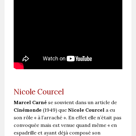
Nicole Courcel
Marcel Carné
se souvient dans un article de
Cinémonde
(1949) que
Nicole Courcel
a eu
son rôle « à l’arraché ». En effet elle n’était pas
convoquée mais est venue quand même « en
espadrille et ayant déjà composé son