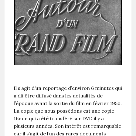
Il s’agit d’un reportage d’environ 6 minutes qui
a dû être diffusé dans les actualités de
l’époque avant la sortie du film en février 1950.
La copie que nous possédons est une copie
16mm qui a été transféré sur DVD il y a
plusieurs années. Son intérêt est remarquable
car il s’agit de l’un des rares documents