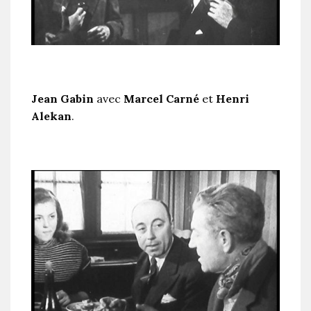
Jean Gabin
avec
Marcel Carné
et
Henri
Alekan
.