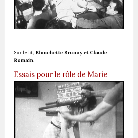
Sur le lit,
Blanchette Brunoy
et
Claude
Romain
.
Essais pour le rôle de Marie