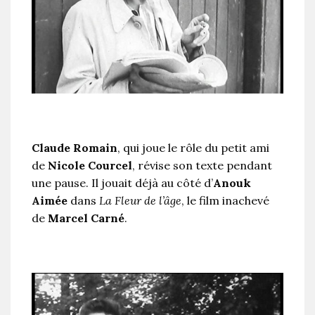
Claude Romain
, qui joue le rôle du petit ami
de
Nicole Courcel
, révise son texte pendant
une pause. Il jouait déjà au côté d’
Anouk
Aimée
dans
La Fleur de l’âge
, le film inachevé
de
Marcel Carné
.