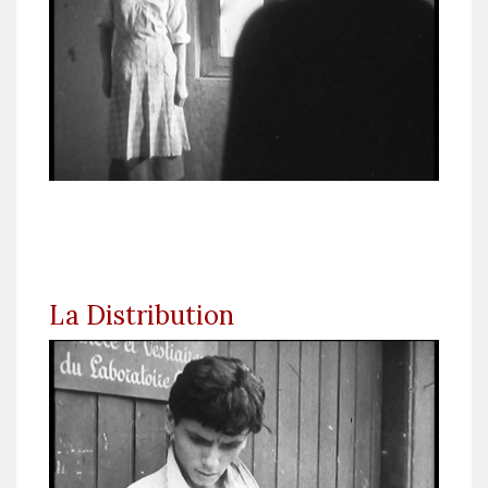
La Distribution