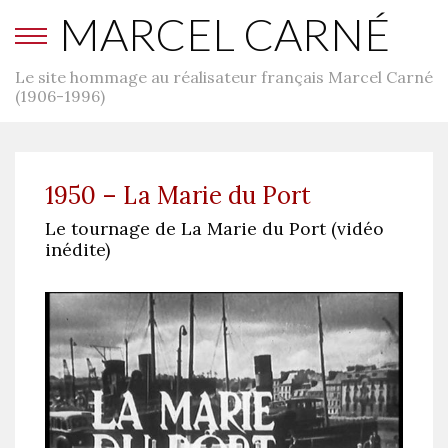
MARCEL CARNÉ
Le site hommage au réalisateur français Marcel Carné
(1906-1996)
1950 – La Marie du Port
Le tournage de La Marie du Port (vidéo
inédite)