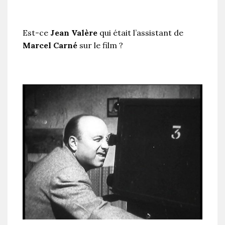
Est-ce
Jean Valère
qui était l’assistant de
Marcel Carné
sur le film ?