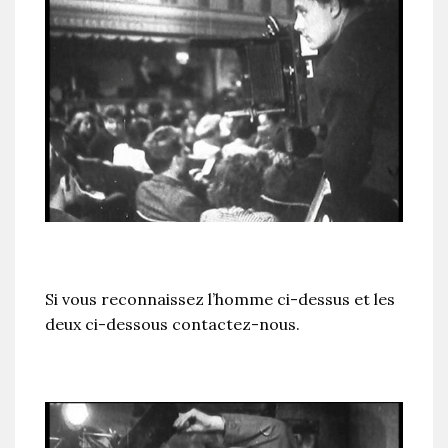
Si vous reconnaissez l’homme ci-dessus et les
deux ci-dessous contactez-nous.