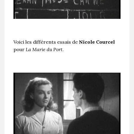
Voici les différents essais de
Nicole Courcel
pour
La Marie du Port
.