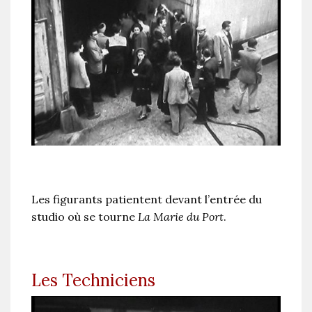
Les figurants patientent devant l’entrée du
studio où se tourne
La Marie du Port
.
Les Techniciens