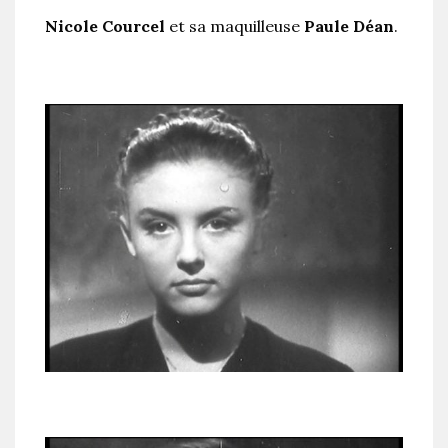
Nicole Courcel
et sa maquilleuse
Paule Déan
.