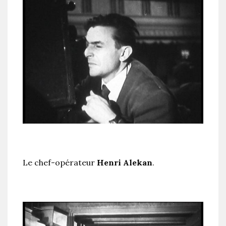
Le chef-opérateur
Henri Alekan
.