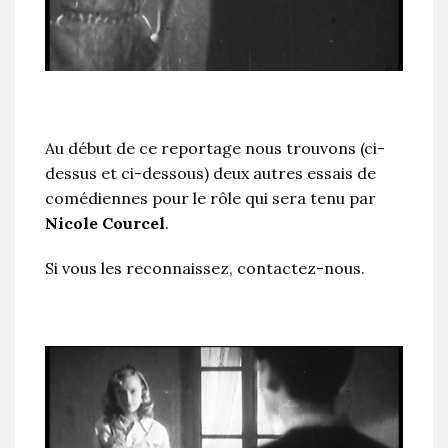
Au début de ce reportage nous trouvons (ci-
dessus et ci-dessous) deux autres essais de
comédiennes pour le rôle qui sera tenu par
Nicole Courcel
.
Si vous les reconnaissez, contactez-nous.