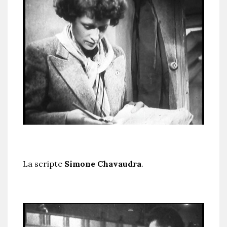
La scripte
Simone Chavaudra
.