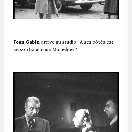
Jean Gabin
arrive au studio. A ses côtés est-
ce son habilleuse Micheline ?