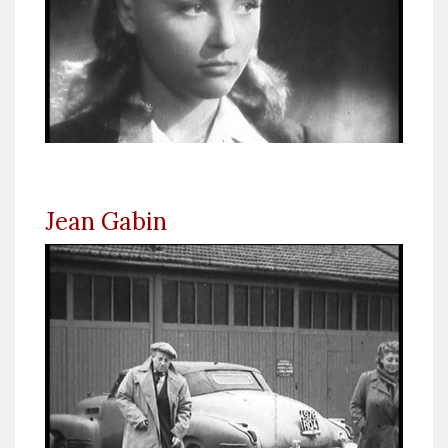
Jean Gabin