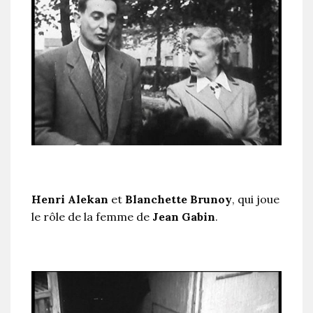
Henri Alekan
et
Blanchette Brunoy
, qui joue
le rôle de la femme de
Jean Gabin
.