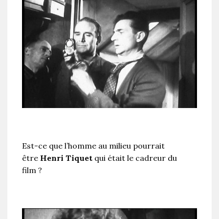
Est-ce que l’homme au milieu pourrait
être
Henri Tiquet
qui était le cadreur du
film ?