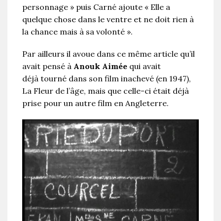
personnage » puis Carné ajoute « Elle a
quelque chose dans le ventre et ne doit rien à
la chance mais à sa volonté ».
Par ailleurs il avoue dans ce même article qu’il
avait pensé à
Anouk Aimée
qui avait
déjà tourné dans son film inachevé (en 1947),
La Fleur de l’âge, mais que celle-ci était déjà
prise pour un autre film en Angleterre.