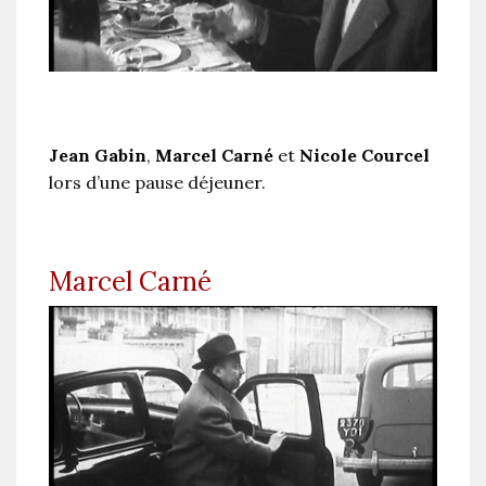
Jean Gabin
,
Marcel Carné
et
Nicole Courcel
lors d’une pause déjeuner.
Marcel Carné