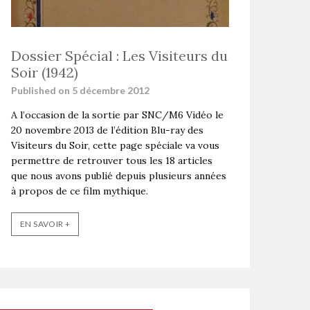
Dossier Spécial : Les Visiteurs du
Soir (1942)
Published on 5 décembre 2012
A l’occasion de la sortie par SNC/M6 Vidéo le
20 novembre 2013 de l’édition Blu-ray des
Visiteurs du Soir, cette page spéciale va vous
permettre de retrouver tous les 18 articles
que nous avons publié depuis plusieurs années
à propos de ce film mythique.
EN SAVOIR +