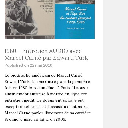
1980 – Entretien AUDIO avec
Marcel Carné par Edward Turk
Published on 22 mai 2010
Le biographe américain de Marcel Carné,
Edward Turk, l’a rencontré pour la première
fois en 1980 lors d’un dîner à Paris. Il nous a
aimablement autorisé à mettre en ligne cet
entretien inédit. Ce document sonore est
exceptionnel car c’est l’occasion d’entendre
Marcel Carné parler librement de sa carrière.
Première mise en ligne en 2006.