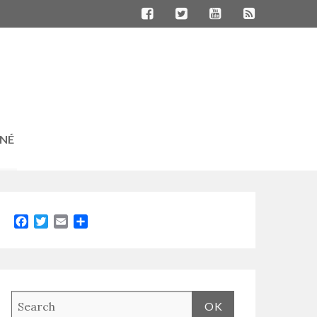
RNÉ
Facebook
Twitter
Email
Partager