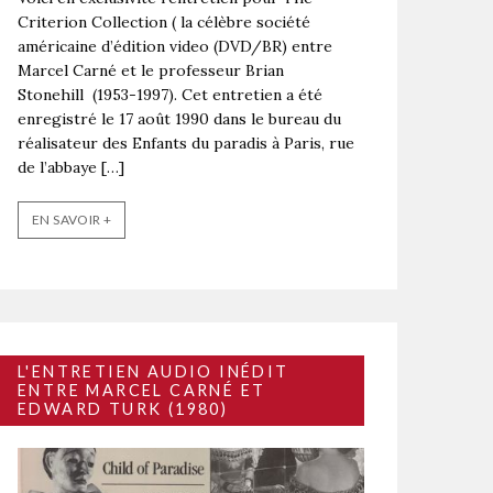
Criterion Collection ( la célèbre société
américaine d’édition video (DVD/BR) entre
Marcel Carné et le professeur Brian
Stonehill (1953-1997). Cet entretien a été
enregistré le 17 août 1990 dans le bureau du
réalisateur des Enfants du paradis à Paris, rue
de l’abbaye […]
EN SAVOIR +
L'ENTRETIEN AUDIO INÉDIT
ENTRE MARCEL CARNÉ ET
EDWARD TURK (1980)