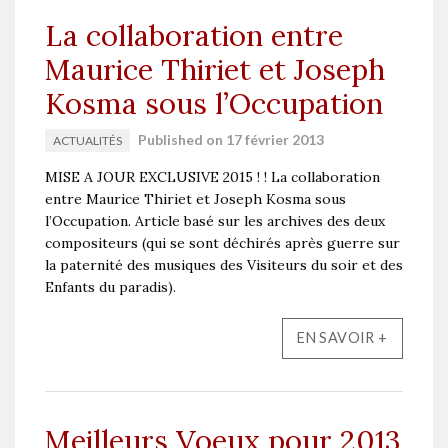
La collaboration entre
Maurice Thiriet et Joseph
Kosma sous l’Occupation
Published on 17 février 2013
ACTUALITÉS
MISE A JOUR EXCLUSIVE 2015 ! ! La collaboration
entre Maurice Thiriet et Joseph Kosma sous
l’Occupation. Article basé sur les archives des deux
compositeurs (qui se sont déchirés après guerre sur
la paternité des musiques des Visiteurs du soir et des
Enfants du paradis).
EN SAVOIR +
Meilleurs Voeux pour 2013