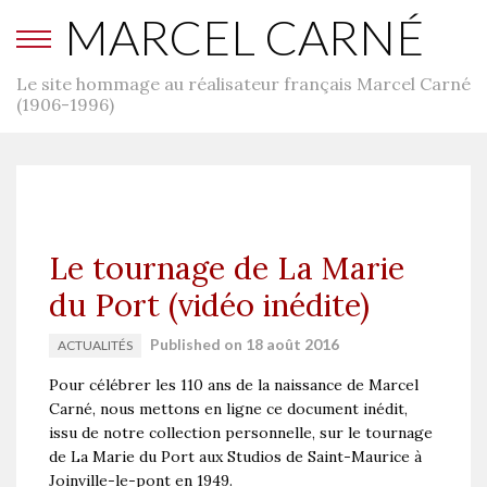
MARCEL CARNÉ
Le site hommage au réalisateur français Marcel Carné
(1906-1996)
Le tournage de La Marie
du Port (vidéo inédite)
Published on 18 août 2016
ACTUALITÉS
Pour célébrer les 110 ans de la naissance de Marcel
Carné, nous mettons en ligne ce document inédit,
issu de notre collection personnelle, sur le tournage
de La Marie du Port aux Studios de Saint-Maurice à
Joinville-le-pont en 1949.