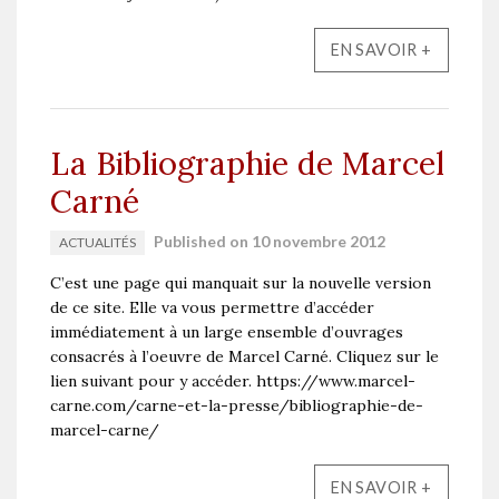
EN SAVOIR +
La Bibliographie de Marcel
Carné
Published on 10 novembre 2012
ACTUALITÉS
C’est une page qui manquait sur la nouvelle version
de ce site. Elle va vous permettre d’accéder
immédiatement à un large ensemble d’ouvrages
consacrés à l’oeuvre de Marcel Carné. Cliquez sur le
lien suivant pour y accéder. https://www.marcel-
carne.com/carne-et-la-presse/bibliographie-de-
marcel-carne/
EN SAVOIR +