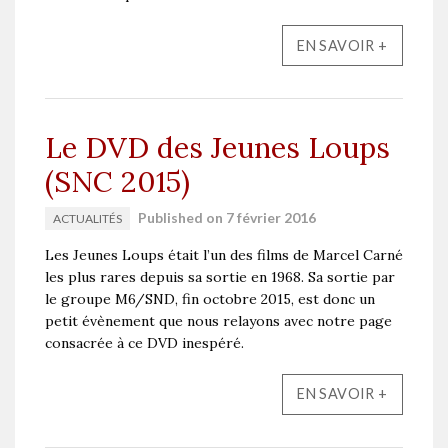
EN SAVOIR +
Le DVD des Jeunes Loups
(SNC 2015)
Published on 7 février 2016
ACTUALITÉS
Les Jeunes Loups était l’un des films de Marcel Carné
les plus rares depuis sa sortie en 1968. Sa sortie par
le groupe M6/SND, fin octobre 2015, est donc un
petit évènement que nous relayons avec notre page
consacrée à ce DVD inespéré.
EN SAVOIR +