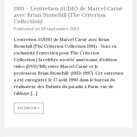
1991 – L’entretien AUDIO de Marcel Carné
avec Brian Stonehill (The Criterion
Collection)
Published on 24 septembre 2012
L’entretien AUDIO de Marcel Carné avec Brian
Stonehill (The Criterion Collection 1991) Voici en
exclusivité l’entretien pour The Criterion
Collection ( la célèbre société américaine d’édition
video (DVD/BR) entre Marcel Carné et le
professeur Brian Stonehill (1953-1997). Cet entretien
a été enregistré le 17 août 1990 dans le bureau du
réalisateur des Enfants du paradis à Paris, rue de
l’abbaye […]
EN SAVOIR +