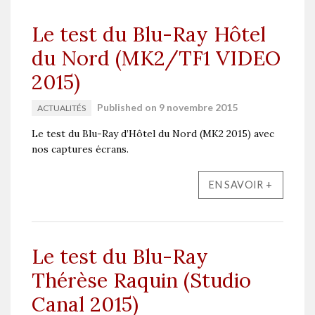
Le test du Blu-Ray Hôtel
du Nord (MK2/TF1 VIDEO
2015)
Published on 9 novembre 2015
ACTUALITÉS
Le test du Blu-Ray d’Hôtel du Nord (MK2 2015) avec
nos captures écrans.
EN SAVOIR +
Le test du Blu-Ray
Thérèse Raquin (Studio
Canal 2015)