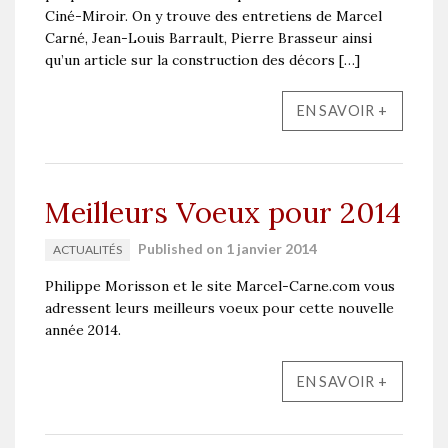
Ciné-Miroir. On y trouve des entretiens de Marcel
Carné, Jean-Louis Barrault, Pierre Brasseur ainsi
qu’un article sur la construction des décors […]
EN SAVOIR +
Meilleurs Voeux pour 2014
Published on 1 janvier 2014
ACTUALITÉS
Philippe Morisson et le site Marcel-Carne.com vous
adressent leurs meilleurs voeux pour cette nouvelle
année 2014.
EN SAVOIR +