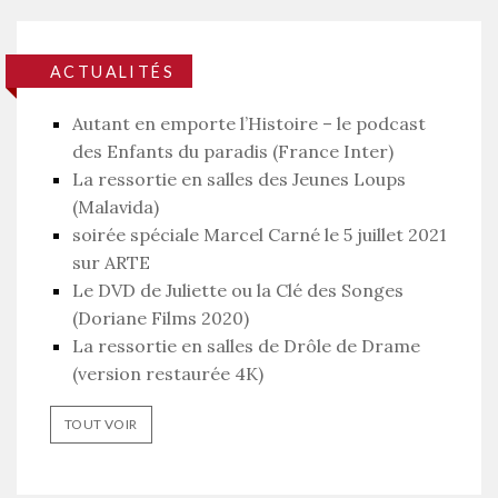
ACTUALITÉS
Autant en emporte l’Histoire – le podcast
des Enfants du paradis (France Inter)
La ressortie en salles des Jeunes Loups
(Malavida)
soirée spéciale Marcel Carné le 5 juillet 2021
sur ARTE
Le DVD de Juliette ou la Clé des Songes
(Doriane Films 2020)
La ressortie en salles de Drôle de Drame
(version restaurée 4K)
TOUT VOIR