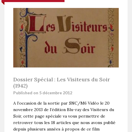
Dossier Spécial : Les Visiteurs du Soir
(1942)
Published on 5 décembre 2012
A l’occasion de la sortie par SNC/M6 Vidéo le 20
novembre 2013 de l’édition Blu-ray des Visiteurs du
Soir, cette page spéciale va vous permettre de
retrouver tous les 18 articles que nous avons publié
depuis plusieurs années à propos de ce film