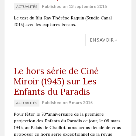
Published on 13 septembre 2015
ACTUALITÉS
Le test du Blu-Ray Thérèse Raquin (Studio Canal
2015) avec les captures écrans.
EN SAVOIR +
Le hors série de Ciné
Miroir (1945) sur Les
Enfants du Paradis
Published on 9 mars 2015
ACTUALITÉS
Pour fêter le 70°anniversaire de la première
projection des Enfants du Paradis ce jour, le 09 mars
1945, au Palais de Chaillot, nous avons décidé de vous
proposer ce hors série exceptionnel de la revue