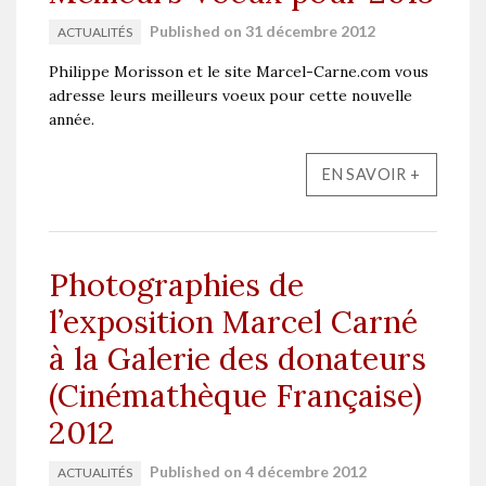
Published on 31 décembre 2012
ACTUALITÉS
Philippe Morisson et le site Marcel-Carne.com vous
adresse leurs meilleurs voeux pour cette nouvelle
année.
EN SAVOIR +
Photographies de
l’exposition Marcel Carné
à la Galerie des donateurs
(Cinémathèque Française)
2012
Published on 4 décembre 2012
ACTUALITÉS