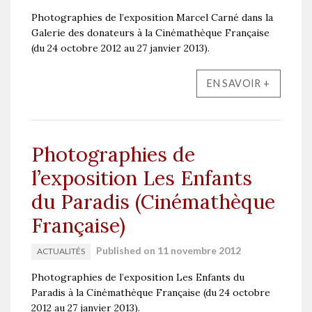
Photographies de l’exposition Marcel Carné dans la
Galerie des donateurs à la Cinémathèque Française
(du 24 octobre 2012 au 27 janvier 2013).
EN SAVOIR +
Photographies de
l’exposition Les Enfants
du Paradis (Cinémathèque
Française)
Published on 11 novembre 2012
ACTUALITÉS
Photographies de l’exposition Les Enfants du
Paradis à la Cinémathèque Française (du 24 octobre
2012 au 27 janvier 2013).