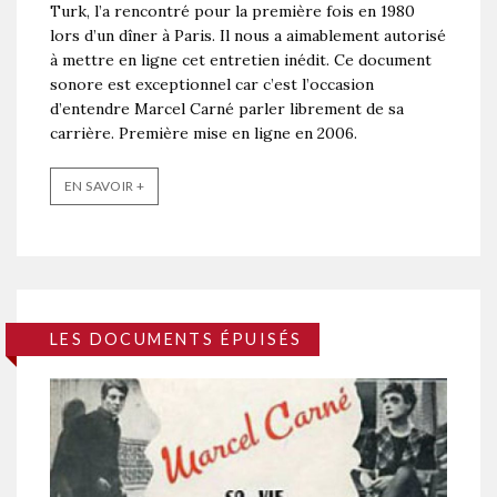
Turk, l’a rencontré pour la première fois en 1980
lors d’un dîner à Paris. Il nous a aimablement autorisé
à mettre en ligne cet entretien inédit. Ce document
sonore est exceptionnel car c’est l’occasion
d’entendre Marcel Carné parler librement de sa
carrière. Première mise en ligne en 2006.
EN SAVOIR +
LES DOCUMENTS ÉPUISÉS