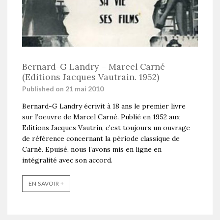
Bernard-G Landry – Marcel Carné
(Editions Jacques Vautrain. 1952)
Published on 21 mai 2010
Bernard-G Landry écrivit à 18 ans le premier livre
sur l’oeuvre de Marcel Carné. Publié en 1952 aux
Editions Jacques Vautrin, c’est toujours un ouvrage
de référence concernant la période classique de
Carné. Epuisé, nous l’avons mis en ligne en
intégralité avec son accord.
EN SAVOIR +