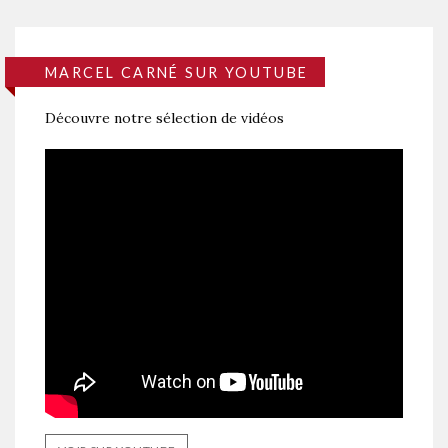
MARCEL CARNÉ SUR YOUTUBE
Découvre notre sélection de vidéos