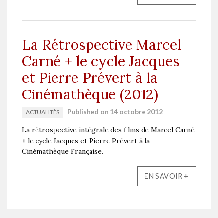
La Rétrospective Marcel
Carné + le cycle Jacques
et Pierre Prévert à la
Cinémathèque (2012)
Published on 14 octobre 2012
ACTUALITÉS
La rétrospective intégrale des films de Marcel Carné
+ le cycle Jacques et Pierre Prévert à la
Cinémathèque Française.
EN SAVOIR +