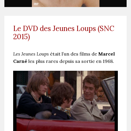
Le DVD des Jeunes Loups (SNC
2015)
Les Jeunes Loups
était l’un des films de
Marcel
Carné
les plus rares depuis sa sortie en 1968.