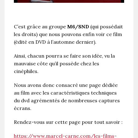
C’est grâce au groupe
M6/SND
(qui possédait
les droits) que nous pouvons enfin voir ce film
(édité en DVD à l’automne dernier).
Ainsi, chacun pourra se faire son idée, vu la
mauvaise côte qu’il possède chez les
cinéphiles.
Nous avons donc consacré une page dédiée
au film avec les caractéristiques techniques
du dvd agrémentés de nombreuses captures
écrans.
Rendez-vous sur cette page pour tout savoir :
https://www.marcel-carne.com/les-films-