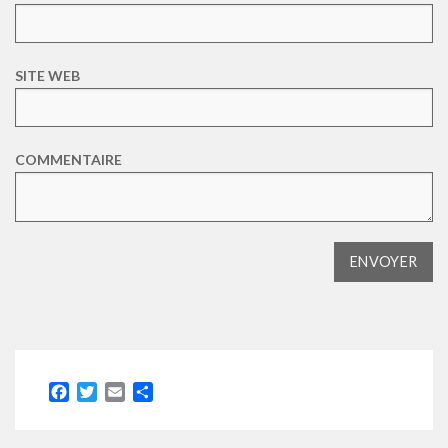
SITE WEB
COMMENTAIRE
Facebook
Twitter
Email
Partager