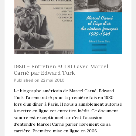
1980 – Entretien AUDIO avec Marcel
Carné par Edward Turk
Published on 22 mai 2010
Le biographe américain de Marcel Carné, Edward
Turk, l’a rencontré pour la première fois en 1980
lors d’un dîner à Paris. Il nous a aimablement autorisé
à mettre en ligne cet entretien inédit. Ce document
sonore est exceptionnel car c’est l’occasion
d’entendre Marcel Carné parler librement de sa
carrière. Première mise en ligne en 2006.