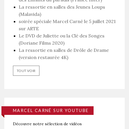
La ressortie en salles des Jeunes Loups
(Malavida)
soirée spéciale Marcel Carné le 5 juillet 2021
sur ARTE
Le DVD de Juliette ou la Clé des Songes
(Doriane Films 2020)
La ressortie en salles de Drôle de Drame
(version restaurée 4K)
TOUT VOIR
MARCEL CARNÉ SUR YOUTUBE
Découvre notre sélection de vidéos