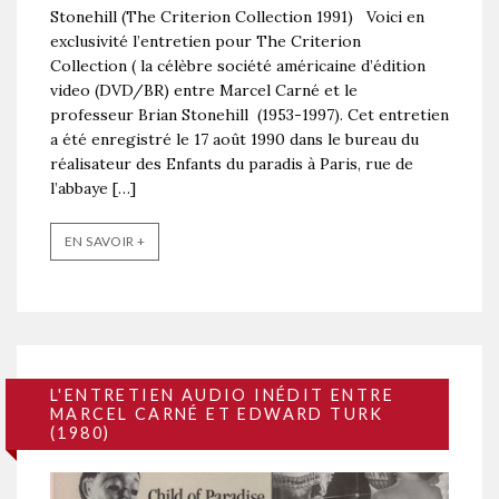
Stonehill (The Criterion Collection 1991) Voici en
exclusivité l’entretien pour The Criterion
Collection ( la célèbre société américaine d’édition
video (DVD/BR) entre Marcel Carné et le
professeur Brian Stonehill (1953-1997). Cet entretien
a été enregistré le 17 août 1990 dans le bureau du
réalisateur des Enfants du paradis à Paris, rue de
l’abbaye […]
EN SAVOIR +
L'ENTRETIEN AUDIO INÉDIT ENTRE
MARCEL CARNÉ ET EDWARD TURK
(1980)