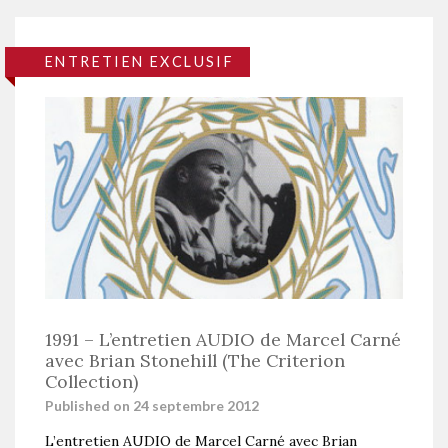
ENTRETIEN EXCLUSIF
1991 – L’entretien AUDIO de Marcel Carné
avec Brian Stonehill (The Criterion
Collection)
Published on 24 septembre 2012
L’entretien AUDIO de Marcel Carné avec Brian