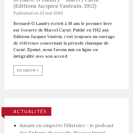
(Editions Jacques Vautrain. 1952)
Published on 21 mai 2010
Bernard-G Landry écrivit à 18 ans le premier livre
sur l’oeuvre de Marcel Carné. Publié en 1952 aux
Editions Jacques Vautrin, c’est toujours un ouvrage
de référence concernant la période classique de
Carné. Epuisé, nous l’avons mis en ligne en
intégralité avec son accord.
EN SAVOIR +
ACTUALITÉS
Autant en emporte l’Histoire – le podcast
des Enfants du paradis (France Inter)