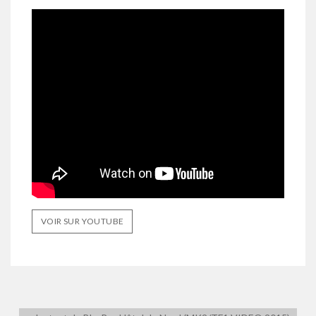
VOIR SUR YOUTUBE