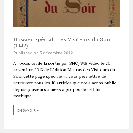
Dossier Spécial : Les Visiteurs du Soir
(1942)
Published on 5 décembre 2012
A l’occasion de la sortie par SNC/M6 Vidéo le 20
novembre 2013 de l’édition Blu-ray des Visiteurs du
Soir, cette page spéciale va vous permettre de
retrouver tous les 18 articles que nous avons publié
depuis plusieurs années à propos de ce film
mythique.
EN SAVOIR +