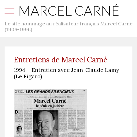
MARCEL CARNÉ
Le site hommage au réalisateur français Marcel Carné
(1906-1996)
Entretiens de Marcel Carné
1994 – Entretien avec Jean-Claude Lamy
(Le Figaro)