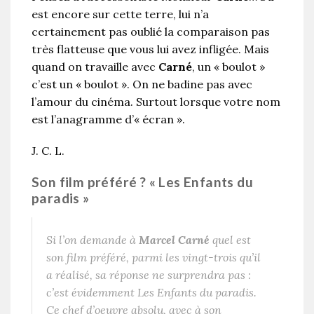
est encore sur cette terre, lui n’a
certainement pas oublié la comparaison pas
très flatteuse que vous lui avez infligée. Mais
quand on travaille avec
Carné
, un « boulot »
c’est un « boulot ». On ne badine pas avec
l’amour du cinéma. Surtout lorsque votre nom
est l’anagramme d’« écran ».
J. C. L.
Son film préféré ? « Les Enfants du
paradis »
Si l’on demande à
Marcel Carné
quel est
son film préféré, parmi les vingt-trois qu’il
a réalisé, sa réponse ne surprendra pas :
c’est évidemment
Les Enfants du paradis
.
Ce chef d’oeuvre absolu, avec à son