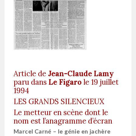
Article de
Jean-Claude Lamy
paru dans
Le Figaro
le 19 juillet
1994
LES GRANDS SILENCIEUX
Le metteur en scène dont le
nom est l’anagramme d’écran
Marcel Carné – le génie en jachère