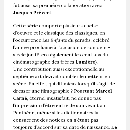
fut aussi sa première collaboration avec
Jacques Prévert
.
Cette série comporte plusieurs chefs-
d’oeuvre et le classique des classiques, en
l’occurrence
Les Enfants du paradis
, célébré
l’année prochaine à l’occasion de son demi-
siècle (on fêtera également les cent ans du
cinématographe des frères
Lumière
).
Une contribution aussi exceptionnelle au
septième art devrait combler le metteur en
scène. En effet, qui dit mieux lorsqu’il s’agit de
dresser une filmographie ? Pourtant
Marcel
Carné
, éternel insatisfait, ne donne pas
l’impression d’être entré de son vivant au
Panthéon, même si les dictionnaires lui
consacrent des notices en n’étant pas
toujours d’accord sur sa date de naissance.
Le