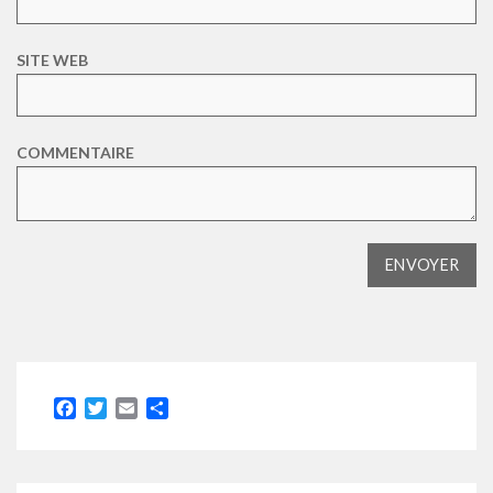
SITE WEB
COMMENTAIRE
Facebook
Twitter
Email
Partager