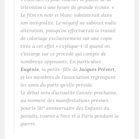
télévision à une heure de grande écoute. «
Le film en noir et blanc subsisterait dans
son intégralité. Le négatif ne subirait nulle
altération, puisqu’on effectuerait le travail
de coloriage exclusivement sur une copie
tirée à cet effet
» explique-t-il quand on
s’insurge sur ce procédé qui compte de
nombreux opposants. En particulier
Eugénie
, la petite-fille de
Jacques Prévert
,
et les membres de l’association regroupant
les amis du poète qu’elle préside.
Le débat sera d’actualité l’année prochaine,
au moment des manifestations prévues
pour le 50° anniversaire des
Enfants du
paradis
, tourné à Nice et à Paris pendant la
guerre.