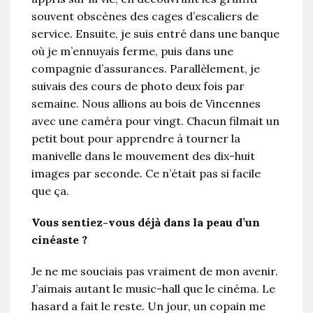
souvent obscènes des cages d’escaliers de
service. Ensuite, je suis entré dans une banque
où je m’ennuyais ferme, puis dans une
compagnie d’assurances. Parallèlement, je
suivais des cours de photo deux fois par
semaine. Nous allions au bois de Vincennes
avec une caméra pour vingt. Chacun filmait un
petit bout pour apprendre à tourner la
manivelle dans le mouvement des dix-huit
images par seconde. Ce n’était pas si facile
que ça.
Vous sentiez-vous déjà dans la peau d’un
cinéaste ?
Je ne me souciais pas vraiment de mon avenir.
J’aimais autant le music-hall que le cinéma. Le
hasard a fait le reste. Un jour, un copain me