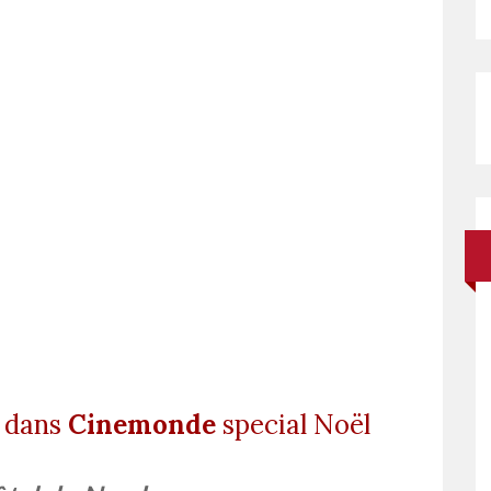
 dans
Cinemonde
special Noël