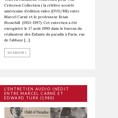
Criterion Collection ( la célèbre société
américaine d’édition video (DVD/BR) entre
Marcel Carné et le professeur Brian
Stonehill (1953-1997). Cet entretien a été
enregistré le 17 août 1990 dans le bureau du
réalisateur des Enfants du paradis à Paris, rue
de l’abbaye […]
EN SAVOIR +
L'ENTRETIEN AUDIO INÉDIT
ENTRE MARCEL CARNÉ ET
EDWARD TURK (1980)