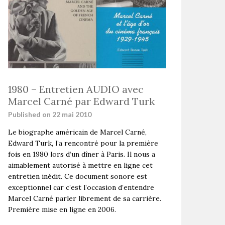
1980 – Entretien AUDIO avec
Marcel Carné par Edward Turk
Published on 22 mai 2010
Le biographe américain de Marcel Carné,
Edward Turk, l’a rencontré pour la première
fois en 1980 lors d’un dîner à Paris. Il nous a
aimablement autorisé à mettre en ligne cet
entretien inédit. Ce document sonore est
exceptionnel car c’est l’occasion d’entendre
Marcel Carné parler librement de sa carrière.
Première mise en ligne en 2006.