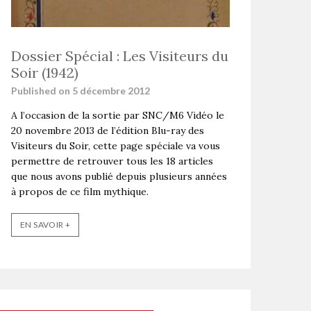
Dossier Spécial : Les Visiteurs du
Soir (1942)
Published on 5 décembre 2012
A l’occasion de la sortie par SNC/M6 Vidéo le
20 novembre 2013 de l’édition Blu-ray des
Visiteurs du Soir, cette page spéciale va vous
permettre de retrouver tous les 18 articles
que nous avons publié depuis plusieurs années
à propos de ce film mythique.
EN SAVOIR +