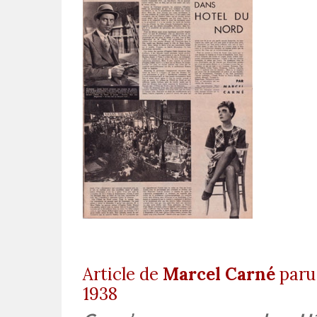
Article de
Marcel Carné
paru
1938