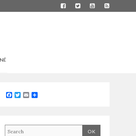
RNÉ
Facebook
Twitter
Email
Partager