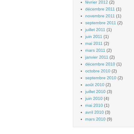
février 2012
(2)
décembre 2011
(1)
novembre 2011
(1)
septembre 2011
(2)
juillet 2011
(1)
juin 2011
(1)
mai 2011
(2)
mars 2011
(2)
janvier 2011
(2)
décembre 2010
(1)
octobre 2010
(2)
septembre 2010
(2)
août 2010
(2)
juillet 2010
(3)
juin 2010
(4)
mai 2010
(1)
avril 2010
(3)
mars 2010
(9)