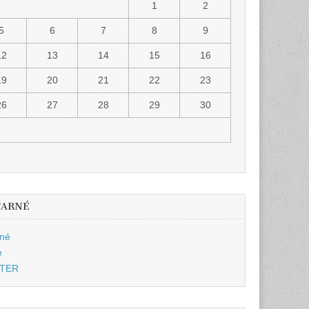
1
2
5
6
7
8
9
12
13
14
15
16
19
20
21
22
23
26
27
28
29
30
CARNÉ
rné
e
TTER