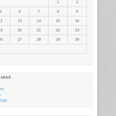
1
2
5
6
7
8
9
12
13
14
15
16
19
20
21
22
23
26
27
28
29
30
CARNÉ
rné
e
TTER