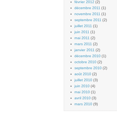
février 2012
(2)
décembre 2011
(1)
novembre 2011
(1)
septembre 2011
(2)
juillet 2011
(1)
juin 2011
(1)
mai 2011
(2)
mars 2011
(2)
janvier 2011
(2)
décembre 2010
(1)
octobre 2010
(2)
septembre 2010
(2)
août 2010
(2)
juillet 2010
(3)
juin 2010
(4)
mai 2010
(1)
avril 2010
(3)
mars 2010
(9)