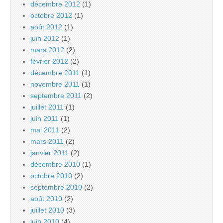
décembre 2012
(1)
octobre 2012
(1)
août 2012
(1)
juin 2012
(1)
mars 2012
(2)
février 2012
(2)
décembre 2011
(1)
novembre 2011
(1)
septembre 2011
(2)
juillet 2011
(1)
juin 2011
(1)
mai 2011
(2)
mars 2011
(2)
janvier 2011
(2)
décembre 2010
(1)
octobre 2010
(2)
septembre 2010
(2)
août 2010
(2)
juillet 2010
(3)
juin 2010
(4)