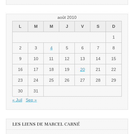
août 2010
L
M
M
J
V
S
D
1
2
3
4
5
6
7
8
9
10
11
12
13
14
15
16
17
18
19
20
21
22
23
24
25
26
27
28
29
30
31
« Juil
Sep »
LES LIENS DE MARCEL CARNÉ