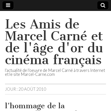
Les Amis de
Marcel Carné et
de l'âge d'or du
cinéma français
l'actualité de l'oeuvre de Marcel Carné à travers Internet
et le site Marcel-Carne.com
JOUR :
20 AOÛT 2010
l’hommage de la