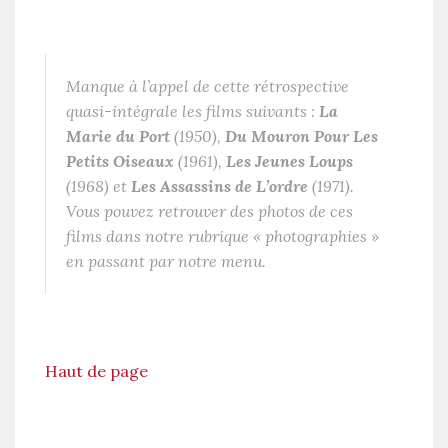
Manque à l’appel de cette rétrospective
quasi-intégrale les films suivants :
La
Marie du Port
(1950),
Du Mouron Pour Les
Petits Oiseaux
(1961),
Les Jeunes Loups
(1968) et
Les Assassins de L’ordre
(1971).
Vous pouvez retrouver des photos de ces
films dans notre rubrique « photographies »
en passant par notre menu.
Haut de page