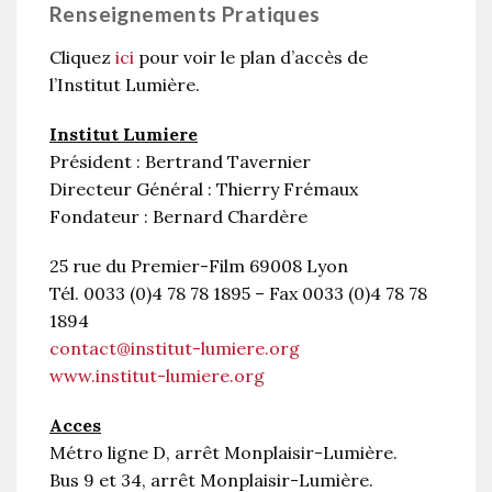
Renseignements Pratiques
Cliquez
ici
pour voir le plan d’accès de
l’Institut Lumière.
Institut Lumiere
Président : Bertrand Tavernier
Directeur Général : Thierry Frémaux
Fondateur : Bernard Chardère
25 rue du Premier-Film 69008 Lyon
Tél. 0033 (0)4 78 78 1895 – Fax 0033 (0)4 78 78
1894
contact@institut-lumiere.org
www.institut-lumiere.org
Acces
Métro ligne D, arrêt Monplaisir-Lumière.
Bus 9 et 34, arrêt Monplaisir-Lumière.