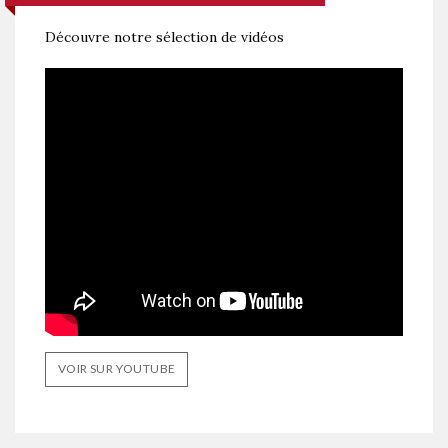
Découvre notre sélection de vidéos
VOIR SUR YOUTUBE