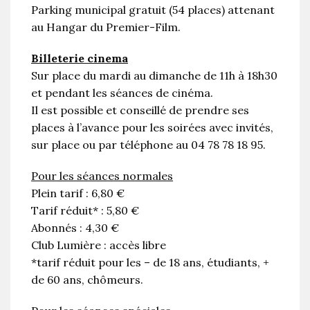
Parking municipal gratuit (54 places) attenant
au Hangar du Premier-Film.
Billeterie cinema
Sur place du mardi au dimanche de 11h à 18h30
et pendant les séances de cinéma.
Il est possible et conseillé de prendre ses
places à l’avance pour les soirées avec invités,
sur place ou par téléphone au 04 78 78 18 95.
Pour les séances normales
Plein tarif : 6,80 €
Tarif réduit* : 5,80 €
Abonnés : 4,30 €
Club Lumière : accès libre
*tarif réduit pour les – de 18 ans, étudiants, +
de 60 ans, chômeurs.