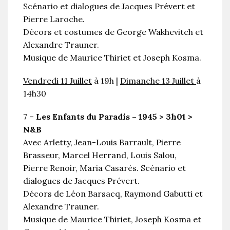
Scénario et dialogues de Jacques Prévert et
Pierre Laroche.
Décors et costumes de George Wakhevitch et
Alexandre Trauner.
Musique de Maurice Thiriet et Joseph Kosma.
Vendredi 11 Juillet
à 19h |
Dimanche 13 Juillet
à
14h30
7 –
Les Enfants du Paradis – 1945 > 3h01 >
N&B
Avec Arletty, Jean-Louis Barrault, Pierre
Brasseur, Marcel Herrand, Louis Salou,
Pierre Renoir, Maria Casarès. Scénario et
dialogues de Jacques Prévert.
Décors de Léon Barsacq, Raymond Gabutti et
Alexandre Trauner.
Musique de Maurice Thiriet, Joseph Kosma et