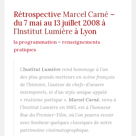
Rétrospective
Marcel Carné
–
du 7 mai au 13 juillet 2008 à
l’Institut Lumière
à Lyon
la programmation
–
renseignements
pratiques
L’
Institut Lumière
rend hommage à l’un
des plus grands metteurs en scène français
de l’histoire, l’auteur de chefs-d’oeuvre
intemporels, et d’un style unique appelé
« réalisme poétique ».
Marcel Carné
, venu à
l’Institut Lumière en 1985, est à l’honneur
Rue du Premier-Film, où l’on pourra revoir
avec bonheur quelques classiques de notre
patrimoine cinématographique.