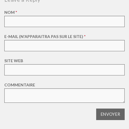
NOM
*
E-MAIL (N'APPARAITRA PAS SUR LE SITE)
*
SITE WEB
COMMENTAIRE