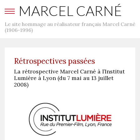
MARCEL CARNÉ
Le site hommage au réalisateur français Marcel Carné
(1906-1996)
Rétrospectives passées
La rétrospective Marcel Carné à l’Institut
Lumière à Lyon (du 7 mai au 13 juillet
2008)