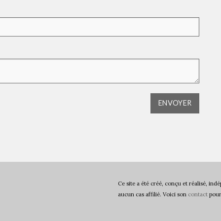
Ce site a été créé, conçu et réalisé, i
aucun cas affilié. Voici son
contact
pour 