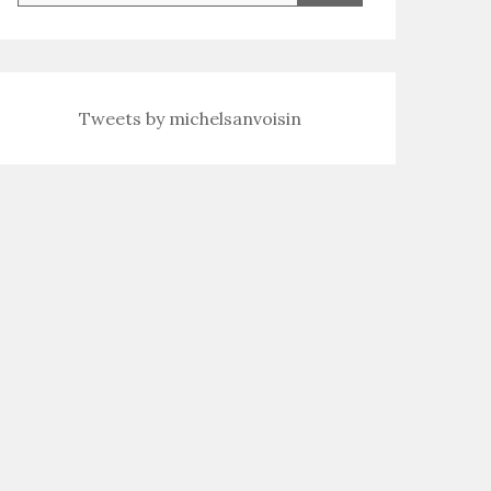
Tweets by michelsanvoisin