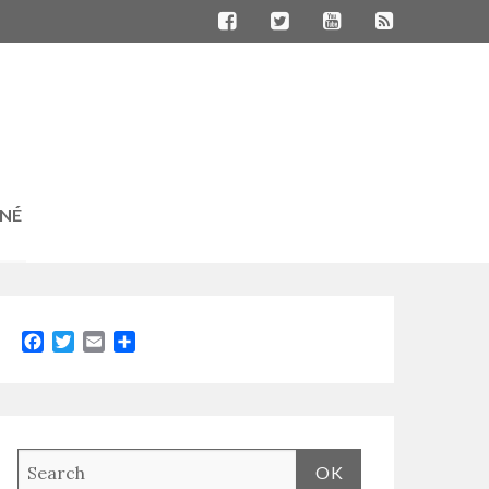
RNÉ
Facebook
Twitter
Email
Partager