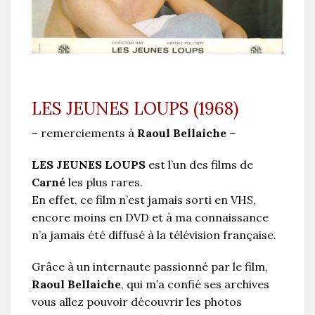
LES JEUNES LOUPS (1968)
– remerciements à
Raoul Bellaiche
–
LES JEUNES LOUPS
est l’un des films de
Carné
les plus rares.
En effet, ce film n’est jamais sorti en VHS,
encore moins en DVD et à ma connaissance
n’a jamais été diffusé à la télévision française.
Grâce à un internaute passionné par le film,
Raoul Bellaiche
, qui m’a confié ses archives
vous allez pouvoir découvrir les photos