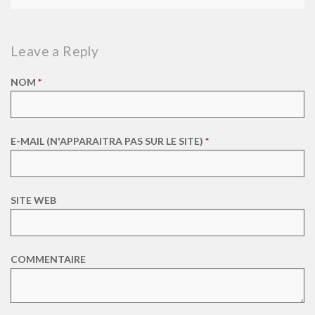
Leave a Reply
NOM
*
E-MAIL (N'APPARAITRA PAS SUR LE SITE)
*
SITE WEB
COMMENTAIRE