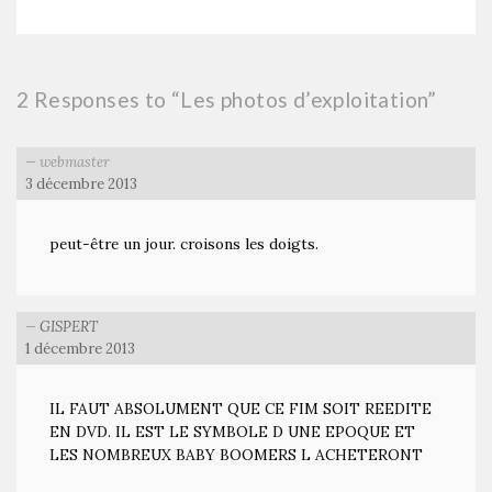
2 Responses to “Les photos d’exploitation”
webmaster
3 décembre 2013
peut-être un jour. croisons les doigts.
GISPERT
1 décembre 2013
IL FAUT ABSOLUMENT QUE CE FIM SOIT REEDITE
EN DVD. IL EST LE SYMBOLE D UNE EPOQUE ET
LES NOMBREUX BABY BOOMERS L ACHETERONT