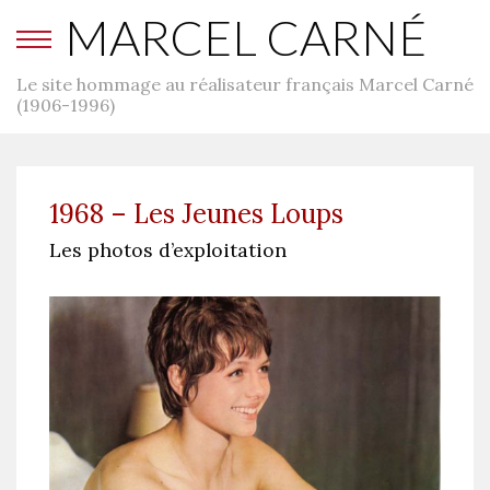
MARCEL CARNÉ
Le site hommage au réalisateur français Marcel Carné
(1906-1996)
1968 – Les Jeunes Loups
Les photos d’exploitation