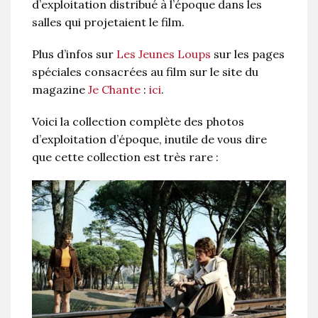
d’exploitation distribué à l’époque dans les
salles qui projetaient le film.
Plus d’infos sur
Les Jeunes Loups
sur les pages
spéciales consacrées au film sur le site du
magazine
Je Chante
:
ici
.
Voici la collection complète des photos
d’exploitation d’époque, inutile de vous dire
que cette collection est très rare :