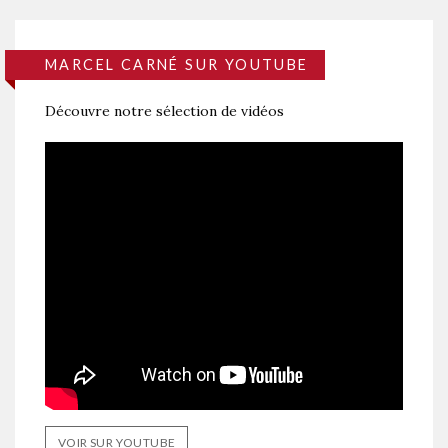
MARCEL CARNÉ SUR YOUTUBE
Découvre notre sélection de vidéos
VOIR SUR YOUTUBE