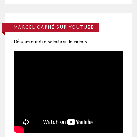
MARCEL CARNÉ SUR YOUTUBE
Découvre notre sélection de vidéos