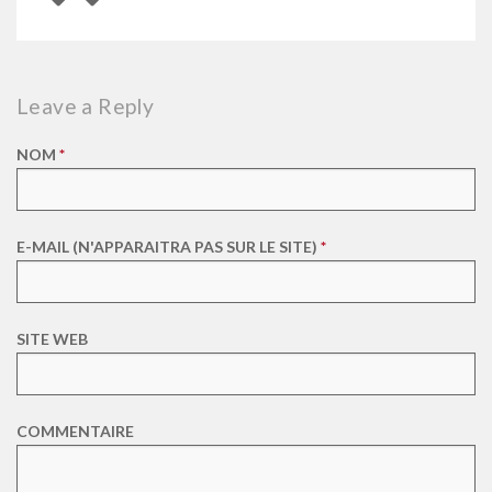
Leave a Reply
NOM
*
E-MAIL (N'APPARAITRA PAS SUR LE SITE)
*
SITE WEB
COMMENTAIRE