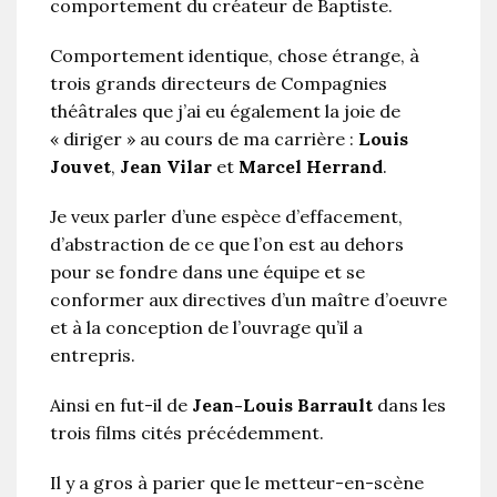
comportement du créateur de Baptiste.
Comportement identique, chose étrange, à
trois grands directeurs de Compagnies
théâtrales que j’ai eu également la joie de
« diriger » au cours de ma carrière :
Louis
Jouvet
,
Jean Vilar
et
Marcel Herrand
.
Je veux parler d’une espèce d’effacement,
d’abstraction de ce que l’on est au dehors
pour se fondre dans une équipe et se
conformer aux directives d’un maître d’oeuvre
et à la conception de l’ouvrage qu’il a
entrepris.
Ainsi en fut-il de
Jean-Louis Barrault
dans les
trois films cités précédemment.
Il y a gros à parier que le metteur-en-scène