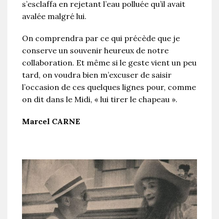
s’esclaffa en rejetant l’eau polluée qu’il avait
avalée malgré lui.
On comprendra par ce qui précède que je
conserve un souvenir heureux de notre
collaboration. Et même si le geste vient un peu
tard, on voudra bien m’excuser de saisir
l’occasion de ces quelques lignes pour, comme
on dit dans le Midi, « lui tirer le chapeau ».
Marcel CARNE