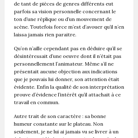
de tant de pièces de genres différents eut
parfois sa vision personnelle concernant le
ton d’une réplique ou d’un mouvement de
scène. Toutefois force m’est d’avouer qu’il n’en
laissa jamais rien paraitre.
Qu’on n’aille cependant pas en déduire qu’il se
désintéressait d’une oeuvre dont il n’était pas
personnellement l’animateur. Même s’il ne
présentait aucune objection aux indications
que je pouvais lui donner, son attention était
évidente. Enfin la qualité de son interprétation
prouve d’évidence l’intérêt qu’il attachait à ce
travail en commun.
Autre trait de son caractère : sa bonne
humeur constante sur le plateau. Non
seulement, je ne lui ai jamais vu se livrer à un