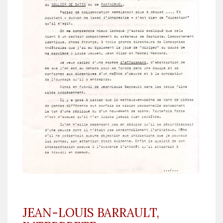
JEAN-LOUIS BARRAULT,