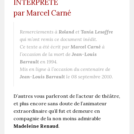
INTERPRETE
par Marcel Carné
Remerciements à
Roland
et
Tania
Lesaffre
qui m’ont remis ce document inédit.
Ce texte a été écrit par
Marcel Carné
à
l’occasion de la mort de
Jean-Louis
Barrault
en 1994.
Mis en ligne à l’occasion du centenaire de
Jean-Louis Barrault
le 08 septembre 2010.
D’autres vous parleront de l’acteur de théâtre,
et plus encore sans doute de l’animateur
extraordinaire qu’il fut et demeure en
compagnie de la non moins admirable
Madeleine Renaud
.