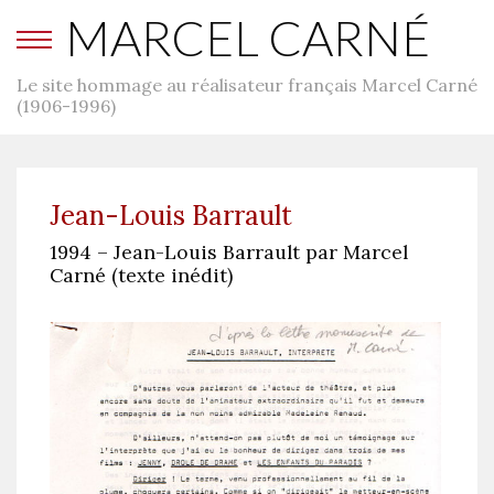
MARCEL CARNÉ
Le site hommage au réalisateur français Marcel Carné
(1906-1996)
Jean-Louis Barrault
1994 – Jean-Louis Barrault par Marcel
Carné (texte inédit)